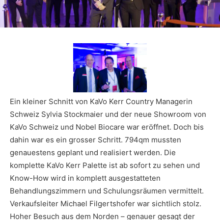
Ein kleiner Schnitt von KaVo Kerr Country Managerin
Schweiz Sylvia Stockmaier und der neue Showroom von
KaVo Schweiz und Nobel Biocare war eröffnet. Doch bis
dahin war es ein grosser Schritt. 794qm mussten
genauestens geplant und realisiert werden. Die
komplette KaVo Kerr Palette ist ab sofort zu sehen und
Know-How wird in komplett ausgestatteten
Behandlungszimmern und Schulungsräumen vermittelt.
Verkaufsleiter Michael Filgertshofer war sichtlich stolz.
Hoher Besuch aus dem Norden – genauer gesagt der