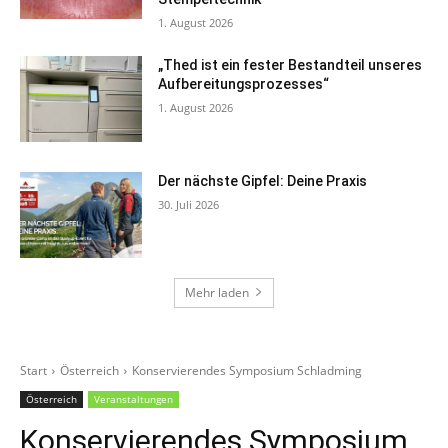
1. August 2026
„Thed ist ein fester Bestandteil unseres
Aufbereitungsprozesses“
1. August 2026
Der nächste Gipfel: Deine Praxis
30. Juli 2026
Mehr laden