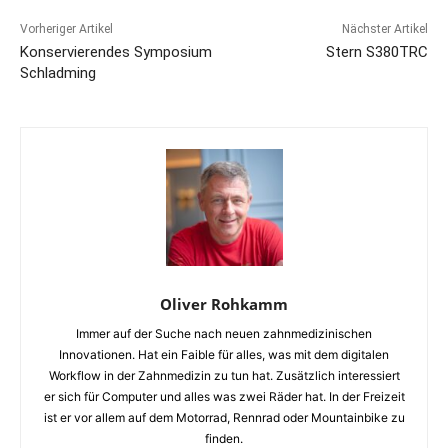
Vorheriger Artikel
Nächster Artikel
Konservierendes Symposium
Stern S380TRC
Schladming
Oliver Rohkamm
Immer auf der Suche nach neuen zahnmedizinischen
Innovationen. Hat ein Faible für alles, was mit dem digitalen
Workflow in der Zahnmedizin zu tun hat. Zusätzlich interessiert
er sich für Computer und alles was zwei Räder hat. In der Freizeit
ist er vor allem auf dem Motorrad, Rennrad oder Mountainbike zu
finden.