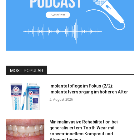
MOST POPULAR
Implantatpflege im Fokus (2/2):
Implantatversorgung im höheren Alter
5. August 2026
Minimalinvasive Rehabilitation bei
generalisiertem Tooth Wear mit
konventionellem Komposit und
Stempeltechnik