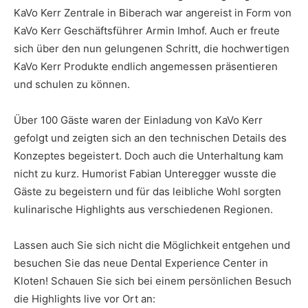
KaVo Kerr Zentrale in Biberach war angereist in Form von
KaVo Kerr Geschäftsführer Armin Imhof. Auch er freute
sich über den nun gelungenen Schritt, die hochwertigen
KaVo Kerr Produkte endlich angemessen präsentieren
und schulen zu können.
Über 100 Gäste waren der Einladung von KaVo Kerr
gefolgt und zeigten sich an den technischen Details des
Konzeptes begeistert. Doch auch die Unterhaltung kam
nicht zu kurz. Humorist Fabian Unteregger wusste die
Gäste zu begeistern und für das leibliche Wohl sorgten
kulinarische Highlights aus verschiedenen Regionen.
Lassen auch Sie sich nicht die Möglichkeit entgehen und
besuchen Sie das neue Dental Experience Center in
Kloten! Schauen Sie sich bei einem persönlichen Besuch
die Highlights live vor Ort an: