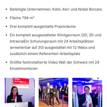
Beteiligte Unternehmen: KaVo, Kerr und Nobel Biocare
2
Fläche 794 m
Drei komplett ausgestatte Praxisräume
Ein komplett ausgestatteter Röntgenraum (2D, 3D und
In
traoralE
in Schulungsraum mit 24 Arbeitsplätzen
(erweiterbar auf 30) ausgestattet mit 12 iMacs und
zusätzlich einem Referenten-Arbeitsplatz
Größte festinstallierte Video Wall der Schweiz mit 24
Einzelmonitoren