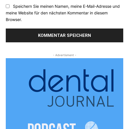
Speichern Sie meinen Namen, meine E-Mail-Adresse und
meine Website für den nächsten Kommentar in diesem
Browser.
- Advertisment -