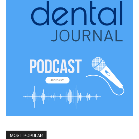
MOST POPULAR