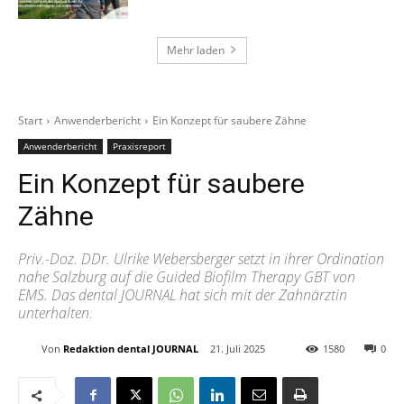
Mehr laden