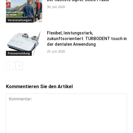
30. Juli 2026
Veranstaltungen
Flexibel, leistungsstark,
zukunftsorientiert: TURBODENT touch in
der dentalen Anwendung
25. Juli 2026
Pressemeldung
Kommentieren Sie den Artikel