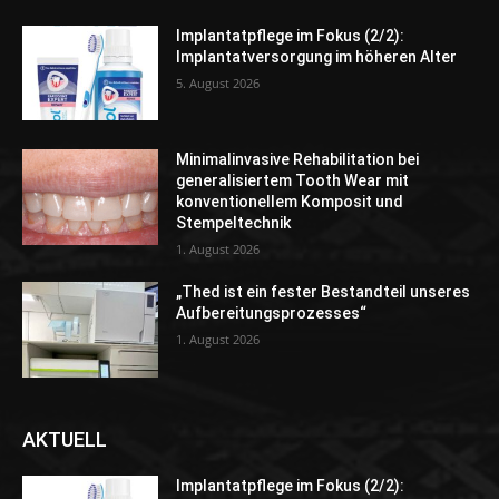
Implantatpflege im Fokus (2/2):
Implantatversorgung im höheren Alter
5. August 2026
Minimalinvasive Rehabilitation bei
generalisiertem Tooth Wear mit
konventionellem Komposit und
Stempeltechnik
1. August 2026
„Thed ist ein fester Bestandteil unseres
Aufbereitungsprozesses“
1. August 2026
AKTUELL
Implantatpflege im Fokus (2/2):