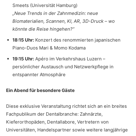
Smeets (Universität Hamburg)
„Neue Trends in der Zahnmedizin: neue
Biomaterialien, Scannen, KI, AR, 3D-Druck – wo
könnte die Reise hingehen?“
18:15 Uhr:
Konzert des renommierten japanischen
Piano-Duos Mari & Momo Kodama
19:15 Uhr:
Apéro im Verkehrshaus Luzern –
persönlicher Austausch und Netzwerkpflege in
entspannter Atmosphäre
Ein Abend für besondere Gäste
Diese exklusive Veranstaltung richtet sich an ein breites
Fachpublikum der Dentalbranche: Zahnärzte,
Kieferorthopäden, Dentallabore, Vertretern von
Universitäten, Handelspartner sowie weitere langjährige