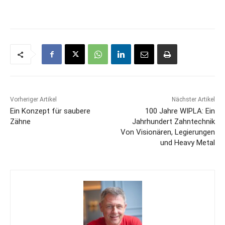
Vorheriger Artikel
Nächster Artikel
Ein Konzept für saubere
100 Jahre WIPLA: Ein
Zähne
Jahrhundert Zahntechnik
Von Visionären, Legierungen
und Heavy Metal