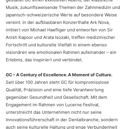
Musik, zukunftsweisende Themen der Zahnmedizin und
japanisch-schweizerische Werte auf besondere Weise
vereint. In der aufblasbaren Konzerthalle
Ark Nova,
initiiert von Michael Haefliger und
entworfen von Sir
Anish Kapoor und Arata Isozaki, treffen medizinischer
Fortschritt und kulturelle Vielfalt in einem ebenso
visionären wie emotionalen Rahmen aufeinander – ein
Erlebnis, das inspiriert und verbindet.
GC – A Century of Excellence.
A Moment of Culture.
Seit über 100 Jahren steht GC für kompromisslose
Qualität, Präzision und eine tiefe Verantwortung
gegenüber Gesundheit und Gesellschaft. Mit dem
Engagement im Rahmen von Lucerne Festival,
unterstreicht das Unternehmen nicht nur seine
Innovationsführerschaft in der Dentalbranche, sondern
auch seine kulturelle Haltung und enge Verbundenheit