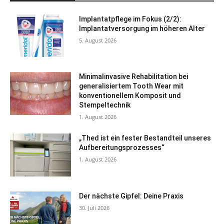
Implantatpflege im Fokus (2/2):
Implantatversorgung im höheren Alter
5. August 2026
Minimalinvasive Rehabilitation bei
generalisiertem Tooth Wear mit
konventionellem Komposit und
Stempeltechnik
1. August 2026
„Thed ist ein fester Bestandteil unseres
Aufbereitungsprozesses“
1. August 2026
Der nächste Gipfel: Deine Praxis
30. Juli 2026