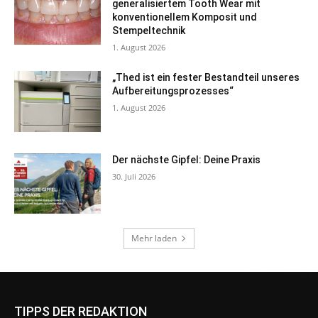
TIPPS DER REDAKTION