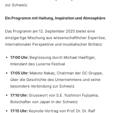
zur Schweiz.
Ein Programm mit Haltung, Inspiration und Atmosphäre
Das Programm am 12. September 2025 bietet eine
einzigartige Mischung aus wissenschaftlicher Expertise,
internationaler Perspektive und musikalischer Brillanz:
17:00 Uhr:
Begrüssung durch Michael Haefliger,
Intendant des Lucerne Festival
17:05 Uhr:
Makoto Nakao, Chairman der GC Gruppe,
über die Geschichte des Unternehmens und seine
besondere Verbindung zur Schweiz
17:10 Uhr:
Grusswort von S.E. Yoshinori Fujiyama,
Botschafter von Japan in der Schweiz
17:15 Uhr:
Keynote-Vortrag von Prof. Dr. Dr. Ralf