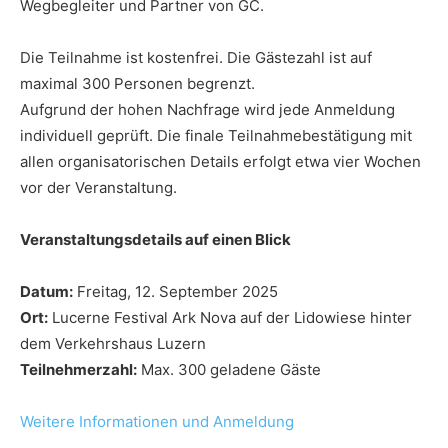
Wegbegleiter und Partner von GC.
Die Teilnahme ist kostenfrei. Die Gästezahl ist auf
maximal 300 Personen begrenzt.
Aufgrund der hohen Nachfrage wird jede Anmeldung
individuell geprüft. Die finale Teilnahmebestätigung mit
allen organisatorischen Details erfolgt etwa vier Wochen
vor der Veranstaltung.
Veranstaltungsdetails auf einen Blick
Datum:
Freitag, 12. September 2025
Ort:
Lucerne Festival Ark Nova auf der Lidowiese hinter
dem Verkehrshaus Luzern
Teilnehmerzahl:
Max. 300 geladene Gäste
Weitere Informationen und Anmeldung