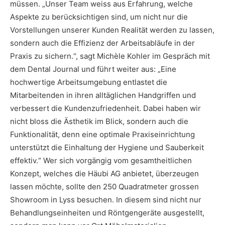
müssen. „Unser Team weiss aus Erfahrung, welche
Aspekte zu berücksichtigen sind, um nicht nur die
Vorstellungen unserer Kunden Realität werden zu lassen,
sondern auch die Effizienz der Arbeitsabläufe in der
Praxis zu sichern.“, sagt Michèle Kohler im Gespräch mit
dem Dental Journal und führt weiter aus: „Eine
hochwertige Arbeitsumgebung entlastet die
Mitarbeitenden in ihren alltäglichen Handgriffen und
verbessert die Kundenzufriedenheit. Dabei haben wir
nicht bloss die Ästhetik im Blick, sondern auch die
Funktionalität, denn eine optimale Praxiseinrichtung
unterstützt die Einhaltung der Hygiene und Sauberkeit
effektiv.“ Wer sich vorgängig vom gesamtheitlichen
Konzept, welches die Häubi AG anbietet, überzeugen
lassen möchte, sollte den 250 Quadratmeter grossen
Showroom in Lyss besuchen. In diesem sind nicht nur
Behandlungseinheiten und Röntgengeräte ausgestellt,