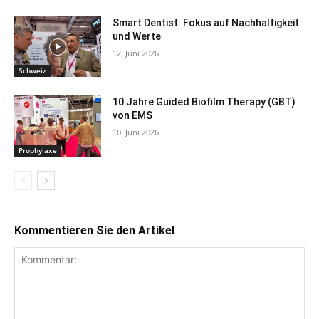
Smart Dentist: Fokus auf Nachhaltigkeit
und Werte
12. Juni 2026
Schweiz
10 Jahre Guided Biofilm Therapy (GBT)
von EMS
10. Juni 2026
Prophylaxe
Kommentieren Sie den Artikel