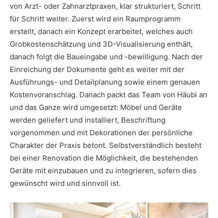
von Arzt- oder Zahnarztpraxen, klar strukturiert, Schritt
für Schritt weiter. Zuerst wird ein Raumprogramm
erstellt, danach ein Konzept erarbeitet, welches auch
Grobkostenschätzung und 3D-Visualisierung enthält,
danach folgt die Baueingabe und -bewilligung. Nach der
Einreichung der Dokumente geht es weiter mit der
Ausführungs- und Detailplanung sowie einem genauen
Kostenvoranschlag. Danach packt das Team von Häubi an
und das Ganze wird umgesetzt: Möbel und Geräte
werden geliefert und installiert, Beschriftung
vorgenommen und mit Dekorationen der persönliche
Charakter der Praxis betont. Selbstverständlich besteht
bei einer Renovation die Möglichkeit, die bestehenden
Geräte mit einzubauen und zu integrieren, sofern dies
gewünscht wird und sinnvoll ist.