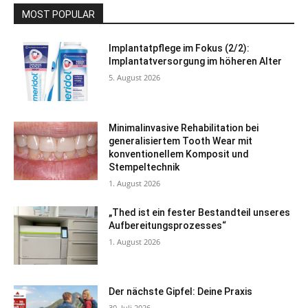
MOST POPULAR
Implantatpflege im Fokus (2/2):
Implantatversorgung im höheren Alter
5. August 2026
Minimalinvasive Rehabilitation bei
generalisiertem Tooth Wear mit
konventionellem Komposit und
Stempeltechnik
1. August 2026
„Thed ist ein fester Bestandteil unseres
Aufbereitungsprozesses“
1. August 2026
Der nächste Gipfel: Deine Praxis
30. Juli 2026