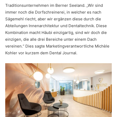
Traditionsunternehmen im Berner Seeland. „Wir sind
immer noch die Dorfschreinerei, in welcher es nach
Sägemehl riecht, aber wir ergänzen diese durch die
Abteilungen Innenarchitektur und Dentaltechnik. Diese
Kombination macht Häubi einzigartig, sind wir doch die
einzigen, die alle drei Bereiche unter einem Dach
vereinen.“ Dies sagte Marketingverantwortliche Michèle
Kohler vor kurzem dem Dental Journal.