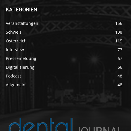
KATEGORIEN
Veranstaltungen
156
Schweiz
138
Österreich
115
Interview
77
Pressemeldung
67
Digitalisierung
66
Podcast
48
Allgemein
48