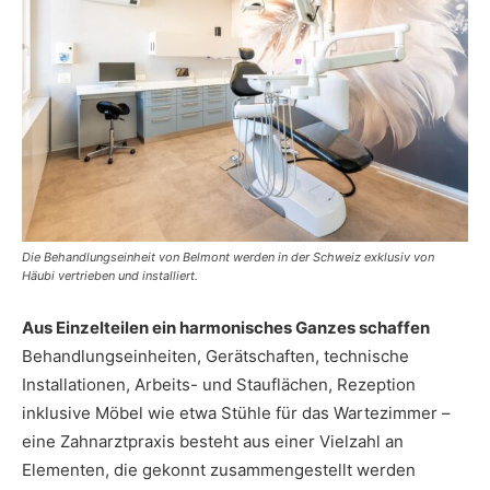
Die Behandlungseinheit von Belmont werden in der Schweiz exklusiv von
Häubi vertrieben und installiert.
Aus Einzelteilen ein harmonisches Ganzes schaffen
Behandlungseinheiten, Gerätschaften, technische
Installationen, Arbeits- und Stauflächen, Rezeption
inklusive Möbel wie etwa Stühle für das Wartezimmer –
eine Zahnarztpraxis besteht aus einer Vielzahl an
Elementen, die gekonnt zusammengestellt werden