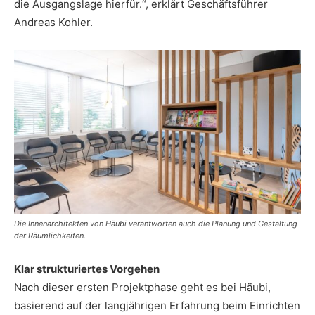
die Ausgangslage hierfür.“, erklärt Geschäftsführer
Andreas Kohler.
Die Innenarchitekten von Häubi verantworten auch die Planung und Gestaltung
der Räumlichkeiten.
Klar strukturiertes Vorgehen
Nach dieser ersten Projektphase geht es bei Häubi,
basierend auf der langjährigen Erfahrung beim Einrichten