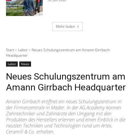
Mehr laden