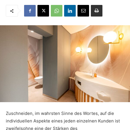
Zuschneiden, im wahrsten Sinne des Wortes, auf die
individuellen Aspekte eines jeden einzelnen Kunden ist
zweifelsohne eine der Stärken des