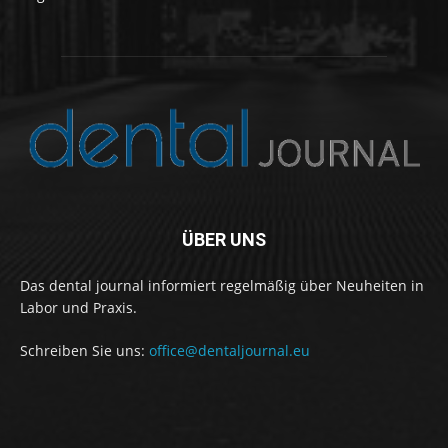
ÜBER UNS
Das dental journal informiert regelmäßig über Neuheiten in
Labor und Praxis.
Schreiben Sie uns:
office@dentaljournal.eu