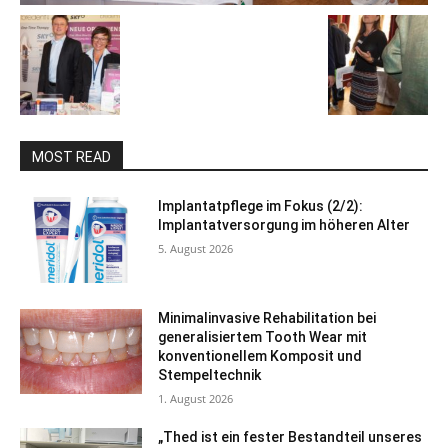
MOST READ
Implantatpflege im Fokus (2/2):
Implantatversorgung im höheren Alter
5. August 2026
Minimalinvasive Rehabilitation bei
generalisiertem Tooth Wear mit
konventionellem Komposit und
Stempeltechnik
1. August 2026
„Thed ist ein fester Bestandteil unseres