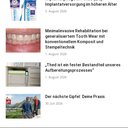
Implantatversorgung im höheren Alter
5. August 2026
Minimalinvasive Rehabilitation bei
generalisiertem Tooth Wear mit
konventionellem Komposit und
Stempeltechnik
1. August 2026
„Thed ist ein fester Bestandteil unseres
Aufbereitungsprozesses“
1. August 2026
Der nächste Gipfel: Deine Praxis
30. Juli 2026