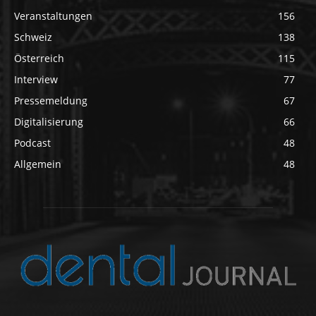
Veranstaltungen
156
Schweiz
138
Österreich
115
Interview
77
Pressemeldung
67
Digitalisierung
66
Podcast
48
Allgemein
48