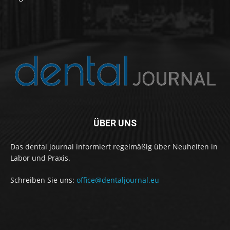
ÜBER UNS
Das dental journal informiert regelmäßig über Neuheiten in
Labor und Praxis.
Schreiben Sie uns:
office@dentaljournal.eu