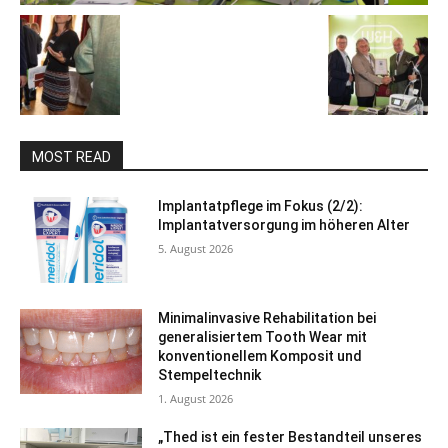
MOST READ
Implantatpflege im Fokus (2/2):
Implantatversorgung im höheren Alter
5. August 2026
Minimalinvasive Rehabilitation bei
generalisiertem Tooth Wear mit
konventionellem Komposit und
Stempeltechnik
1. August 2026
„Thed ist ein fester Bestandteil unseres