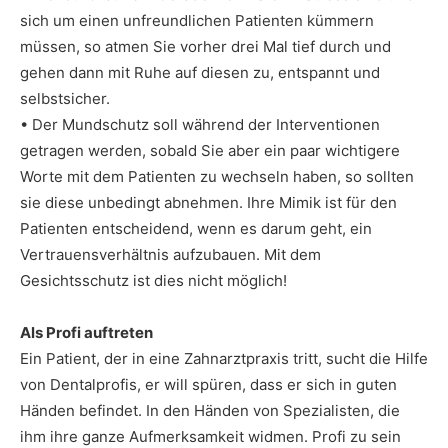
sich um einen unfreundlichen Patienten kümmern
müssen, so atmen Sie vorher drei Mal tief durch und
gehen dann mit Ruhe auf diesen zu, entspannt und
selbstsicher.
• Der Mundschutz soll während der Interventionen
getragen werden, sobald Sie aber ein paar wichtigere
Worte mit dem Patienten zu wechseln haben, so sollten
sie diese unbedingt abnehmen. Ihre Mimik ist für den
Patienten entscheidend, wenn es darum geht, ein
Vertrauensverhältnis aufzubauen. Mit dem
Gesichtsschutz ist dies nicht möglich!
Als Profi auftreten
Ein Patient, der in eine Zahnarztpraxis tritt, sucht die Hilfe
von Dentalprofis, er will spüren, dass er sich in guten
Händen befindet. In den Händen von Spezialisten, die
ihm ihre ganze Aufmerksamkeit widmen. Profi zu sein