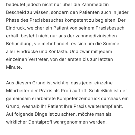
bedeutet jedoch nicht nur über die Zahnmedizin
Bescheid zu wissen, sondern den Patienten auch in jeder
Phase des Praxisbesuches kompetent zu begleiten. Der
Eindruck, welcher ein Patient von seinem Praxisbesuch
erhält, besteht nicht nur aus der zahnmedizinischen
Behandlung, vielmehr handelt es sich um die Summe
aller Eindrücke und Kontakte. Und zwar mit jedem
einzelnen Vertreter, von der ersten bis zur letzten
Minute.
Aus diesem Grund ist wichtig, dass jeder einzelne
Mitarbeiter der Praxis als Profi auftritt. Schließlich ist der
gemeinsam erarbeitete Kompetenzeindruck durchaus ein
Grund, weshalb Ihr Patient Ihre Praxis weiterempfiehlt.
Auf folgende Dinge ist zu achten, möchte man als
wirklicher Dentalprofi wahrgenommen werden.