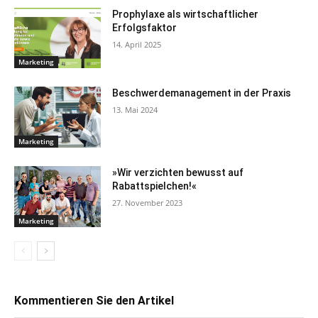
Prophylaxe als wirtschaftlicher
Erfolgsfaktor
14. April 2025
Marketing
Beschwerdemanagement in der Praxis
13. Mai 2024
Marketing
»Wir verzichten bewusst auf
Rabattspielchen!«
27. November 2023
Marketing
Kommentieren Sie den Artikel