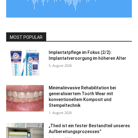
MOST POPULAR
Implantatpflege im Fokus (2/2):
Implantatversorgung im höheren Alter
5. August 2026
Minimalinvasive Rehabilitation bei
generalisiertem Tooth Wear mit
konventionellem Komposit und
Stempeltechnik
1. August 2026
„Thed ist ein fester Bestandteil unseres
Aufbereitungsprozesses“