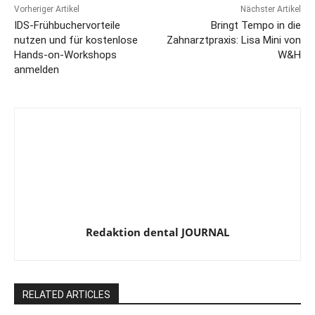
Vorheriger Artikel
Nächster Artikel
IDS-Frühbuchervorteile
Bringt Tempo in die
nutzen und für kostenlose
Zahnarztpraxis: Lisa Mini von
Hands-on-Workshops
W&H
anmelden
Redaktion dental JOURNAL
RELATED ARTICLES