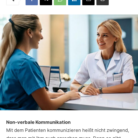
Non-verbale Kommunikation
Mit dem Patienten kommunizieren heißt nicht zwingend,