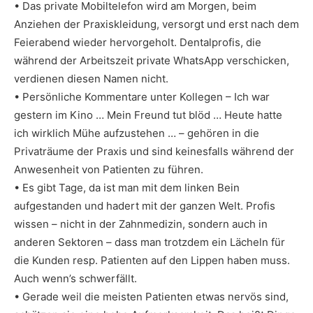
• Das private Mobiltelefon wird am Morgen, beim
Anziehen der Praxiskleidung, versorgt und erst nach dem
Feierabend wieder hervorgeholt. Dentalprofis, die
während der Arbeitszeit private WhatsApp verschicken,
verdienen diesen Namen nicht.
• Persönliche Kommentare unter Kollegen – Ich war
gestern im Kino … Mein Freund tut blöd … Heute hatte
ich wirklich Mühe aufzustehen … – gehören in die
Privaträume der Praxis und sind keinesfalls während der
Anwesenheit von Patienten zu führen.
• Es gibt Tage, da ist man mit dem linken Bein
aufgestanden und hadert mit der ganzen Welt. Profis
wissen – nicht in der Zahnmedizin, sondern auch in
anderen Sektoren – dass man trotzdem ein Lächeln für
die Kunden resp. Patienten auf den Lippen haben muss.
Auch wenn’s schwerfällt.
• Gerade weil die meisten Patienten etwas nervös sind,