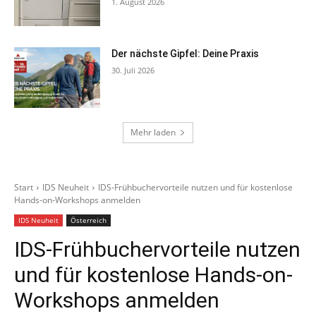
1. August 2026
Der nächste Gipfel: Deine Praxis
30. Juli 2026
Mehr laden