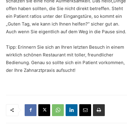
schätzen sie eine hohe Aufmerksamkeit. Das heißt,Dinge
offen haben sollten, die Sie nicht direkt betreffen. Steht
ein Patient ratlos unter der Eingangstüre, so kommt ein
„Guten Tag, wie kann ich Ihnen helfen?“ sicher gut an.
Auch wenn Sie eigentlich auf dem Weg in die Pause sind.
Tipp: Erinnern Sie sich an Ihren letzten Besuch in einem
wirklich schönen Restaurant mit toller, freundlicher
Bedienung. Genau so sollte sich ein Patient vorkommen,
der Ihre Zahnarztpraxis aufsucht!