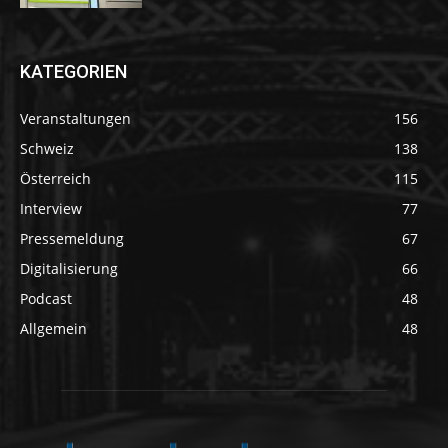
KATEGORIEN
Veranstaltungen
156
Schweiz
138
Österreich
115
Interview
77
Pressemeldung
67
Digitalisierung
66
Podcast
48
Allgemein
48