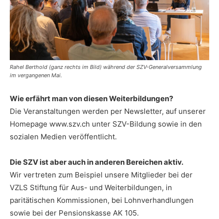
Rahel Berthold (ganz rechts im Bild) während der SZV-Generalversammlung
im vergangenen Mai.
Wie erfährt man von diesen Weiterbildungen?
Die Veranstaltungen werden per Newsletter, auf unserer
Homepage www.szv.ch unter SZV-Bildung sowie in den
sozialen Medien veröffentlicht.
Die SZV ist aber auch in
anderen Bereichen aktiv.
Wir vertreten zum Beispiel unsere Mitglieder bei der
VZLS Stiftung für Aus- und Weiterbildungen, in
paritätischen Kommissionen, bei Lohnverhandlungen
sowie bei der Pensionskasse AK 105.