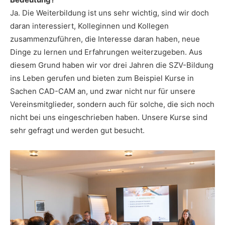
Ja. Die Weiterbildung ist uns sehr wichtig, sind wir doch
daran interessiert, Kolleginnen und Kollegen
zusammenzuführen, die Interesse daran haben, neue
Dinge zu lernen und Erfahrungen weiterzugeben. Aus
diesem Grund haben wir vor drei Jahren die SZV-Bildung
ins Leben gerufen und bieten zum Beispiel Kurse in
Sachen CAD-CAM an, und zwar nicht nur für unsere
Vereinsmitglieder, sondern auch für solche, die sich noch
nicht bei uns eingeschrieben haben. Unsere Kurse sind
sehr gefragt und werden gut besucht.