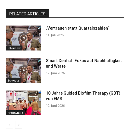
RELATED ARTICLES
„Vertrauen statt Quartalszahlen“
11. Juli 2026
Interview
Smart Dentist: Fokus auf Nachhaltigkeit
und Werte
12. Juni 2026
Schweiz
10 Jahre Guided Biofilm Therapy (GBT)
von EMS
10. Juni 2026
Prophylaxe