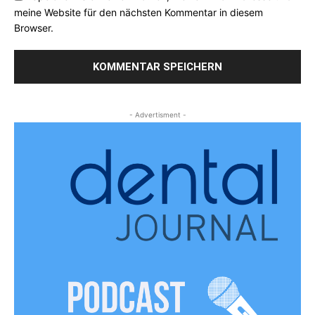
meine Website für den nächsten Kommentar in diesem
Browser.
- Advertisment -