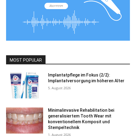
MOST POPULAR
Implantatpflege im Fokus (2/2):
Implantatversorgung im höheren Alter
5. August 2026
Minimalinvasive Rehabilitation bei
generalisiertem Tooth Wear mit
konventionellem Komposit und
Stempeltechnik
1. August 2026