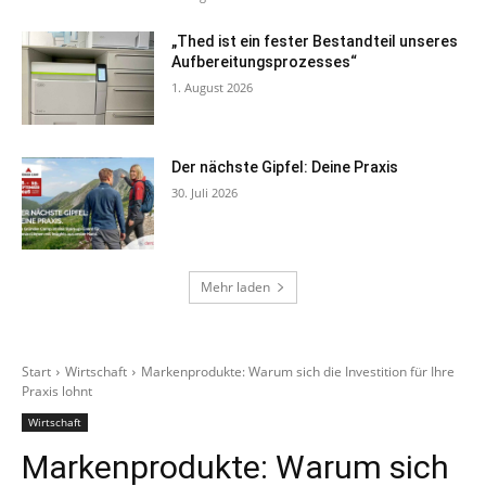
„Thed ist ein fester Bestandteil unseres
Aufbereitungsprozesses“
1. August 2026
Der nächste Gipfel: Deine Praxis
30. Juli 2026
Mehr laden