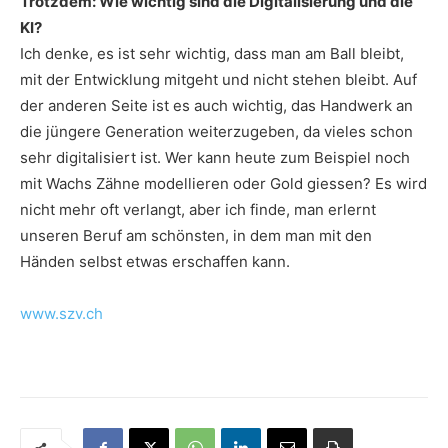
Trotzdem: Wie wichtig sind die Digitalisierung und die
KI?
Ich denke, es ist sehr wichtig, dass man am Ball bleibt,
mit der Entwicklung mitgeht und nicht stehen bleibt. Auf
der anderen Seite ist es auch wichtig, das Handwerk an
die jüngere Generation weiterzugeben, da vieles schon
sehr digitalisiert ist. Wer kann heute zum Beispiel noch
mit Wachs Zähne modellieren oder Gold giessen? Es wird
nicht mehr oft verlangt, aber ich finde, man erlernt
unseren Beruf am schönsten, in dem man mit den
Händen selbst etwas erschaffen kann.
www.szv.ch