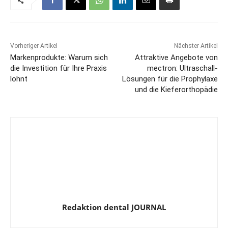
Vorheriger Artikel
Nächster Artikel
Markenprodukte: Warum sich
Attraktive Angebote von
die Investition für Ihre Praxis
mectron: Ultraschall-
lohnt
Lösungen für die Prophylaxe
und die Kieferorthopädie
Redaktion dental JOURNAL