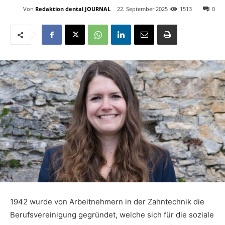
Von
Redaktion dental JOURNAL
22. September 2025
1513
0
1942 wurde von Arbeitnehmern in der Zahntechnik die
Berufsvereinigung gegründet, welche sich für die soziale