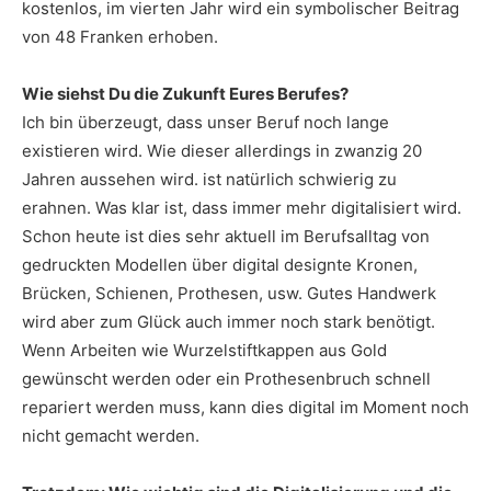
kostenlos, im vierten Jahr wird ein symbolischer Beitrag
von 48 Franken erhoben.
Wie siehst Du die Zukunft Eures Berufes?
Ich bin überzeugt, dass unser Beruf noch lange
existieren wird. Wie dieser allerdings in zwanzig 20
Jahren aussehen wird. ist natürlich schwierig zu
erahnen. Was klar ist, dass immer mehr digitalisiert wird.
Schon heute ist dies sehr aktuell im Berufsalltag von
gedruckten Modellen über digital designte Kronen,
Brücken, Schienen, Prothesen, usw. Gutes Handwerk
wird aber zum Glück auch immer noch stark benötigt.
Wenn Arbeiten wie Wurzelstiftkappen aus Gold
gewünscht werden oder ein Prothesenbruch schnell
repariert werden muss, kann dies digital im Moment noch
nicht gemacht werden.