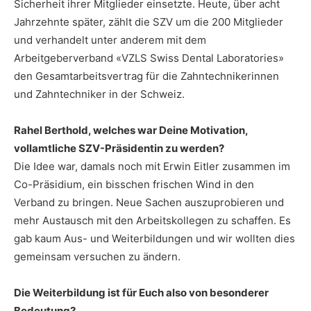
Sicherheit ihrer Mitglieder einsetzte. Heute, über acht
Jahrzehnte später, zählt die SZV um die 200 Mitglieder
und verhandelt unter anderem mit dem
Arbeitgeberverband «VZLS Swiss Dental Laboratories»
den Gesamtarbeitsvertrag für die Zahntechnikerinnen
und Zahntechniker in der Schweiz.
Rahel Berthold, welches war Deine Motivation,
vollamtliche SZV-Präsidentin zu werden?
Die Idee war, damals noch mit Erwin Eitler zusammen im
Co-Präsidium, ein bisschen frischen Wind in den
Verband zu bringen. Neue Sachen auszuprobieren und
mehr Austausch mit den Arbeitskollegen zu schaffen. Es
gab kaum Aus- und Weiterbildungen und wir wollten dies
gemeinsam versuchen zu ändern.
Die Weiterbildung ist für Euch also von besonderer
Bedeutung?