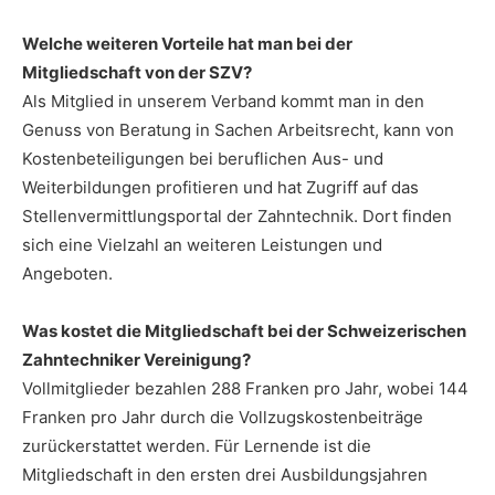
Welche weiteren Vorteile hat man bei der
Mitgliedschaft von der SZV?
Als Mitglied in unserem Verband kommt man in den
Genuss von Beratung in Sachen Arbeitsrecht, kann von
Kostenbeteiligungen bei beruflichen Aus- und
Weiterbildungen profitieren und hat Zugriff auf das
Stellenvermittlungsportal der Zahntechnik. Dort finden
sich eine Vielzahl an weiteren Leistungen und
Angeboten.
Was kostet die Mitgliedschaft bei der Schweizerischen
Zahntechniker Vereinigung?
Vollmitglieder bezahlen 288 Franken pro Jahr, wobei 144
Franken pro Jahr durch die Vollzugskostenbeiträge
zurückerstattet werden. Für Lernende ist die
Mitgliedschaft in den ersten drei Ausbildungsjahren