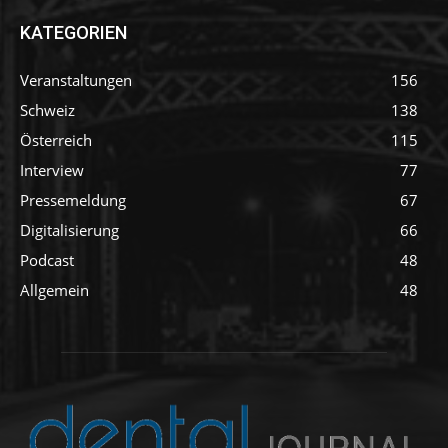
KATEGORIEN
Veranstaltungen
156
Schweiz
138
Österreich
115
Interview
77
Pressemeldung
67
Digitalisierung
66
Podcast
48
Allgemein
48