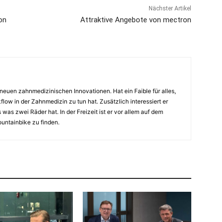
Nächster Artikel
on
Attraktive Angebote von mectron
euen zahnmedizinischen Innovationen. Hat ein Faible für alles,
flow in der Zahnmedizin zu tun hat. Zusätzlich interessiert er
 was zwei Räder hat. In der Freizeit ist er vor allem auf dem
untainbike zu finden.