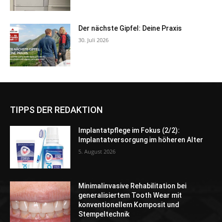
Der nächste Gipfel: Deine Praxis
30. Juli 2026
TIPPS DER REDAKTION
Implantatpflege im Fokus (2/2):
Implantatversorgung im höheren Alter
5. August 2026
Minimalinvasive Rehabilitation bei
generalisiertem Tooth Wear mit
konventionellem Komposit und
Stempeltechnik