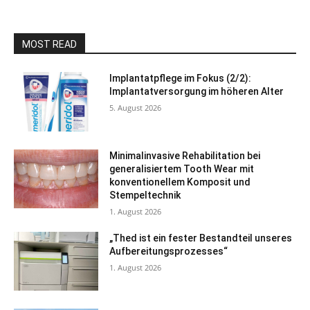
MOST READ
Implantatpflege im Fokus (2/2):
Implantatversorgung im höheren Alter
5. August 2026
Minimalinvasive Rehabilitation bei
generalisiertem Tooth Wear mit
konventionellem Komposit und
Stempeltechnik
1. August 2026
„Thed ist ein fester Bestandteil unseres
Aufbereitungsprozesses“
1. August 2026