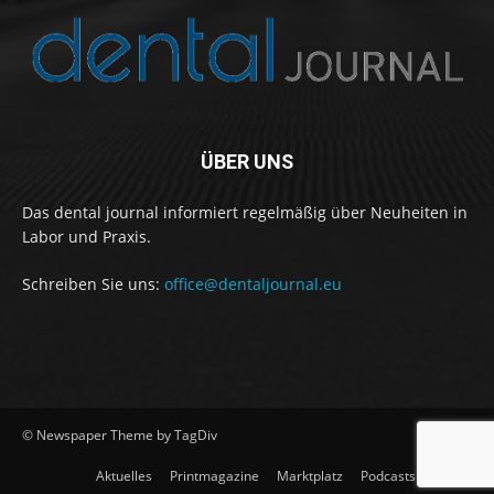
ÜBER UNS
Das dental journal informiert regelmäßig über Neuheiten in
Labor und Praxis.
Schreiben Sie uns:
office@dentaljournal.eu
© Newspaper Theme by TagDiv
Aktuelles
Printmagazine
Marktplatz
Podcasts