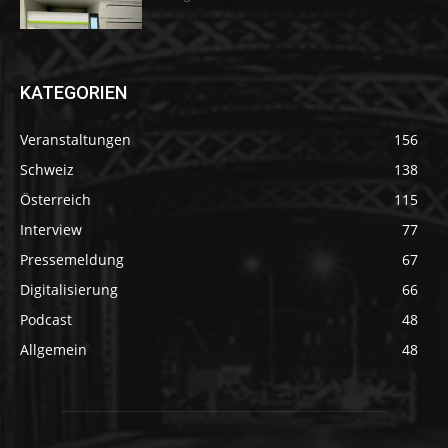
KATEGORIEN
Veranstaltungen
156
Schweiz
138
Österreich
115
Interview
77
Pressemeldung
67
Digitalisierung
66
Podcast
48
Allgemein
48