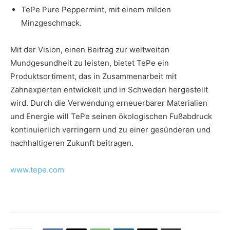
TePe Pure Peppermint, mit einem milden
Minzgeschmack.
Mit der Vision, einen Beitrag zur weltweiten
Mundgesundheit zu leisten, bietet TePe ein
Produktsortiment, das in Zusammenarbeit mit
Zahnexperten entwickelt und in Schweden hergestellt
wird. Durch die Verwendung erneuerbarer Materialien
und Energie will TePe seinen ökologischen Fußabdruck
kontinuierlich verringern und zu einer gesünderen und
nachhaltigeren Zukunft beitragen.
www.tepe.com