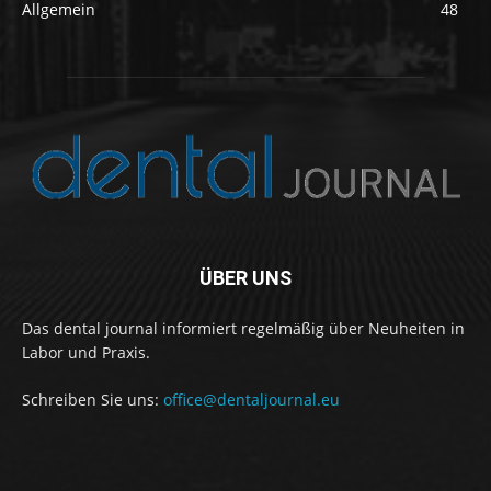
Allgemein
48
ÜBER UNS
Das dental journal informiert regelmäßig über Neuheiten in
Labor und Praxis.
Schreiben Sie uns:
office@dentaljournal.eu