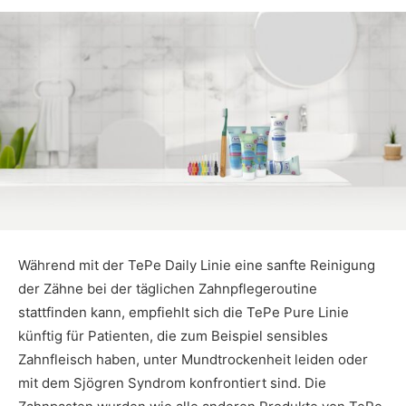
Während mit der TePe Daily Linie eine sanfte Reinigung
der Zähne bei der täglichen Zahnpflegeroutine
stattfinden kann, empfiehlt sich die TePe Pure Linie
künftig für Patienten, die zum Beispiel sensibles
Zahnfleisch haben, unter Mundtrockenheit leiden oder
mit dem Sjögren Syndrom konfrontiert sind. Die