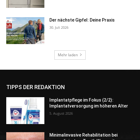
TIPPS DER REDAKTION
Implantatpflege im Fokus (2/2):
Implantatversorgung im höheren Alter
5. August 2026
Minimalinvasive Rehabilitation bei