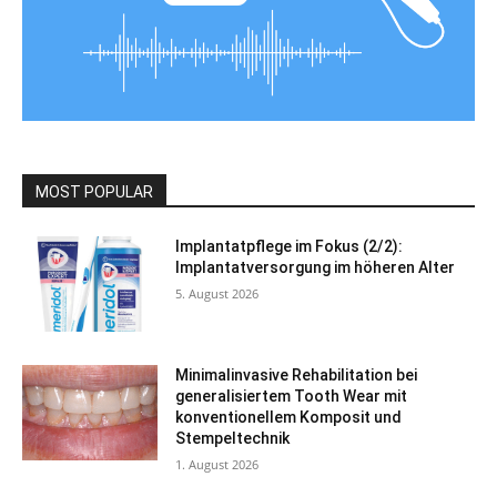
MOST POPULAR
Implantatpflege im Fokus (2/2):
Implantatversorgung im höheren Alter
5. August 2026
Minimalinvasive Rehabilitation bei
generalisiertem Tooth Wear mit
konventionellem Komposit und
Stempeltechnik
1. August 2026