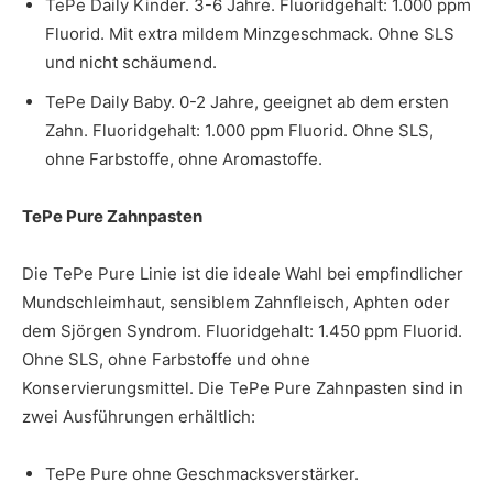
TePe Daily Kinder. 3-6 Jahre. Fluoridgehalt: 1.000 ppm
Fluorid. Mit extra mildem Minzgeschmack. Ohne SLS
und nicht schäumend.
TePe Daily Baby. 0-2 Jahre, geeignet ab dem ersten
Zahn. Fluoridgehalt: 1.000 ppm Fluorid. Ohne SLS,
ohne Farbstoffe, ohne Aromastoffe.
TePe Pure Zahnpasten
Die TePe Pure Linie ist die ideale Wahl bei empfindlicher
Mundschleimhaut, sensiblem Zahnfleisch, Aphten oder
dem Sjörgen Syndrom. Fluoridgehalt: 1.450 ppm Fluorid.
Ohne SLS, ohne Farbstoffe und ohne
Konservierungsmittel. Die TePe Pure Zahnpasten sind in
zwei Ausführungen erhältlich:
TePe Pure ohne Geschmacksverstärker.