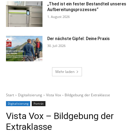
„Thed ist ein fester Bestandteil unseres
Aufbereitungsprozesses“
1. August 2026
Der nächste Gipfel: Deine Praxis
30. Juli 2026
Mehr laden