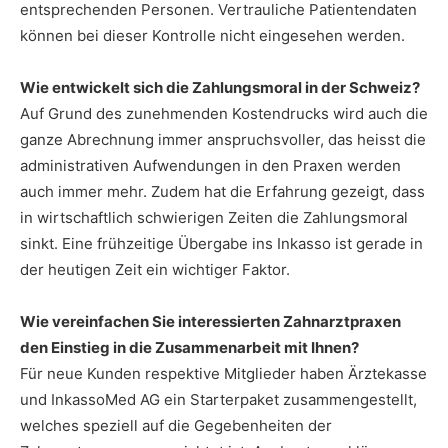
entsprechenden Personen. Vertrauliche Patientendaten
können bei dieser Kontrolle nicht eingesehen werden.
Wie entwickelt sich die Zahlungsmoral in der Schweiz?
Auf Grund des zunehmenden Kostendrucks wird auch die
ganze Abrechnung immer anspruchsvoller, das heisst die
administrativen Aufwendungen in den Praxen werden
auch immer mehr. Zudem hat die Erfahrung gezeigt, dass
in wirtschaftlich schwierigen Zeiten die Zahlungsmoral
sinkt. Eine frühzeitige Übergabe ins Inkasso ist gerade in
der heutigen Zeit ein wichtiger Faktor.
Wie vereinfachen Sie interessierten Zahnarztpraxen
den Einstieg in die Zusammenarbeit mit Ihnen?
Für neue Kunden respektive Mitglieder haben Ärztekasse
und InkassoMed AG ein Starterpaket zusammengestellt,
welches speziell auf die Gegebenheiten der