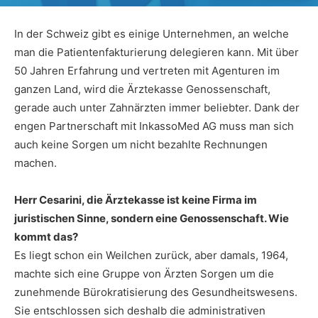
In der Schweiz gibt es einige Unternehmen, an welche
man die Patientenfakturierung delegieren kann. Mit über
50 Jahren Erfahrung und vertreten mit Agenturen im
ganzen Land, wird die Ärztekasse Genossenschaft,
gerade auch unter Zahnärzten immer beliebter. Dank der
engen Partnerschaft mit InkassoMed AG muss man sich
auch keine Sorgen um nicht bezahlte Rechnungen
machen.
Herr Cesarini, die Ärztekasse ist keine Firma im
juristischen Sinne, sondern eine Genossenschaft. Wie
kommt das?
Es liegt schon ein Weilchen zurück, aber damals, 1964,
machte sich eine Gruppe von Ärzten Sorgen um die
zunehmende Bürokratisierung des Gesundheitswesens.
Sie entschlossen sich deshalb die administrativen