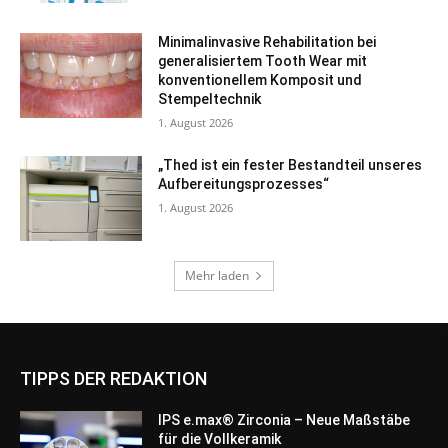
TIPPS DER REDAKTION
IPS e.max® Zirconia – Neue Maßstäbe
für die Vollkeramik