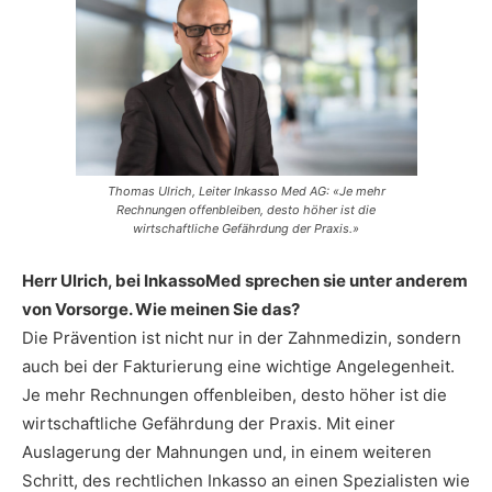
Thomas Ulrich, Leiter Inkasso Med AG: «Je mehr
Rechnungen offenbleiben, desto höher ist die
wirtschaftliche Gefährdung der Praxis.»
Herr Ulrich, bei InkassoMed sprechen sie unter anderem
von Vorsorge. Wie meinen Sie das?
Die Prävention ist nicht nur in der Zahnmedizin, sondern
auch bei der Fakturierung eine wichtige Angelegenheit.
Je mehr Rechnungen offenbleiben, desto höher ist die
wirtschaftliche Gefährdung der Praxis. Mit einer
Auslagerung der Mahnungen und, in einem weiteren
Schritt, des rechtlichen Inkasso an einen Spezialisten wie