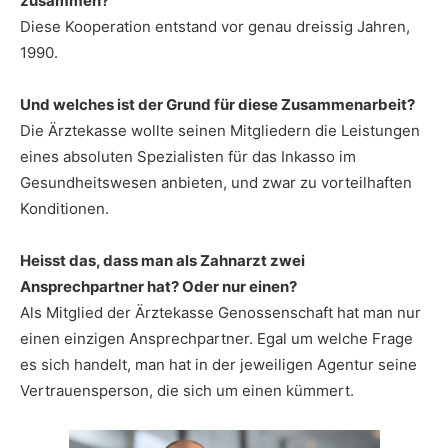
zusammen?
Diese Kooperation entstand vor genau dreissig Jahren,
1990.
Und welches ist der Grund für diese Zusammenarbeit?
Die Ärztekasse wollte seinen Mitgliedern die Leistungen
eines absoluten Spezialisten für das Inkasso im
Gesundheitswesen anbieten, und zwar zu vorteilhaften
Konditionen.
Heisst das, dass man als Zahnarzt zwei
Ansprechpartner hat? Oder nur einen?
Als Mitglied der Ärztekasse Genossenschaft hat man nur
einen einzigen Ansprechpartner. Egal um welche Frage
es sich handelt, man hat in der jeweiligen Agentur seine
Vertrauensperson, die sich um einen kümmert.