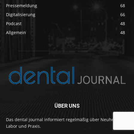
Pressemeldung
68
Digitalisierung
66
Podcast
48
Allgemein
48
ÜBER UNS
Das dental journal informiert regelmäßig über Neuheiten in
Labor und Praxis.