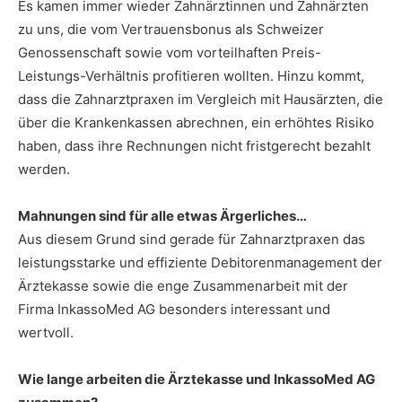
Es kamen immer wieder Zahnärztinnen und Zahnärzten
zu uns, die vom Vertrauensbonus als Schweizer
Genossenschaft sowie vom vorteilhaften Preis-
Leistungs-Verhältnis profitieren wollten. Hinzu kommt,
dass die Zahnarztpraxen im Vergleich mit Hausärzten, die
über die Krankenkassen abrechnen, ein erhöhtes Risiko
haben, dass ihre Rechnungen nicht fristgerecht bezahlt
werden.
Mahnungen sind für alle etwas Ärgerliches…
Aus diesem Grund sind gerade für Zahnarztpraxen das
leistungsstarke und effiziente Debitorenmanagement der
Ärztekasse sowie die enge Zusammenarbeit mit der
Firma InkassoMed AG besonders interessant und
wertvoll.
Wie lange arbeiten die Ärztekasse und InkassoMed AG