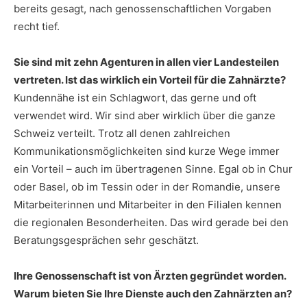
bereits gesagt, nach genossenschaftlichen Vorgaben
recht tief.
Sie sind mit zehn Agenturen in allen vier Landesteilen
vertreten. Ist das wirklich ein Vorteil für die Zahnärzte?
Kundennähe ist ein Schlagwort, das gerne und oft
verwendet wird. Wir sind aber wirklich über die ganze
Schweiz verteilt. Trotz all denen zahlreichen
Kommunikationsmöglichkeiten sind kurze Wege immer
ein Vorteil – auch im übertragenen Sinne. Egal ob in Chur
oder Basel, ob im Tessin oder in der Romandie, unsere
Mitarbeiterinnen und Mitarbeiter in den Filialen kennen
die regionalen Besonderheiten. Das wird gerade bei den
Beratungsgesprächen sehr geschätzt.
Ihre Genossenschaft ist von Ärzten gegründet worden.
Warum bieten Sie Ihre Dienste auch den Zahnärzten an?