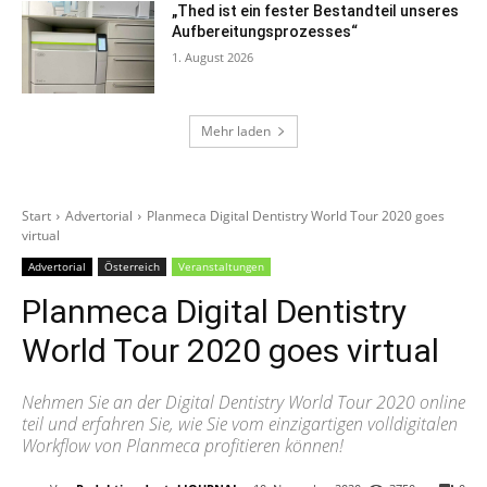
„Thed ist ein fester Bestandteil unseres
Aufbereitungsprozesses“
1. August 2026
Mehr laden