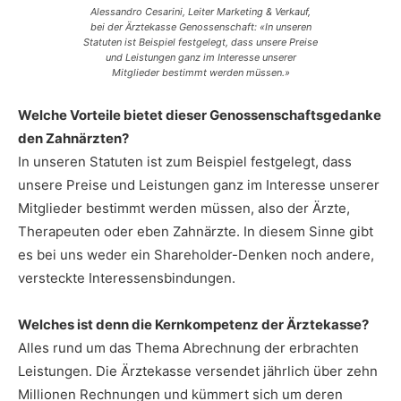
Alessandro Cesarini, Leiter Marketing & Verkauf,
bei der Ärztekasse Genossenschaft: «In unseren
Statuten ist Beispiel festgelegt, dass unsere Preise
und Leistungen ganz im Interesse unserer
Mitglieder bestimmt werden müssen.»
Welche Vorteile bietet dieser Genossenschaftsgedanke
den Zahnärzten?
In unseren Statuten ist zum Beispiel festgelegt, dass
unsere Preise und Leistungen ganz im Interesse unserer
Mitglieder bestimmt werden müssen, also der Ärzte,
Therapeuten oder eben Zahnärzte. In diesem Sinne gibt
es bei uns weder ein Shareholder-Denken noch andere,
versteckte Interessensbindungen.
Welches ist denn die Kernkompetenz der Ärztekasse?
Alles rund um das Thema Abrechnung der erbrachten
Leistungen. Die Ärztekasse versendet jährlich über zehn
Millionen Rechnungen und kümmert sich um deren