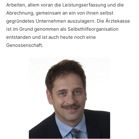
Arbeiten, allem voran die Leistungserfassung und die
Abrechnung, gemeinsam an ein von ihnen selbst
gegründetes Unternehmen auszulagern. Die Ärztekasse
ist im Grund genommen als Selbsthilfeorganisation
entstanden und ist auch heute noch eine
Genossenschaft.