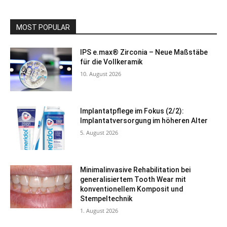
MOST POPULAR
IPS e.max® Zirconia – Neue Maßstäbe
für die Vollkeramik
10. August 2026
Implantatpflege im Fokus (2/2):
Implantatversorgung im höheren Alter
5. August 2026
Minimalinvasive Rehabilitation bei
generalisiertem Tooth Wear mit
konventionellem Komposit und
Stempeltechnik
1. August 2026