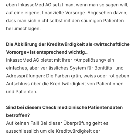
eben InkassoMed AG setzt man, wenn man so sagen will,
auf eine eigene, finanzielle Vorsorge. Abgesehen davon,
dass man sich nicht selbst mit den säumigen Patienten
herumschlagen.
Die Abklärung der Kreditwürdigkeit als «wirtschaftliche
Vorsorge» ist entsprechend wichtig…
InkassoMed AG bietet mit ihrer «Ampellösung» ein
einfaches, aber verlässliches System für Bonitäts- und
Adressprüfungen: Die Farben grün, weiss oder rot geben
Aufschluss über die Kreditwürdigkeit von Patientinnen
und Patienten.
Sind bei diesem Check medizinische Patientendaten
betroffen?
Auf keinen Fall! Bei dieser Überprüfung geht es
ausschliesslich um die Kreditwürdigkeit der