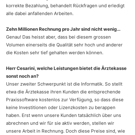
korrekte Bezahlung, behandelt Rückfragen und erledigt
alle dabei anfallenden Arbeiten.
Zehn Millionen Rechnung pro Jahr sind nicht wenig…
Genau! Das heisst aber, dass bei diesem grossen
Volumen einerseits die Qualität sehr hoch und anderer
die Kosten sehr tief gehalten werden können.
Herr Cesarini, welche Leistungen bietet die Ärztekasse
sonst noch an?
Unser zweiter Schwerpunkt ist die Informatik. So stellt
etwa die Ärztekasse ihren Kunden die entsprechende
Praxissoftware kostenlos zur Verfügung, so dass diese
keine Investitionen oder Lizenzkosten zu berappen
haben. Erst wenn unsere Kunden tatsächlich über uns
abrechnen und wir für sie aktiv werden, stellen wir
unsere Arbeit in Rechnung. Doch diese Preise sind, wie