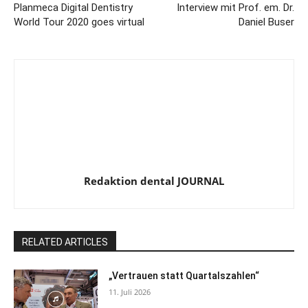
Planmeca Digital Dentistry
Interview mit Prof. em. Dr.
World Tour 2020 goes virtual
Daniel Buser
Redaktion dental JOURNAL
RELATED ARTICLES
„Vertrauen statt Quartalszahlen“
11. Juli 2026