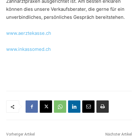
Zahnarztpraxen ausgerichtet ist. Am besten erklären
können dies unsere Verkaufsberater, die gerne für ein
unverbindliches, persönliches Gespräch bereitstehen.
www.aerztekasse.ch
www.inkassomed.ch
Vorheriger Artikel
Nächster Artikel