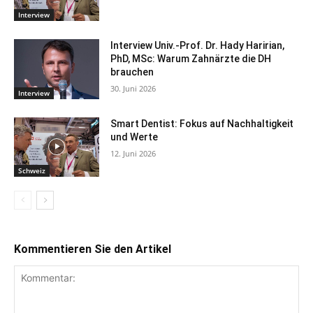
Interview
Interview Univ.-Prof. Dr. Hady Haririan,
PhD, MSc: Warum Zahnärzte die DH
brauchen
30. Juni 2026
Interview
Smart Dentist: Fokus auf Nachhaltigkeit
und Werte
12. Juni 2026
Schweiz
Kommentieren Sie den Artikel