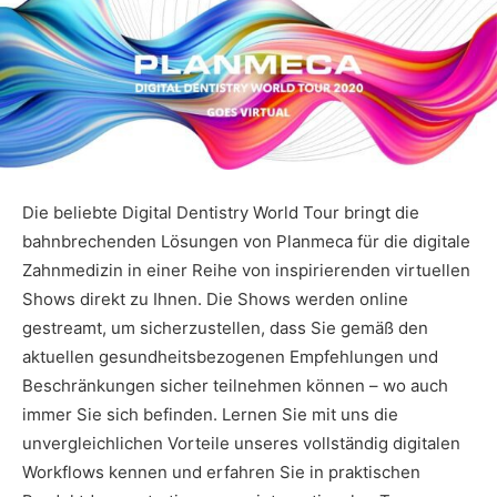
Die beliebte Digital Dentistry World Tour bringt die
bahnbrechenden Lösungen von Planmeca für die digitale
Zahnmedizin in einer Reihe von inspirierenden virtuellen
Shows direkt zu Ihnen. Die Shows werden online
gestreamt, um sicherzustellen, dass Sie gemäß den
aktuellen gesundheitsbezogenen Empfehlungen und
Beschränkungen sicher teilnehmen können – wo auch
immer Sie sich befinden. Lernen Sie mit uns die
unvergleichlichen Vorteile unseres vollständig digitalen
Workflows kennen und erfahren Sie in praktischen