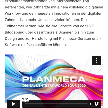
Produktdemonstrationen von internationalen Top-
Referenten, wie Zahnärzte mit einem vollständig digitalen
Workflow und den neuesten Innovationen in der digitalen
Zahnmedizin mehr Umsatz erzielen können. Die
Teilnehmer lernen, wie sie alle Schritte von der DVT-
Bildgebung über das intraorale Scannen bis hin zum
Design und zur Herstellung mit Planmeca-Geräten und -
Software einfach ausführen können.