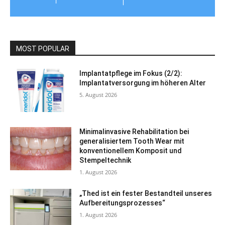
MOST POPULAR
Implantatpflege im Fokus (2/2):
Implantatversorgung im höheren Alter
5. August 2026
Minimalinvasive Rehabilitation bei
generalisiertem Tooth Wear mit
konventionellem Komposit und
Stempeltechnik
1. August 2026
„Thed ist ein fester Bestandteil unseres
Aufbereitungsprozesses“
1. August 2026