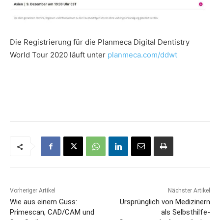
Die Registrierung für die Planmeca Digital Dentistry
World Tour 2020 läuft unter
planmeca.com/ddwt
Vorheriger Artikel
Nächster Artikel
Wie aus einem Guss:
Ursprünglich von Medizinern
Primescan, CAD/CAM und
als Selbsthilfe-