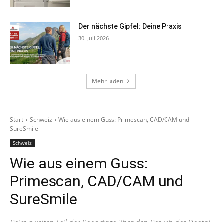
Der nächste Gipfel: Deine Praxis
30. Juli 2026
Mehr laden