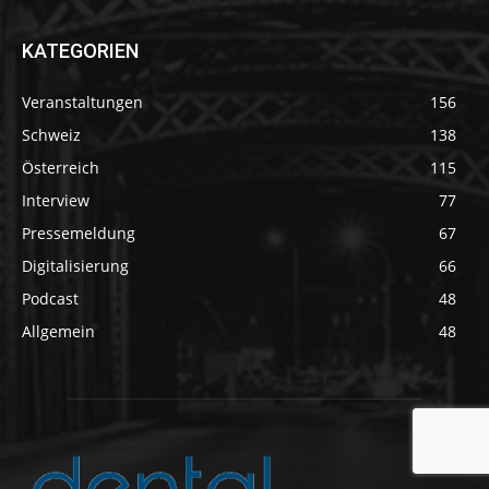
KATEGORIEN
Veranstaltungen
156
Schweiz
138
Österreich
115
Interview
77
Pressemeldung
67
Digitalisierung
66
Podcast
48
Allgemein
48