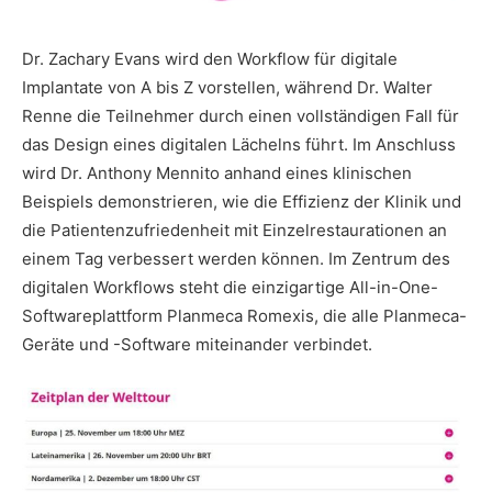
Dr. Zachary Evans wird den Workflow für digitale
Implantate von A bis Z vorstellen, während Dr. Walter
Renne die Teilnehmer durch einen vollständigen Fall für
das Design eines digitalen Lächelns führt. Im Anschluss
wird Dr. Anthony Mennito anhand eines klinischen
Beispiels demonstrieren, wie die Effizienz der Klinik und
die Patientenzufriedenheit mit Einzelrestaurationen an
einem Tag verbessert werden können. Im Zentrum des
digitalen Workflows steht die einzigartige All-in-One-
Softwareplattform Planmeca Romexis, die alle Planmeca-
Geräte und -Software miteinander verbindet.