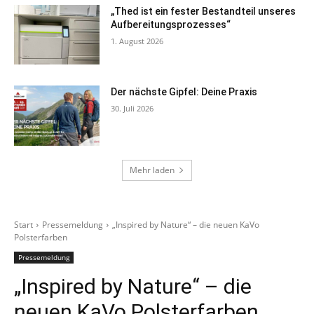
„Thed ist ein fester Bestandteil unseres
Aufbereitungsprozesses“
1. August 2026
Der nächste Gipfel: Deine Praxis
30. Juli 2026
Mehr laden