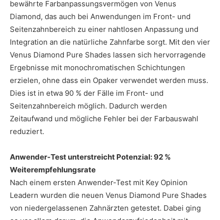
bewährte Farbanpassungsvermögen von Venus
Diamond, das auch bei Anwendungen im Front- und
Seitenzahnbereich zu einer nahtlosen Anpassung und
Integration an die natürliche Zahnfarbe sorgt. Mit den vier
Venus Diamond Pure Shades lassen sich hervorragende
Ergebnisse mit monochromatischen Schichtungen
erzielen, ohne dass ein Opaker verwendet werden muss.
Dies ist in etwa 90 % der Fälle im Front- und
Seitenzahnbereich möglich. Dadurch werden
Zeitaufwand und mögliche Fehler bei der Farbauswahl
reduziert.
Anwender-Test unterstreicht Potenzial: 92 %
Weiterempfehlungsrate
Nach einem ersten Anwender-Test mit Key Opinion
Leadern wurden die neuen Venus Diamond Pure Shades
von niedergelassenen Zahnärzten getestet. Dabei ging