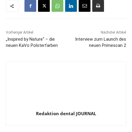
Vorheriger Artikel
Nächster Artikel
„Inspired by Nature“ – die
Interview zum Launch des
neuen KaVo Polsterfarben
neuen Primescan 2
Redaktion dental JOURNAL