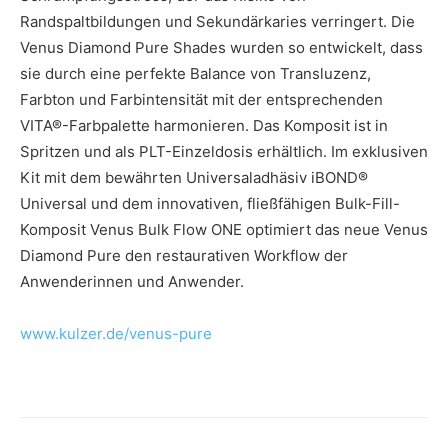
Randspaltbildungen und Sekundärkaries verringert. Die
Venus Diamond Pure Shades wurden so entwickelt, dass
sie durch eine perfekte Balance von Transluzenz,
Farbton und Farbintensität mit der entsprechenden
VITA®-Farbpalette harmonieren. Das Komposit ist in
Spritzen und als PLT-Einzeldosis erhältlich. Im exklusiven
Kit mit dem bewährten Universaladhäsiv iBOND®
Universal und dem innovativen, fließfähigen Bulk-Fill-
Komposit Venus Bulk Flow ONE optimiert das neue Venus
Diamond Pure den restaurativen Workflow der
Anwenderinnen und Anwender.
www.kulzer.de/venus-pure