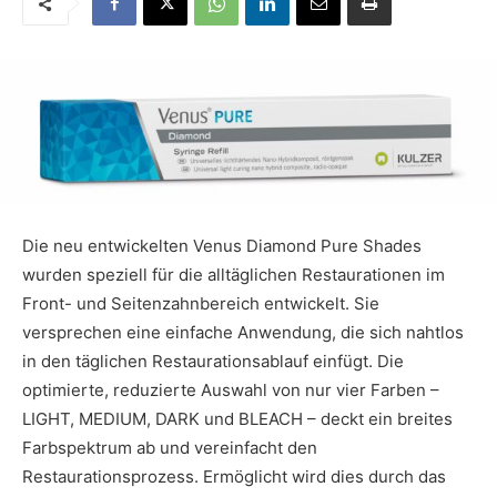
Die neu entwickelten Venus Diamond Pure Shades
wurden speziell für die alltäglichen Restaurationen im
Front- und Seitenzahnbereich entwickelt. Sie
versprechen eine einfache Anwendung, die sich nahtlos
in den täglichen Restaurationsablauf einfügt. Die
optimierte, reduzierte Auswahl von nur vier Farben –
LIGHT, MEDIUM, DARK und BLEACH – deckt ein breites
Farbspektrum ab und vereinfacht den
Restaurationsprozess. Ermöglicht wird dies durch das