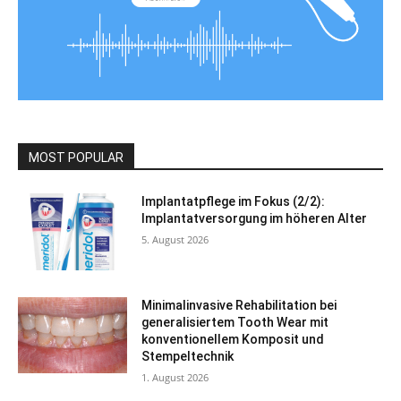
MOST POPULAR
Implantatpflege im Fokus (2/2):
Implantatversorgung im höheren Alter
5. August 2026
Minimalinvasive Rehabilitation bei
generalisiertem Tooth Wear mit
konventionellem Komposit und
Stempeltechnik
1. August 2026