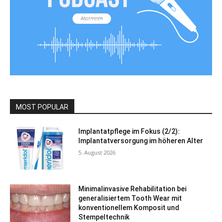
MOST POPULAR
Implantatpflege im Fokus (2/2):
Implantatversorgung im höheren Alter
5. August 2026
Minimalinvasive Rehabilitation bei
generalisiertem Tooth Wear mit
konventionellem Komposit und
Stempeltechnik