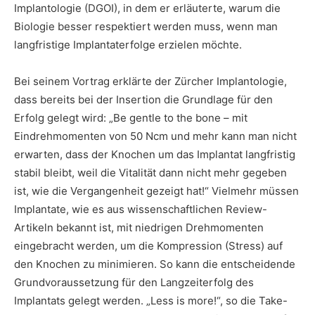
Implantologie (DGOI), in dem er erläuterte, warum die
Biologie besser respektiert werden muss, wenn man
langfristige Implantaterfolge erzielen möchte.
Bei seinem Vortrag erklärte der Zürcher Implantologie,
dass bereits bei der Insertion die Grundlage für den
Erfolg gelegt wird: „Be gentle to the bone – mit
Eindrehmomenten von 50 Ncm und mehr kann man nicht
erwarten, dass der Knochen um das Implantat langfristig
stabil bleibt, weil die Vitalität dann nicht mehr gegeben
ist, wie die Vergangenheit gezeigt hat!“ Vielmehr müssen
Implantate, wie es aus wissenschaftlichen Review-
Artikeln bekannt ist, mit niedrigen Drehmomenten
eingebracht werden, um die Kompression (Stress) auf
den Knochen zu minimieren. So kann die entscheidende
Grundvoraussetzung für den Langzeiterfolg des
Implantats gelegt werden. „Less is more!“, so die Take-