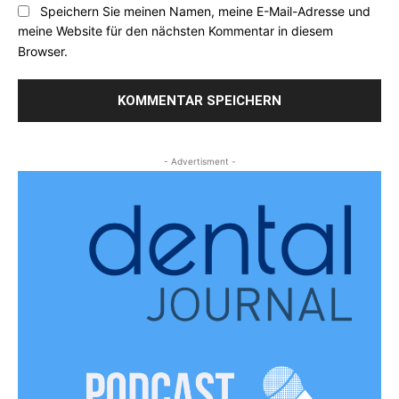
Speichern Sie meinen Namen, meine E-Mail-Adresse und
meine Website für den nächsten Kommentar in diesem
Browser.
- Advertisment -