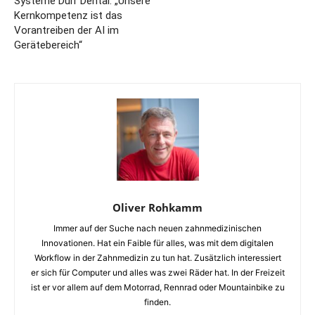
Systeme Dürr Dental: „Unsere
Kernkompetenz ist das
Vorantreiben der AI im
Gerätebereich“
Oliver Rohkamm
Immer auf der Suche nach neuen zahnmedizinischen
Innovationen. Hat ein Faible für alles, was mit dem digitalen
Workflow in der Zahnmedizin zu tun hat. Zusätzlich interessiert
er sich für Computer und alles was zwei Räder hat. In der Freizeit
ist er vor allem auf dem Motorrad, Rennrad oder Mountainbike zu
finden.