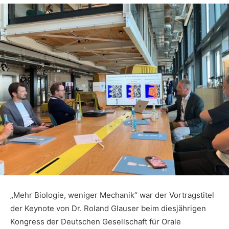
„Mehr Biologie, weniger Mechanik“ war der Vortragstitel
der Keynote von Dr. Roland Glauser beim diesjährigen
Kongress der Deutschen Gesellschaft für Orale