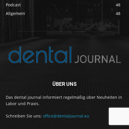
Podcast
48
Allgemein
48
ÜBER UNS
Das dental journal informiert regelmäßig über Neuheiten in
Labor und Praxis.
Schreiben Sie uns:
office@dentaljournal.eu