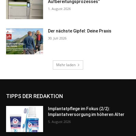
TIPPS DER REDAKTION
Implantatpflege im Fokus (2/2):
Implantatversorgung im höheren Alter
5. August 2026