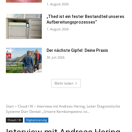
1. August 2026
„Thed ist ein fester Bestandteil unseres
Aufbereitungsprozesses“
1. August 2026
Der nächste Gipfel: Deine Praxis
30. Juli 2026
Mehr laden