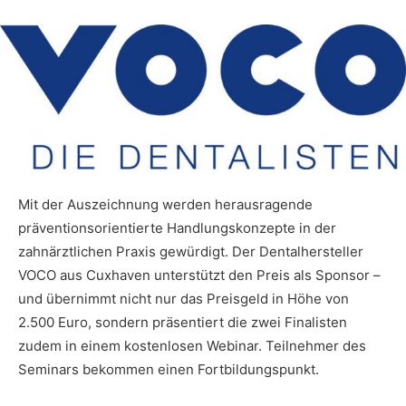
Mit der Auszeichnung werden herausragende
präventionsorientierte Handlungskonzepte in der
zahnärztlichen Praxis gewürdigt. Der Dentalhersteller
VOCO aus Cuxhaven unterstützt den Preis als Sponsor –
und übernimmt nicht nur das Preisgeld in Höhe von
2.500 Euro, sondern präsentiert die zwei Finalisten
zudem in einem kostenlosen Webinar. Teilnehmer des
Seminars bekommen einen Fortbildungspunkt.