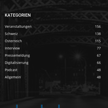
KATEGORIEN
Veranstaltungen
156
Schweiz
138
Österreich
115
Interview
77
Pressemeldung
67
Digitalisierung
66
Podcast
48
Allgemein
48