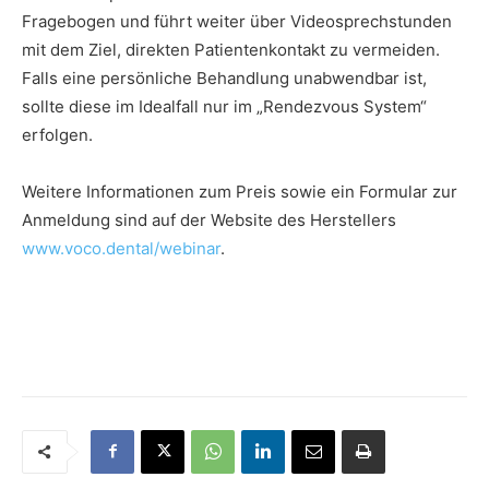
Fragebogen und führt weiter über Videosprechstunden
mit dem Ziel, direkten Patientenkontakt zu vermeiden.
Falls eine persönliche Behandlung unabwendbar ist,
sollte diese im Idealfall nur im „Rendezvous System“
erfolgen.
Weitere Informationen zum Preis sowie ein Formular zur
Anmeldung sind auf der Website des Herstellers
www.voco.dental/webinar
.