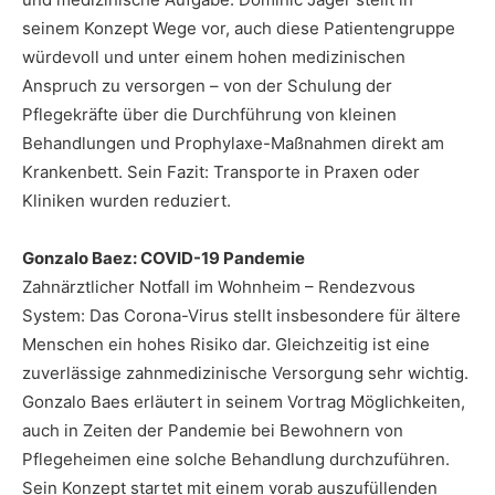
seinem Konzept Wege vor, auch diese Patientengruppe
würdevoll und unter einem hohen medizinischen
Anspruch zu versorgen – von der Schulung der
Pflegekräfte über die Durchführung von kleinen
Behandlungen und Prophylaxe-Maßnahmen direkt am
Krankenbett. Sein Fazit: Transporte in Praxen oder
Kliniken wurden reduziert.
Gonzalo Baez: COVID-19 Pandemie
Zahnärztlicher Notfall im Wohnheim – Rendezvous
System: Das Corona-Virus stellt insbesondere für ältere
Menschen ein hohes Risiko dar. Gleichzeitig ist eine
zuverlässige zahnmedizinische Versorgung sehr wichtig.
Gonzalo Baes erläutert in seinem Vortrag Möglichkeiten,
auch in Zeiten der Pandemie bei Bewohnern von
Pflegeheimen eine solche Behandlung durchzuführen.
Sein Konzept startet mit einem vorab auszufüllenden