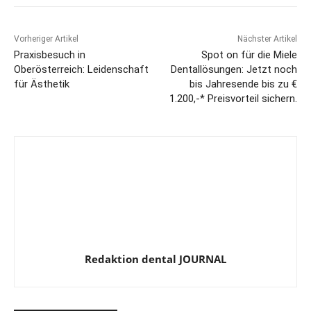
Vorheriger Artikel
Nächster Artikel
Praxisbesuch in
Spot on für die Miele
Oberösterreich: Leidenschaft
Dentallösungen: Jetzt noch
für Ästhetik
bis Jahresende bis zu €
1.200,-* Preisvorteil sichern.
Redaktion dental JOURNAL