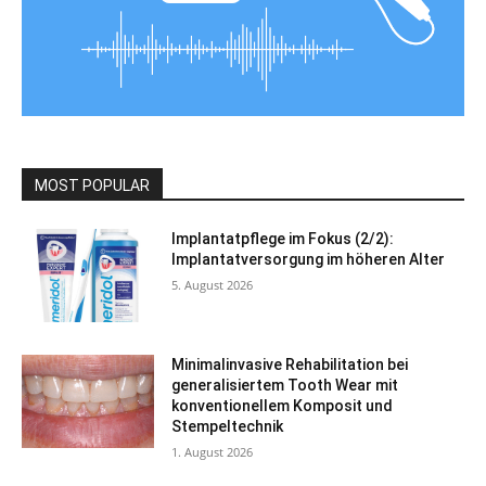
MOST POPULAR
Implantatpflege im Fokus (2/2):
Implantatversorgung im höheren Alter
5. August 2026
Minimalinvasive Rehabilitation bei
generalisiertem Tooth Wear mit
konventionellem Komposit und
Stempeltechnik
1. August 2026