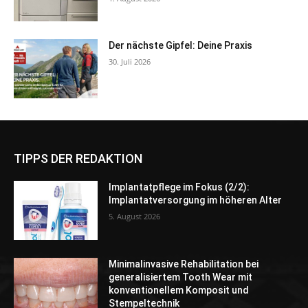
Der nächste Gipfel: Deine Praxis
30. Juli 2026
TIPPS DER REDAKTION
Implantatpflege im Fokus (2/2):
Implantatversorgung im höheren Alter
5. August 2026
Minimalinvasive Rehabilitation bei
generalisiertem Tooth Wear mit
konventionellem Komposit und
Stempeltechnik