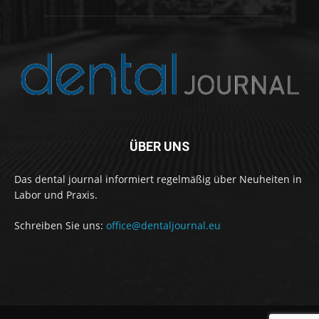
ÜBER UNS
Das dental journal informiert regelmäßig über Neuheiten in
Labor und Praxis.
Schreiben Sie uns:
office@dentaljournal.eu