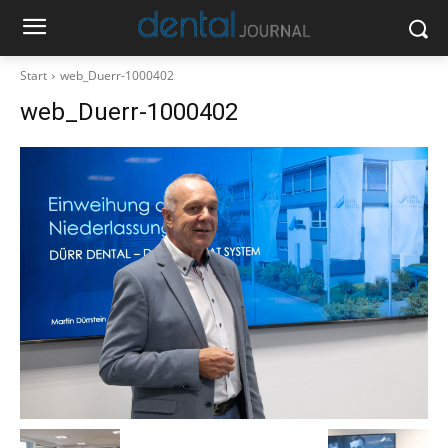
Start
web_Duerr-1000402
web_Duerr-1000402