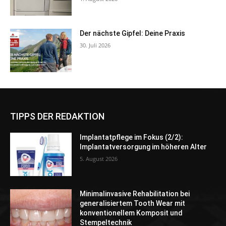
Der nächste Gipfel: Deine Praxis
30. Juli 2026
TIPPS DER REDAKTION
Implantatpflege im Fokus (2/2):
Implantatversorgung im höheren Alter
5. August 2026
Minimalinvasive Rehabilitation bei
generalisiertem Tooth Wear mit
konventionellem Komposit und
Stempeltechnik