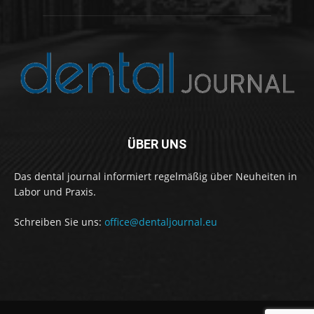
ÜBER UNS
Das dental journal informiert regelmäßig über Neuheiten in
Labor und Praxis.
Schreiben Sie uns:
office@dentaljournal.eu