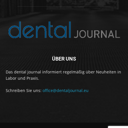
ÜBER UNS
Das dental journal informiert regelmäßig über Neuheiten in
Labor und Praxis.
Schreiben Sie uns:
office@dentaljournal.eu