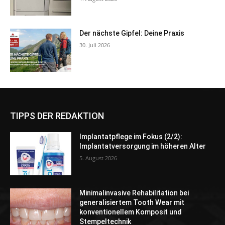
Der nächste Gipfel: Deine Praxis
30. Juli 2026
TIPPS DER REDAKTION
Implantatpflege im Fokus (2/2):
Implantatversorgung im höheren Alter
5. August 2026
Minimalinvasive Rehabilitation bei
generalisiertem Tooth Wear mit
konventionellem Komposit und
Stempeltechnik