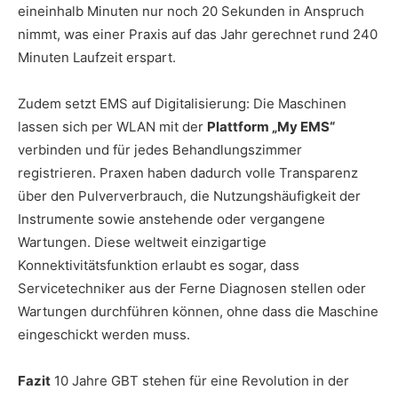
eineinhalb Minuten nur noch 20 Sekunden in Anspruch
nimmt, was einer Praxis auf das Jahr gerechnet rund 240
Minuten Laufzeit erspart.
Zudem setzt EMS auf Digitalisierung: Die Maschinen
lassen sich per WLAN mit der
Plattform „My EMS“
verbinden und für jedes Behandlungszimmer
registrieren. Praxen haben dadurch volle Transparenz
über den Pulververbrauch, die Nutzungshäufigkeit der
Instrumente sowie anstehende oder vergangene
Wartungen. Diese weltweit einzigartige
Konnektivitätsfunktion erlaubt es sogar, dass
Servicetechniker aus der Ferne Diagnosen stellen oder
Wartungen durchführen können, ohne dass die Maschine
eingeschickt werden muss.
Fazit
10 Jahre GBT stehen für eine Revolution in der