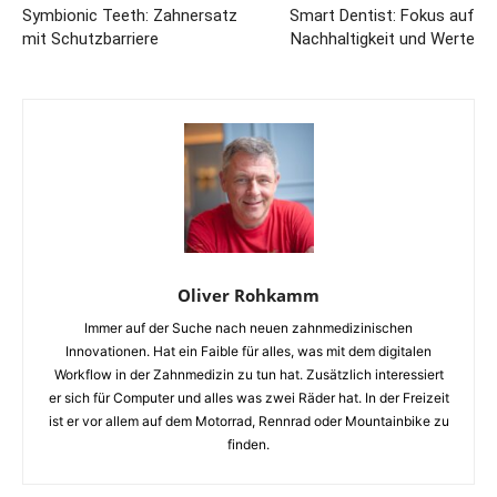
Symbionic Teeth: Zahnersatz
Smart Dentist: Fokus auf
mit Schutzbarriere
Nachhaltigkeit und Werte
Oliver Rohkamm
Immer auf der Suche nach neuen zahnmedizinischen
Innovationen. Hat ein Faible für alles, was mit dem digitalen
Workflow in der Zahnmedizin zu tun hat. Zusätzlich interessiert
er sich für Computer und alles was zwei Räder hat. In der Freizeit
ist er vor allem auf dem Motorrad, Rennrad oder Mountainbike zu
finden.