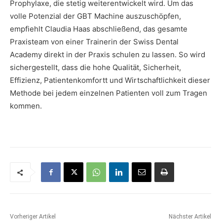
Prophylaxe, die stetig weiterentwickelt wird. Um das
volle Potenzial der GBT Machine auszuschöpfen,
empfiehlt Claudia Haas abschließend, das gesamte
Praxisteam von einer Trainerin der Swiss Dental
Academy direkt in der Praxis schulen zu lassen. So wird
sichergestellt, dass die hohe Qualität, Sicherheit,
Effizienz, Patientenkomfortt und Wirtschaftlichkeit dieser
Methode bei jedem einzelnen Patienten voll zum Tragen
kommen.
Vorheriger Artikel
Nächster Artikel