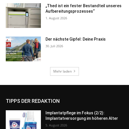
TIPPS DER REDAKTION
Implantatpflege im Fokus (2/2):
Implantatversorgung im höheren Alter
5. August 2026