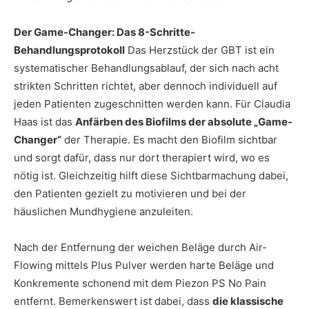
Der Game-Changer: Das 8-Schritte-
Behandlungsprotokoll
Das Herzstück der GBT ist ein
systematischer Behandlungsablauf, der sich nach acht
strikten Schritten richtet, aber dennoch individuell auf
jeden Patienten zugeschnitten werden kann. Für Claudia
Haas ist das
Anfärben des Biofilms der absolute „Game-
Changer“
der Therapie. Es macht den Biofilm sichtbar
und sorgt dafür, dass nur dort therapiert wird, wo es
nötig ist. Gleichzeitig hilft diese Sichtbarmachung dabei,
den Patienten gezielt zu motivieren und bei der
häuslichen Mundhygiene anzuleiten.
Nach der Entfernung der weichen Beläge durch Air-
Flowing mittels Plus Pulver werden harte Beläge und
Konkremente schonend mit dem Piezon PS No Pain
entfernt. Bemerkenswert ist dabei, dass
die klassische