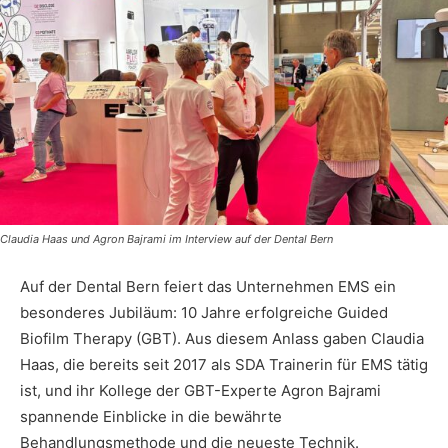
Claudia Haas und Agron Bajrami im Interview auf der Dental Bern
Auf der Dental Bern feiert das Unternehmen EMS ein
besonderes Jubiläum: 10 Jahre erfolgreiche Guided
Biofilm Therapy (GBT). Aus diesem Anlass gaben Claudia
Haas, die bereits seit 2017 als SDA Trainerin für EMS tätig
ist, und ihr Kollege der GBT-Experte Agron Bajrami
spannende Einblicke in die bewährte
Behandlungsmethode und die neueste Technik.