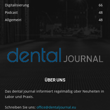
Digitalisierung
66
Podcast
48
Allgemein
48
ÜBER UNS
Das dental journal informiert regelmäßig über Neuheiten in
Labor und Praxis.
Schreiben Sie uns:
office@dentaljournal.eu