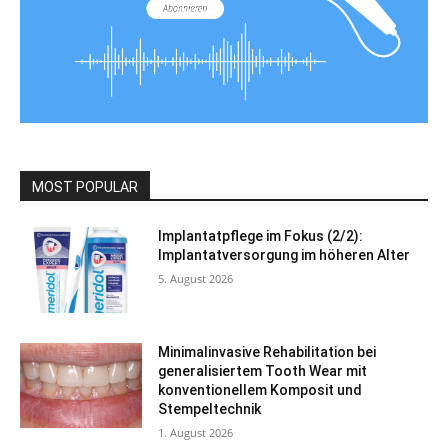
MOST POPULAR
Implantatpflege im Fokus (2/2):
Implantatversorgung im höheren Alter
5. August 2026
Minimalinvasive Rehabilitation bei
generalisiertem Tooth Wear mit
konventionellem Komposit und
Stempeltechnik
1. August 2026