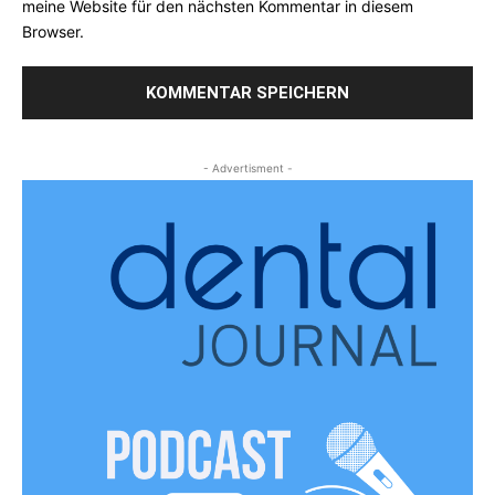
meine Website für den nächsten Kommentar in diesem
Browser.
- Advertisment -