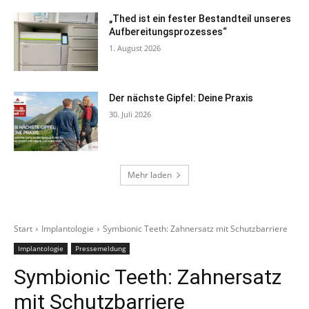
„Thed ist ein fester Bestandteil unseres
Aufbereitungsprozesses“
1. August 2026
Der nächste Gipfel: Deine Praxis
30. Juli 2026
Mehr laden