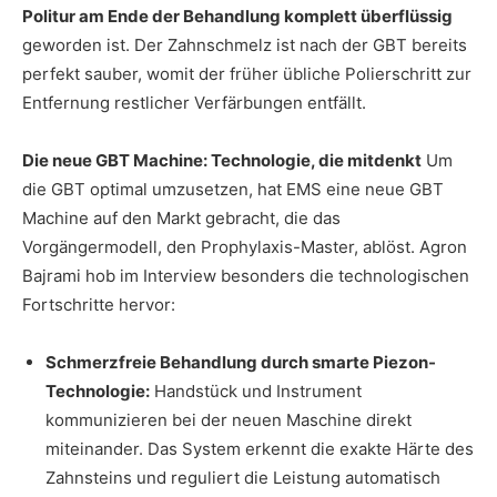
Politur am Ende der Behandlung komplett überflüssig
geworden ist. Der Zahnschmelz ist nach der GBT bereits
perfekt sauber, womit der früher übliche Polierschritt zur
Entfernung restlicher Verfärbungen entfällt.
Die neue GBT Machine: Technologie, die mitdenkt
Um
die GBT optimal umzusetzen, hat EMS eine neue GBT
Machine auf den Markt gebracht, die das
Vorgängermodell, den Prophylaxis-Master, ablöst. Agron
Bajrami hob im Interview besonders die technologischen
Fortschritte hervor:
Schmerzfreie Behandlung durch smarte Piezon-
Technologie:
Handstück und Instrument
kommunizieren bei der neuen Maschine direkt
miteinander. Das System erkennt die exakte Härte des
Zahnsteins und reguliert die Leistung automatisch