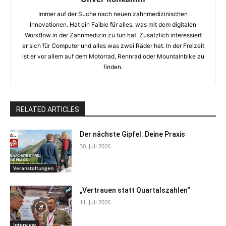
Immer auf der Suche nach neuen zahnmedizinischen
Innovationen. Hat ein Faible für alles, was mit dem digitalen
Workflow in der Zahnmedizin zu tun hat. Zusätzlich interessiert
er sich für Computer und alles was zwei Räder hat. In der Freizeit
ist er vor allem auf dem Motorrad, Rennrad oder Mountainbike zu
finden.
RELATED ARTICLES
Der nächste Gipfel: Deine Praxis
30. Juli 2026
Veranstaltungen
„Vertrauen statt Quartalszahlen“
11. Juli 2026
Interview