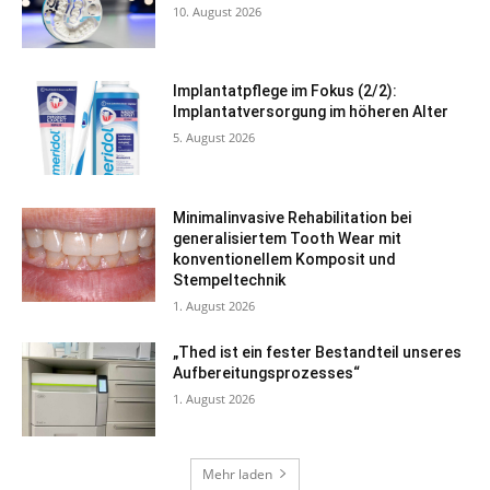
10. August 2026
Implantatpflege im Fokus (2/2):
Implantatversorgung im höheren Alter
5. August 2026
Minimalinvasive Rehabilitation bei
generalisiertem Tooth Wear mit
konventionellem Komposit und
Stempeltechnik
1. August 2026
„Thed ist ein fester Bestandteil unseres
Aufbereitungsprozesses“
1. August 2026
Mehr laden