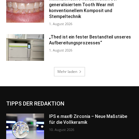
TIPPS DER REDAKTION
IPS e.max® Zirconia – Neue Maßstäbe
für die Vollkeramik
10. August 2026