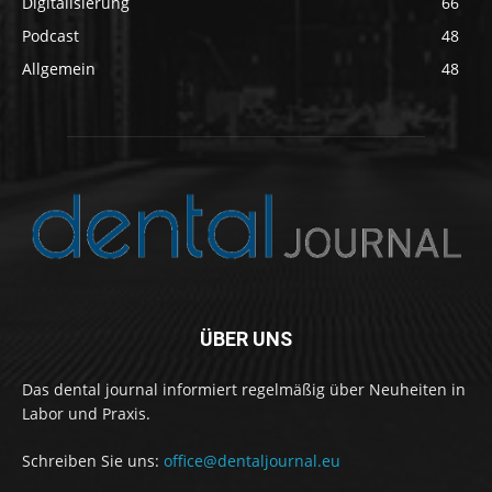
Digitalisierung
66
Podcast
48
Allgemein
48
ÜBER UNS
Das dental journal informiert regelmäßig über Neuheiten in
Labor und Praxis.
Schreiben Sie uns:
office@dentaljournal.eu