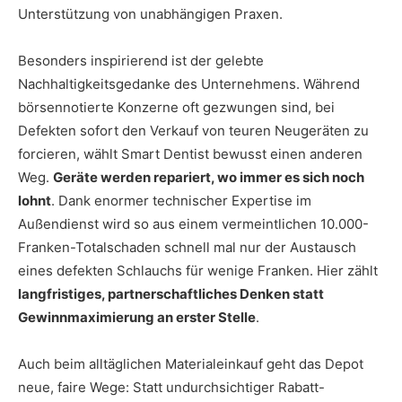
Unterstützung von unabhängigen Praxen.
Besonders inspirierend ist der gelebte
Nachhaltigkeitsgedanke des Unternehmens. Während
börsennotierte Konzerne oft gezwungen sind, bei
Defekten sofort den Verkauf von teuren Neugeräten zu
forcieren, wählt Smart Dentist bewusst einen anderen
Weg.
Geräte werden repariert, wo immer es sich noch
lohnt
. Dank enormer technischer Expertise im
Außendienst wird so aus einem vermeintlichen 10.000-
Franken-Totalschaden schnell mal nur der Austausch
eines defekten Schlauchs für wenige Franken. Hier zählt
langfristiges, partnerschaftliches Denken statt
Gewinnmaximierung an erster Stelle
.
Auch beim alltäglichen Materialeinkauf geht das Depot
neue, faire Wege: Statt undurchsichtiger Rabatt-