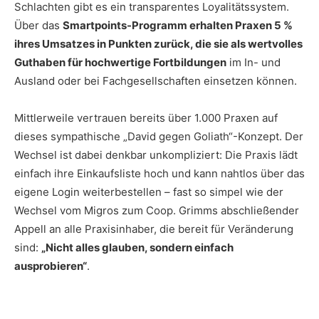
Schlachten gibt es ein transparentes Loyalitätssystem.
Über das
Smartpoints-Programm erhalten Praxen 5 %
ihres Umsatzes in Punkten zurück, die sie als wertvolles
Guthaben für hochwertige Fortbildungen
im In- und
Ausland oder bei Fachgesellschaften einsetzen können.
Mittlerweile vertrauen bereits über 1.000 Praxen auf
dieses sympathische „David gegen Goliath“-Konzept. Der
Wechsel ist dabei denkbar unkompliziert: Die Praxis lädt
einfach ihre Einkaufsliste hoch und kann nahtlos über das
eigene Login weiterbestellen – fast so simpel wie der
Wechsel vom Migros zum Coop. Grimms abschließender
Appell an alle Praxisinhaber, die bereit für Veränderung
sind:
„Nicht alles glauben, sondern einfach
ausprobieren“
.