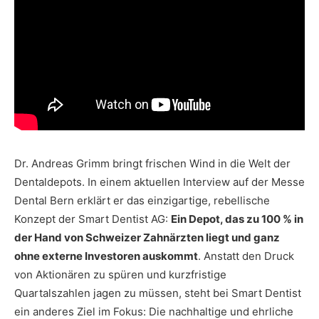
Dr. Andreas Grimm bringt frischen Wind in die Welt der
Dentaldepots. In einem aktuellen Interview auf der Messe
Dental Bern erklärt er das einzigartige, rebellische
Konzept der Smart Dentist AG:
Ein Depot, das zu 100 % in
der Hand von Schweizer Zahnärzten liegt und ganz
ohne externe Investoren auskommt
. Anstatt den Druck
von Aktionären zu spüren und kurzfristige
Quartalszahlen jagen zu müssen, steht bei Smart Dentist
ein anderes Ziel im Fokus: Die nachhaltige und ehrliche