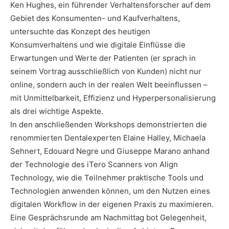
Ken Hughes, ein führender Verhaltensforscher auf dem
Gebiet des Konsumenten- und Kaufverhaltens,
untersuchte das Konzept des heutigen
Konsumverhaltens und wie digitale Einflüsse die
Erwartungen und Werte der Patienten (er sprach in
seinem Vortrag ausschließlich von Kunden) nicht nur
online, sondern auch in der realen Welt beeinflussen –
mit Unmittelbarkeit, Effizienz und Hyperpersonalisierung
als drei wichtige Aspekte.
In den anschließenden Workshops demonstrierten die
renommierten Dentalexperten Elaine Halley, Michaela
Sehnert, Edouard Negre und Giuseppe Marano anhand
der Technologie des iTero Scanners von Align
Technology, wie die Teilnehmer praktische Tools und
Technologien anwenden können, um den Nutzen eines
digitalen Workflow in der eigenen Praxis zu maximieren.
Eine Gesprächsrunde am Nachmittag bot Gelegenheit,