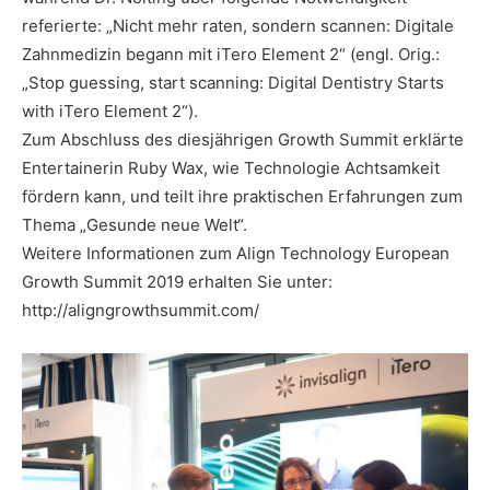
referierte: „Nicht mehr raten, sondern scannen: Digitale
Zahnmedizin begann mit iTero Element 2“ (engl. Orig.:
„Stop guessing, start scanning: Digital Dentistry Starts
with iTero Element 2“).
Zum Abschluss des diesjährigen Growth Summit erklärte
Entertainerin Ruby Wax, wie Technologie Achtsamkeit
fördern kann, und teilt ihre praktischen Erfahrungen zum
Thema „Gesunde neue Welt“.
Weitere Informationen zum Align Technology European
Growth Summit 2019 erhalten Sie unter:
http://aligngrowthsummit.com/