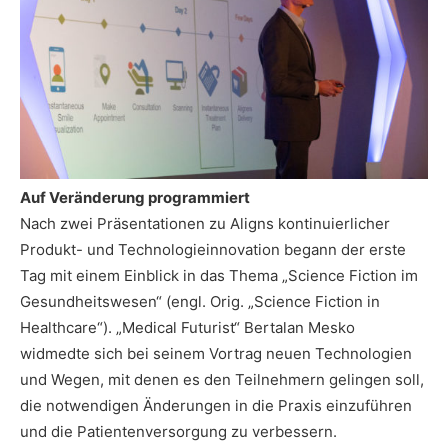
Auf Veränderung programmiert
Nach zwei Präsentationen zu Aligns kontinuierlicher
Produkt- und Technologieinnovation begann der erste
Tag mit einem Einblick in das Thema „Science Fiction im
Gesundheitswesen“ (engl. Orig. „Science Fiction in
Healthcare“). „Medical Futurist“ Bertalan Mesko
widmedte sich bei seinem Vortrag neuen Technologien
und Wegen, mit denen es den Teilnehmern gelingen soll,
die notwendigen Änderungen in die Praxis einzuführen
und die Patientenversorgung zu verbessern.