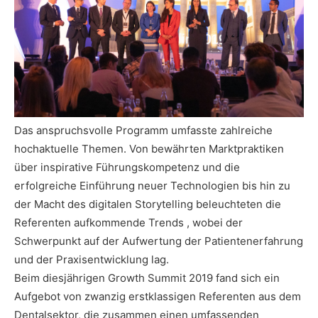
Das anspruchsvolle Programm umfasste zahlreiche
hochaktuelle Themen. Von bewährten Marktpraktiken
über inspirative Führungskompetenz und die
erfolgreiche Einführung neuer Technologien bis hin zu
der Macht des digitalen Storytelling beleuchteten die
Referenten aufkommende Trends , wobei der
Schwerpunkt auf der Aufwertung der Patientenerfahrung
und der Praxisentwicklung lag.
Beim diesjährigen Growth Summit 2019 fand sich ein
Aufgebot von zwanzig erstklassigen Referenten aus dem
Dentalsektor, die zusammen einen umfassenden