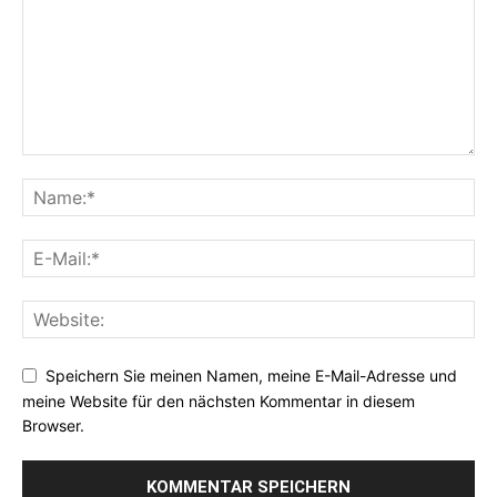
Speichern Sie meinen Namen, meine E-Mail-Adresse und
meine Website für den nächsten Kommentar in diesem
Browser.