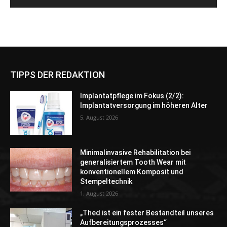
TIPPS DER REDAKTION
Implantatpflege im Fokus (2/2):
Implantatversorgung im höheren Alter
5. August 2026
Minimalinvasive Rehabilitation bei
generalisiertem Tooth Wear mit
konventionellem Komposit und
Stempeltechnik
1. August 2026
„Thed ist ein fester Bestandteil unseres
Aufbereitungsprozesses“