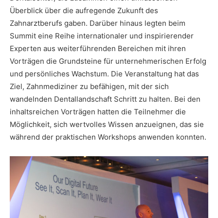
Überblick über die aufregende Zukunft des
Zahnarztberufs gaben. Darüber hinaus legten beim
Summit eine Reihe internationaler und inspirierender
Experten aus weiterführenden Bereichen mit ihren
Vorträgen die Grundsteine für unternehmerischen Erfolg
und persönliches Wachstum. Die Veranstaltung hat das
Ziel, Zahnmediziner zu befähigen, mit der sich
wandelnden Dentallandschaft Schritt zu halten. Bei den
inhaltsreichen Vorträgen hatten die Teilnehmer die
Möglichkeit, sich wertvolles Wissen anzueignen, das sie
während der praktischen Workshops anwenden konnten.