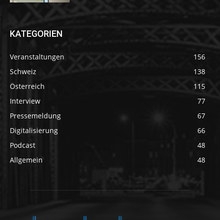
KATEGORIEN
Veranstaltungen
156
Schweiz
138
Österreich
115
Interview
77
Pressemeldung
67
Digitalisierung
66
Podcast
48
Allgemein
48