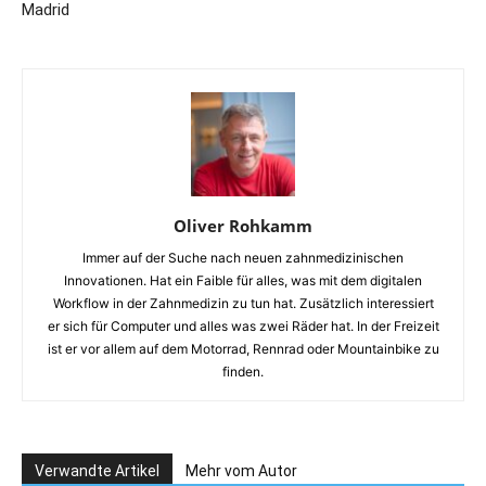
Madrid
Oliver Rohkamm
Immer auf der Suche nach neuen zahnmedizinischen
Innovationen. Hat ein Faible für alles, was mit dem digitalen
Workflow in der Zahnmedizin zu tun hat. Zusätzlich interessiert
er sich für Computer und alles was zwei Räder hat. In der Freizeit
ist er vor allem auf dem Motorrad, Rennrad oder Mountainbike zu
finden.
Verwandte Artikel
Mehr vom Autor