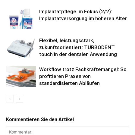
Implantatpflege im Fokus (2/2):
Implantatversorgung im höheren Alter
Flexibel, leistungsstark,
zukunftsorientiert: TURBODENT
touch in der dentalen Anwendung
Workflow trotz Fachkräftemangel: So
profitieren Praxen von
standardisierten Abläufen
Kommentieren Sie den Artikel