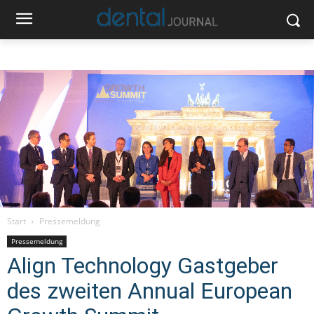
Start
Pressemeldung
Pressemeldung
Align Technology Gastgeber
des zweiten Annual European