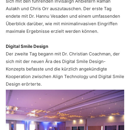
sich mit den führenden Invisalign Anbietern Raman
Aulakh und Chris Orr auszutauschen. Der erste Tag
endete mit Dr. Hannu Vesaden und einem umfassenden
Überblick darüber, wie mit minimalinvasiven Eingriffen
maximale Ergebnisse erzielt werden können.
Digital Smile Design
Der zweite Tag begann mit Dr. Christian Coachman, der
sich mit der neuen Ära des Digital Smile Design-
Konzepts befasste und die kürzlich angekündigte
Kooperation zwischen Align Technology und Digital Smile
Design erörterte.