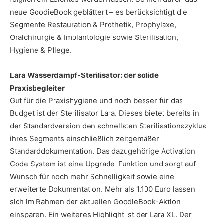
neue GoodieBook geblättert – es berücksichtigt die
Segmente Restauration & Prothetik, Prophylaxe,
Oralchirurgie & Implantologie sowie Sterilisation,
Hygiene & Pflege.
Lara Wasserdampf-Sterilisator: der solide
Praxisbegleiter
Gut für die Praxishygiene und noch besser für das
Budget ist der Sterilisator Lara. Dieses bietet bereits in
der Standardversion den schnellsten Sterilisationszyklus
ihres Segments einschließlich zeitgemäßer
Standarddokumentation. Das dazugehörige Activation
Code System ist eine Upgrade-Funktion und sorgt auf
Wunsch für noch mehr Schnelligkeit sowie eine
erweiterte Dokumentation. Mehr als 1.100 Euro lassen
sich im Rahmen der aktuellen GoodieBook-Aktion
einsparen. Ein weiteres Highlight ist der Lara XL. Der