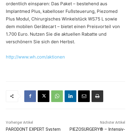
ordentlich einsparen: Das Paket – bestehend aus
Implantmed Plus, kabelloser Fußsteuerung, Piezomed
Plus Modul, Chirurgisches Winkelstück WS75 L sowie
dem mobilen Gerätecart – bietet einen Preisvorteil von
1.700 Euro. Nutzen Sie die aktuellen Rabatte und
verschönern Sie sich den Herbst.
http://www.wh.com/aktionen
Vorheriger Artikel
Nächster Artikel
PARODONT EXPERT System
PIEZOSURGERY® – Intensiv-