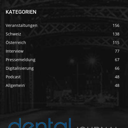
KATEGORIEN
Veranstaltungen
156
Schweiz
138
Österreich
115
Interview
77
Pressemeldung
67
Digitalisierung
66
Podcast
48
Allgemein
48