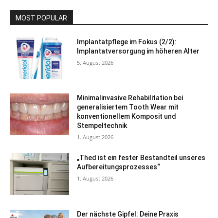
MOST POPULAR
Implantatpflege im Fokus (2/2):
Implantatversorgung im höheren Alter
5. August 2026
Minimalinvasive Rehabilitation bei
generalisiertem Tooth Wear mit
konventionellem Komposit und
Stempeltechnik
1. August 2026
„Thed ist ein fester Bestandteil unseres
Aufbereitungsprozesses“
1. August 2026
Der nächste Gipfel: Deine Praxis