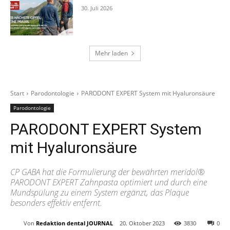
30. Juli 2026
Mehr laden