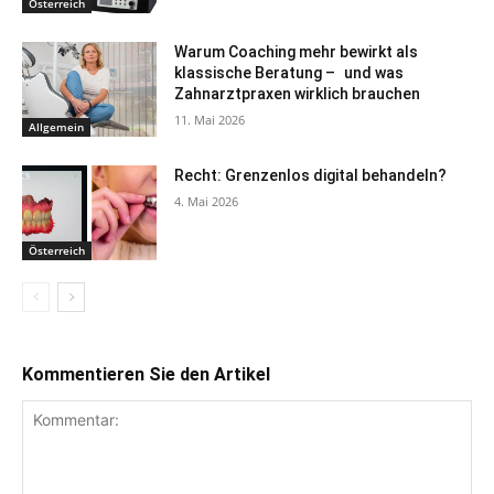
Österreich
Warum Coaching mehr bewirkt als
klassische Beratung – und was
Zahnarztpraxen wirklich brauchen
11. Mai 2026
Allgemein
Recht: Grenzenlos digital behandeln?
4. Mai 2026
Österreich
Kommentieren Sie den Artikel