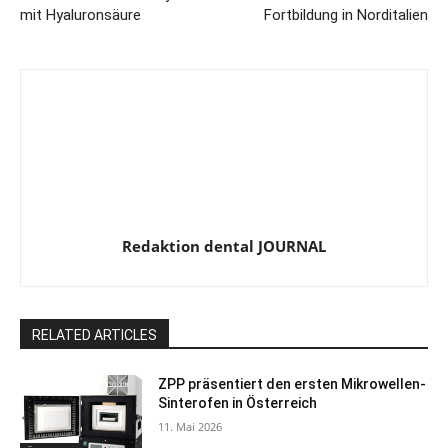
mit Hyaluronsäure
Fortbildung in Norditalien
Redaktion dental JOURNAL
RELATED ARTICLES
ZPP präsentiert den ersten Mikrowellen-
Sinterofen in Österreich
11. Mai 2026