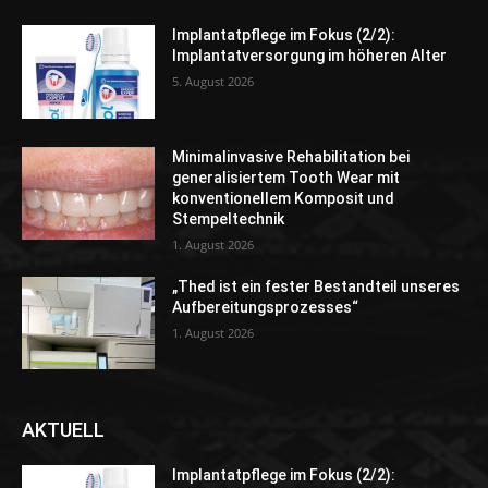
Implantatpflege im Fokus (2/2):
Implantatversorgung im höheren Alter
5. August 2026
Minimalinvasive Rehabilitation bei
generalisiertem Tooth Wear mit
konventionellem Komposit und
Stempeltechnik
1. August 2026
„Thed ist ein fester Bestandteil unseres
Aufbereitungsprozesses“
1. August 2026
AKTUELL
Implantatpflege im Fokus (2/2):