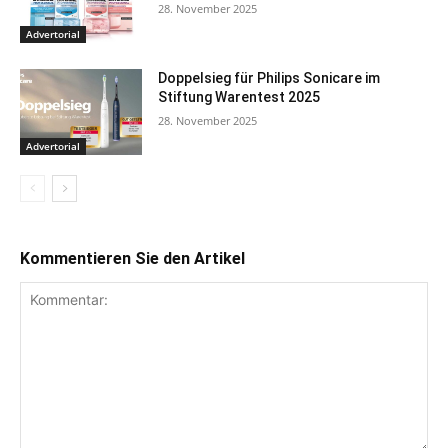
28. November 2025
Advertorial
Doppelsieg für Philips Sonicare im
Stiftung Warentest 2025
28. November 2025
Advertorial
Kommentieren Sie den Artikel