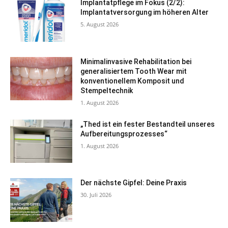
Implantatpflege im Fokus (2/2):
Implantatversorgung im höheren Alter
5. August 2026
Minimalinvasive Rehabilitation bei
generalisiertem Tooth Wear mit
konventionellem Komposit und
Stempeltechnik
1. August 2026
„Thed ist ein fester Bestandteil unseres
Aufbereitungsprozesses“
1. August 2026
Der nächste Gipfel: Deine Praxis
30. Juli 2026