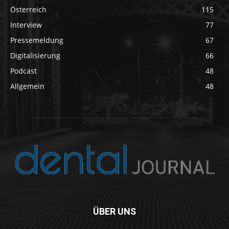
Österreich
115
Interview
77
Pressemeldung
67
Digitalisierung
66
Podcast
48
Allgemein
48
ÜBER UNS