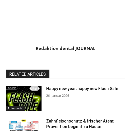
Redaktion dental JOURNAL
RELATED ARTICLES
Happy new year, happy new Flash Sale
26. Januar 2026
Advertorial
Zahnfleischschutz & frischer Atem:
Prävention beginnt zu Hause