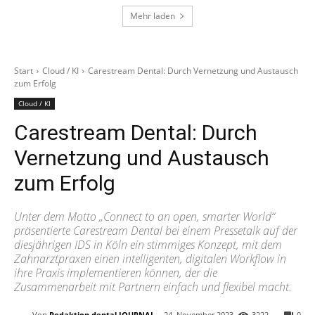
Mehr laden