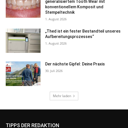
TIPPS DER REDAKTION