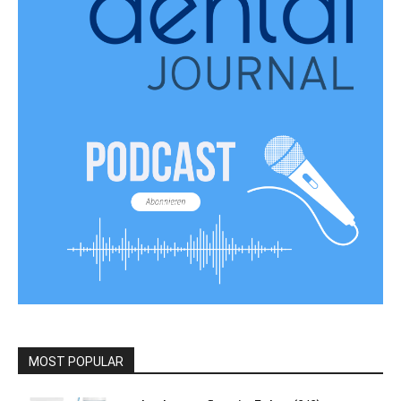
MOST POPULAR