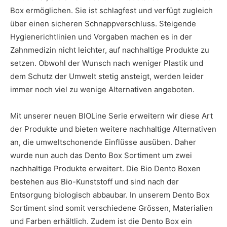
Box ermöglichen. Sie ist schlagfest und verfügt zugleich
über einen sicheren Schnappverschluss. Steigende
Hygienerichtlinien und Vorgaben machen es in der
Zahnmedizin nicht leichter, auf nachhaltige Produkte zu
setzen. Obwohl der Wunsch nach weniger Plastik und
dem Schutz der Umwelt stetig ansteigt, werden leider
immer noch viel zu wenige Alternativen angeboten.
Mit unserer neuen BIOLine Serie erweitern wir diese Art
der Produkte und bieten weitere nachhaltige Alternativen
an, die umweltschonende Einflüsse ausüben. Daher
wurde nun auch das Dento Box Sortiment um zwei
nachhaltige Produkte erweitert. Die Bio Dento Boxen
bestehen aus Bio-Kunststoff und sind nach der
Entsorgung biologisch abbaubar. In unserem Dento Box
Sortiment sind somit verschiedene Grössen, Materialien
und Farben erhältlich. Zudem ist die Dento Box ein