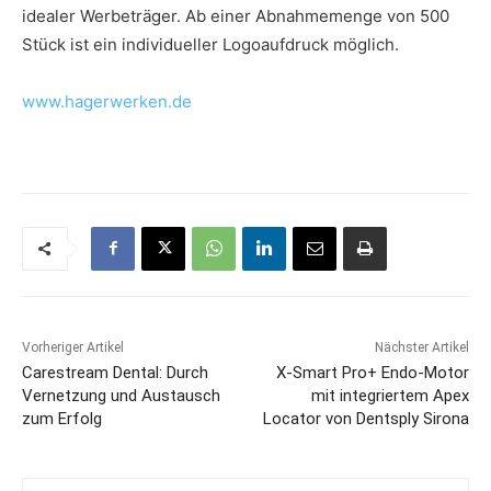
idealer Werbeträger. Ab einer Abnahmemenge von 500
Stück ist ein individueller Logoaufdruck möglich.
www.hagerwerken.de
Vorheriger Artikel
Nächster Artikel
Carestream Dental: Durch
X-Smart Pro+ Endo-Motor
Vernetzung und Austausch
mit integriertem Apex
zum Erfolg
Locator von Dentsply Sirona