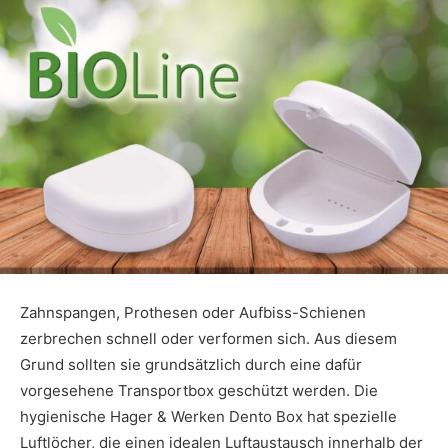
Zahnspangen, Prothesen oder Aufbiss-Schienen
zerbrechen schnell oder verformen sich. Aus diesem
Grund sollten sie grundsätzlich durch eine dafür
vorgesehene Transportbox geschützt werden. Die
hygienische Hager & Werken Dento Box hat spezielle
Luftlöcher, die einen idealen Luftaustausch innerhalb der