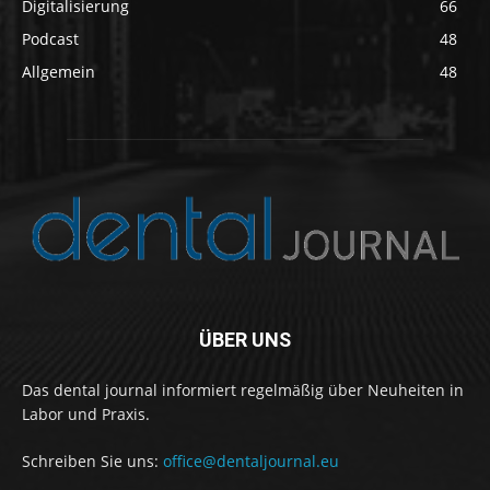
Digitalisierung
66
Podcast
48
Allgemein
48
ÜBER UNS
Das dental journal informiert regelmäßig über Neuheiten in
Labor und Praxis.
Schreiben Sie uns:
office@dentaljournal.eu