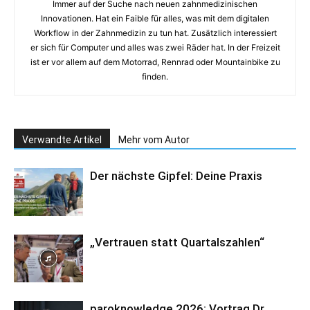
Immer auf der Suche nach neuen zahnmedizinischen
Innovationen. Hat ein Faible für alles, was mit dem digitalen
Workflow in der Zahnmedizin zu tun hat. Zusätzlich interessiert
er sich für Computer und alles was zwei Räder hat. In der Freizeit
ist er vor allem auf dem Motorrad, Rennrad oder Mountainbike zu
finden.
Verwandte Artikel
Mehr vom Autor
Der nächste Gipfel: Deine Praxis
„Vertrauen statt Quartalszahlen“
paroknowledge 2026: Vortrag Dr.