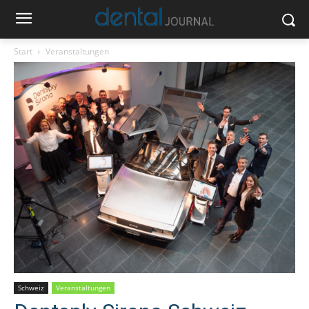
Start
Veranstaltungen
Schweiz
Veranstaltungen