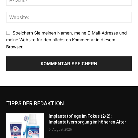
Speichern Sie meinen Namen, meine E-Mail-Adresse und
meine Website für den nächsten Kommentar in diesem
Browser.
TIPPS DER REDAKTION
Implantatpflege im Fokus (2/2):
Implantatversorgung im höheren Alter
5. August 2026