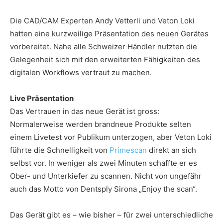
Die CAD/CAM Experten Andy Vetterli und Veton Loki
hatten eine kurzweilige Präsentation des neuen Gerätes
vorbereitet. Nahe alle Schweizer Händler nutzten die
Gelegenheit sich mit den erweiterten Fähigkeiten des
digitalen Workflows vertraut zu machen.
Live Präsentation
Das Vertrauen in das neue Gerät ist gross:
Normalerweise werden brandneue Produkte selten
einem Livetest vor Publikum unterzogen, aber Veton Loki
führte die Schnelligkeit von
Primescan
direkt an sich
selbst vor. In weniger als zwei Minuten schaffte er es
Ober- und Unterkiefer zu scannen. Nicht von ungefähr
auch das Motto von Dentsply Sirona „Enjoy the scan“.
Das Gerät gibt es – wie bisher – für zwei unterschiedliche