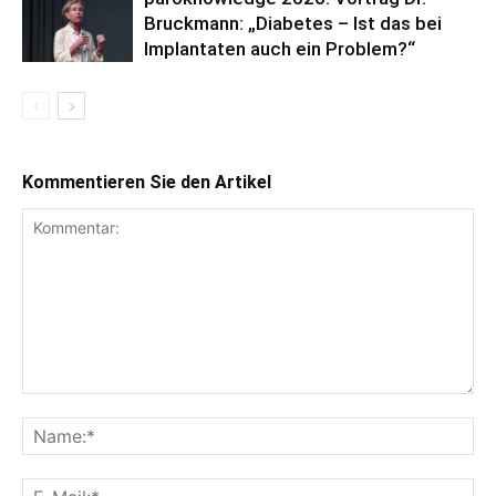
Bruckmann: „Diabetes – Ist das bei
Implantaten auch ein Problem?“
Kommentieren Sie den Artikel