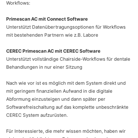
Workflows:
Primescan AC mit Connect Software
Unterstützt Datenübertragungsoptionen für Workflows
mit bestehenden Partnern wie z.B. Labore
CEREC Primescan AC mit CEREC Software
Unterstützt vollständige Chairside-Workflows für dentale
Behandlungen in nur einer Sitzung
Nach wie vor ist es möglich mit dem System direkt und
mit geringem finanziellen Aufwand in die digitale
Abformung einzusteigen und dann später per
Softwarefreischaltung auf das komplette unbeschränkte
CEREC System aufzurüsten.
Für Interessierte, die mehr wissen möchten, haben wir