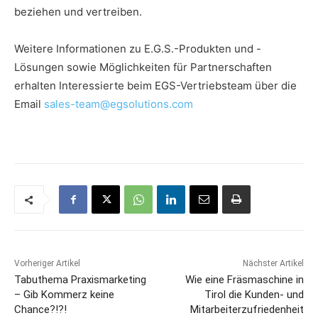
beziehen und vertreiben.
Weitere Informationen zu E.G.S.-Produkten und -
Lösungen sowie Möglichkeiten für Partnerschaften
erhalten Interessierte beim EGS-Vertriebsteam über die
Email
sales-team@egsolutions.com
Vorheriger Artikel
Nächster Artikel
Tabuthema Praxismarketing
Wie eine Fräsmaschine in
– Gib Kommerz keine
Tirol die Kunden- und
Chance?!?!
Mitarbeiter­zufriedenheit