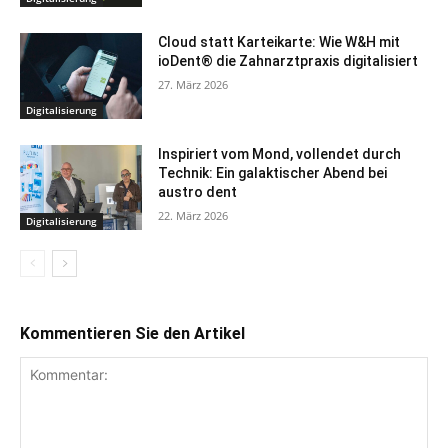
Cloud statt Karteikarte: Wie W&H mit
ioDent® die Zahnarztpraxis digitalisiert
27. März 2026
Digitalisierung
Inspiriert vom Mond, vollendet durch
Technik: Ein galaktischer Abend bei
austro dent
22. März 2026
Digitalisierung
Kommentieren Sie den Artikel