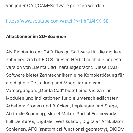
von jeder CAD/CAM-Software gelesen werden.
https://www.youtube.com/watch?v=hhFJAlKXrSE
Alleskönner im 3D-Scannen
Als Pionier in der CAD-Design Software für die digitale
Zahnmedizin hat E.G.S. diesen Herbst auch die neueste
Version von „DentalCad“ herausgebracht. Diese CAD-
Software bietet Zahntechnikern eine Komplettlösung für
die digitale Gestaltung und Modellierung von
Versorgungen. „DentalCad“ bietet eine Vielzahl an
Modulen und Indikationen für die unterschiedlichsten
Arbeiten: Kronen und Brücken, Implantate und Stege,
Abdruck-Scanning, Model Maker, Partial Frameworks,
Full Dentures, Digitaler Vertikulator, Digitaler Artikulator,
Schienen, AFG (anatomical functional geometry), DICOM