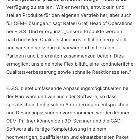
Verfügung zu stellen. Wir entwerfen, entwickeln und
stellen Produkte für den eigenen Vertrieb her, aber auch
für OEM-Lösungen.“ sagt Rafael Graf, Head of Operations
bei E.G.S. Und er ergänzt: „Unsere Produkte werden
nach höchsten Qualitätsstandards in Italien hergestellt
und wir sind stolz darauf, vorwiegend mit lokalen
Partnern und Lieferanten zusammenzuarbeiten. Dies
ermöglicht uns eine hohe Flexibilität, eine kontinuierliche
Qualitätsverbesserung sowie schnelle Reaktionszeiten.“
E.G.S. bietet umfassende Anpassungsmöglichkeiten bei
der Hardware und wie auch der Software, so dass
spezifischen, technischen Anforderungen entsprochen
und Designanpassungen vorgenommen werden können.
OEM-Partner können den 3D-Scanner und die CAD-
Software als fertige Komplettlösung in einem
hochwertigen, qualifizierten und einsatzbereiten Paket