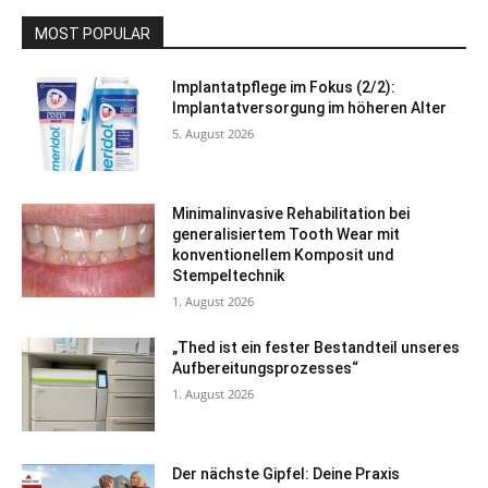
MOST POPULAR
Implantatpflege im Fokus (2/2):
Implantatversorgung im höheren Alter
5. August 2026
Minimalinvasive Rehabilitation bei
generalisiertem Tooth Wear mit
konventionellem Komposit und
Stempeltechnik
1. August 2026
„Thed ist ein fester Bestandteil unseres
Aufbereitungsprozesses“
1. August 2026
Der nächste Gipfel: Deine Praxis