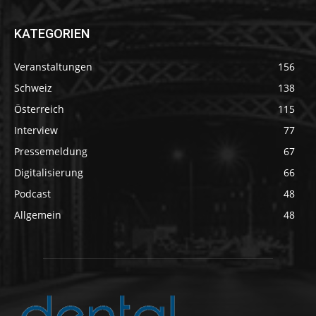
KATEGORIEN
Veranstaltungen
156
Schweiz
138
Österreich
115
Interview
77
Pressemeldung
67
Digitalisierung
66
Podcast
48
Allgemein
48