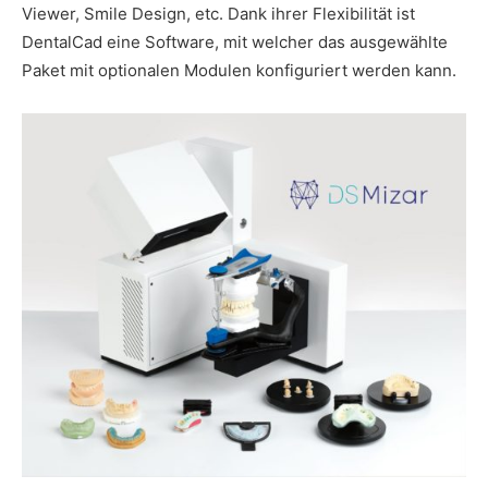
Viewer, Smile Design, etc. Dank ihrer Flexibilität ist
DentalCad eine Software, mit welcher das ausgewählte
Paket mit optionalen Modulen konfiguriert werden kann.