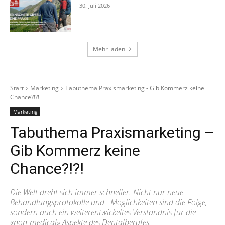
30. Juli 2026
Mehr laden