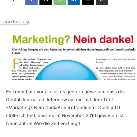
Es kommt mir vor als sei es gestern gewesen, dass das
Dental Journal ein Interview mit mir mit dem Titel
«Marketing? Nein Danke!» veröffentlichte. Doch jetzt
stelle ich fest, dass es im November 2010 gewesen ist.
Neun Jahre! Wie die Zeit verfliegt!