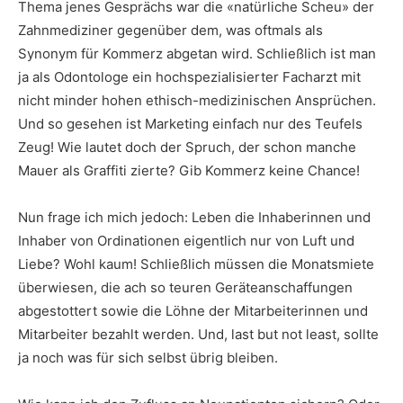
Thema jenes Gesprächs war die «natürliche Scheu» der
Zahnmediziner gegenüber dem, was oftmals als
Synonym für Kommerz abgetan wird. Schließlich ist man
ja als Odontologe ein hochspezialisierter Facharzt mit
nicht minder hohen ethisch-medizinischen Ansprüchen.
Und so gesehen ist Marketing einfach nur des Teufels
Zeug! Wie lautet doch der Spruch, der schon manche
Mauer als Graffiti zierte? Gib Kommerz keine Chance!
Nun frage ich mich jedoch: Leben die Inhaberinnen und
Inhaber von Ordinationen eigentlich nur von Luft und
Liebe? Wohl kaum! Schließlich müssen die Monatsmiete
überwiesen, die ach so teuren Geräteanschaffungen
abgestottert sowie die Löhne der Mitarbeiterinnen und
Mitarbeiter bezahlt werden. Und, last but not least, sollte
ja noch was für sich selbst übrig bleiben.