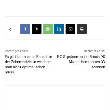
Vorheriger Artikel
Nächster Artikel
Es gibt kaum einen Bereich in
E.G.S. präsentiert in Brecia DS
der Zahnmedizin, in welchem
Mizar: Unlimitiertes 3D
man nicht optimal sehen
scannen
muss.