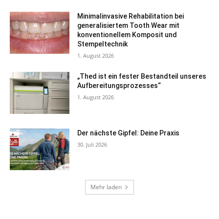
Minimalinvasive Rehabilitation bei
generalisiertem Tooth Wear mit
konventionellem Komposit und
Stempeltechnik
1. August 2026
„Thed ist ein fester Bestandteil unseres
Aufbereitungsprozesses“
1. August 2026
Der nächste Gipfel: Deine Praxis
30. Juli 2026
Mehr laden