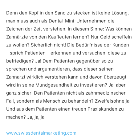
Denn den Kopf in den Sand zu stecken ist keine Lösung,
man muss auch als Dental-Mini-Unternehmen die
Zeichen der Zeit verstehen. In diesem Sinne: Was können
Zahnärzte von den Kaufleuten lernen? Nur Geld scheffeln
zu wollen? Sicherlich nicht! Die Bedürfnisse der Kunden
– sprich Patienten – erkennen und versuchen, diese zu
befriedigen? Ja! Dem Patienten gegenüber so zu
sprechen und argumentieren, dass dieser seinen
Zahnarzt wirklich verstehen kann und davon überzeugt
wird in seine Mundgesundheit zu investieren? Ja, aber
ganz sicher! Den Patienten nicht als zahnmedizinscher
Fall, sondern als Mensch zu behandeln? Zweifelsohne ja!
Und aus dem Patienten einen treuen Praxiskunden zu
machen? Ja, ja, ja!
www.swissdentalmarketing.com