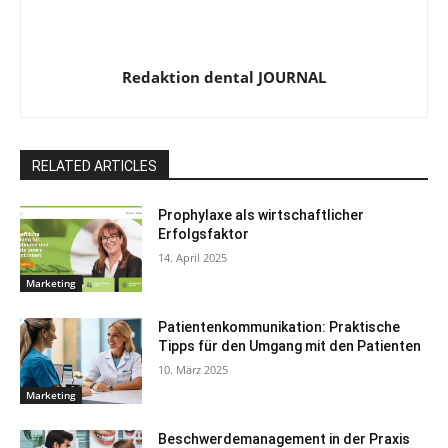
Redaktion dental JOURNAL
RELATED ARTICLES
Prophylaxe als wirtschaftlicher
Erfolgsfaktor
14. April 2025
Marketing
Patientenkommunikation: Praktische
Tipps für den Umgang mit den Patienten
10. März 2025
Marketing
Beschwerdemanagement in der Praxis