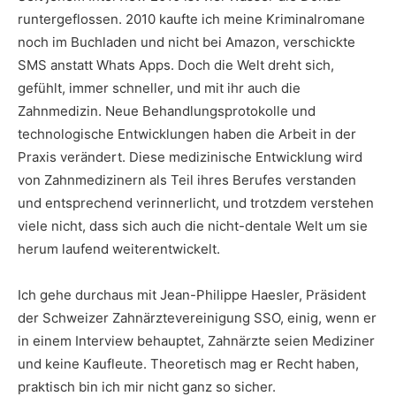
runtergeflossen. 2010 kaufte ich meine Kriminalromane
noch im Buchladen und nicht bei Amazon, verschickte
SMS anstatt Whats Apps. Doch die Welt dreht sich,
gefühlt, immer schneller, und mit ihr auch die
Zahnmedizin. Neue Behandlungsprotokolle und
technologische Entwicklungen haben die Arbeit in der
Praxis verändert. Diese medizinische Entwicklung wird
von Zahnmedizinern als Teil ihres Berufes verstanden
und entsprechend verinnerlicht, und trotzdem verstehen
viele nicht, dass sich auch die nicht-dentale Welt um sie
herum laufend weiterentwickelt.
Ich gehe durchaus mit Jean-Philippe Haesler, Präsident
der Schweizer Zahnärztevereinigung SSO, einig, wenn er
in einem Interview behauptet, Zahnärzte seien Mediziner
und keine Kaufleute. Theoretisch mag er Recht haben,
praktisch bin ich mir nicht ganz so sicher.