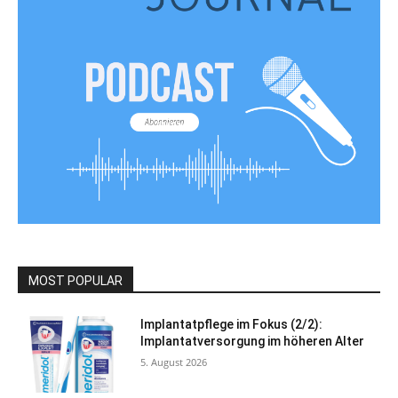
MOST POPULAR
Implantatpflege im Fokus (2/2):
Implantatversorgung im höheren Alter
5. August 2026