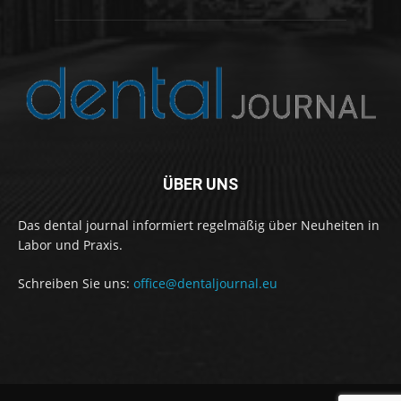
ÜBER UNS
Das dental journal informiert regelmäßig über Neuheiten in
Labor und Praxis.
Schreiben Sie uns:
office@dentaljournal.eu