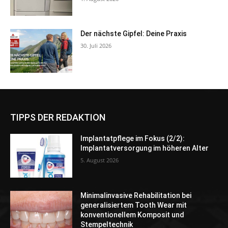
Der nächste Gipfel: Deine Praxis
30. Juli 2026
TIPPS DER REDAKTION
Implantatpflege im Fokus (2/2):
Implantatversorgung im höheren Alter
5. August 2026
Minimalinvasive Rehabilitation bei
generalisiertem Tooth Wear mit
konventionellem Komposit und
Stempeltechnik