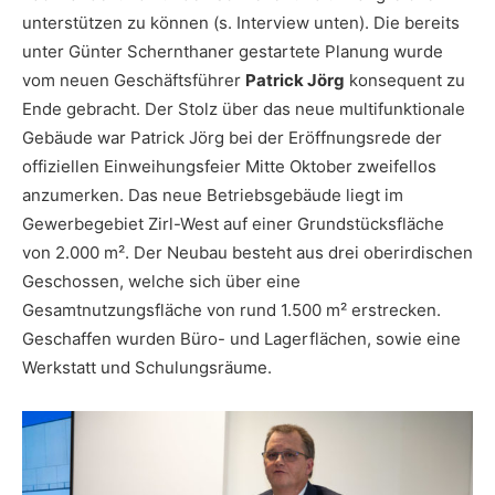
unterstützen zu können (s. Interview unten). Die bereits
unter Günter Schernthaner gestartete Planung wurde
vom neuen Geschäftsführer
Patrick Jörg
konsequent zu
Ende gebracht. Der Stolz über das neue multifunktionale
Gebäude war Patrick Jörg bei der Eröffnungsrede der
offiziellen Einweihungsfeier Mitte Oktober zweifellos
anzumerken. Das neue Betriebsgebäude liegt im
Gewerbegebiet Zirl-West auf einer Grundstücksfläche
von 2.000 m². Der Neubau besteht aus drei oberirdischen
Geschossen, welche sich über eine
Gesamtnutzungsfläche von rund 1.500 m² erstrecken.
Geschaffen wurden Büro- und Lagerflächen, sowie eine
Werkstatt und Schulungsräume.