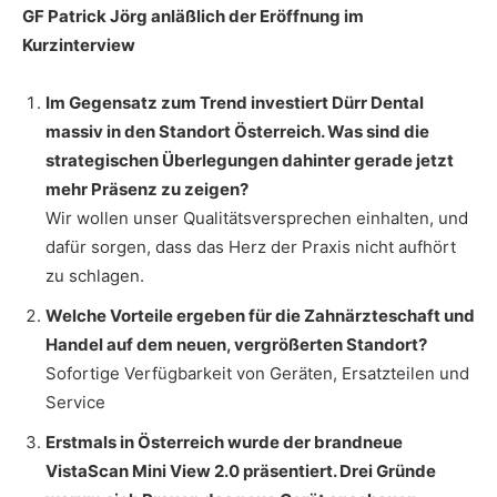
GF Patrick Jörg anläßlich der Eröffnung im
Kurzinterview
Im Gegensatz zum Trend investiert Dürr Dental
massiv in den Standort Österreich. Was sind die
strategischen Überlegungen dahinter gerade jetzt
mehr Präsenz zu zeigen?
Wir wollen unser Qualitätsversprechen einhalten, und
dafür sorgen, dass das Herz der Praxis nicht aufhört
zu schlagen.
Welche Vorteile ergeben für die Zahnärzteschaft und
Handel auf dem neuen, vergrößerten Standort?
Sofortige Verfügbarkeit von Geräten, Ersatzteilen und
Service
Erstmals in Österreich wurde der brandneue
VistaScan Mini View 2.0 präsentiert. Drei Gründe