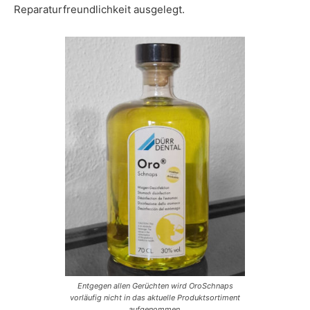
Reparaturfreundlichkeit ausgelegt.
Entgegen allen Gerüchten wird OroSchnaps
vorläufig nicht in das aktuelle Produktsortiment
aufgenommen.