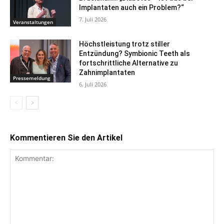
Implantaten auch ein Problem?“
7. Juli 2026
Veranstaltungen
Höchstleistung trotz stiller
Entzündung? Symbionic Teeth als
fortschrittliche Alternative zu
Zahnimplantaten
Pressemeldung
6. Juli 2026
Kommentieren Sie den Artikel