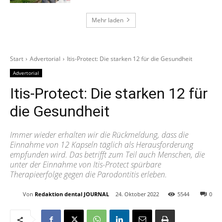
Mehr laden