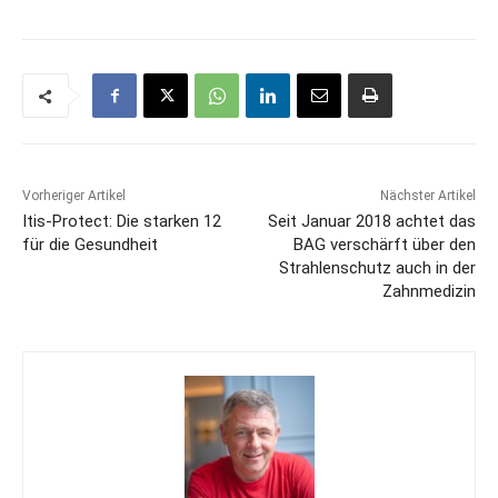
Vorheriger Artikel
Nächster Artikel
Itis-Protect: Die starken 12
Seit Januar 2018 achtet das
für die Gesundheit
BAG verschärft über den
Strahlenschutz auch in der
Zahnmedizin