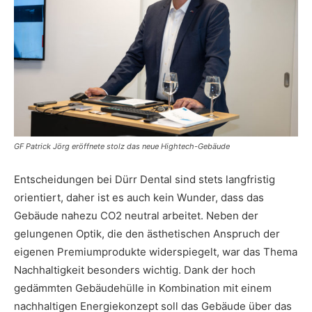
GF Patrick Jörg eröffnete stolz das neue Hightech-Gebäude
Entscheidungen bei Dürr Dental sind stets langfristig
orientiert, daher ist es auch kein Wunder, dass das
Gebäude nahezu CO2 neutral arbeitet. Neben der
gelungenen Optik, die den ästhetischen Anspruch der
eigenen Premiumprodukte widerspiegelt, war das Thema
Nachhaltigkeit besonders wichtig. Dank der hoch
gedämmten Gebäudehülle in Kombination mit einem
nachhaltigen Energiekonzept soll das Gebäude über das