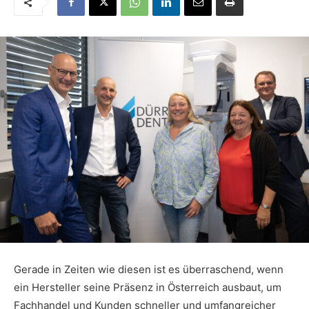
Gerade in Zeiten wie diesen ist es überraschend, wenn
ein Hersteller seine Präsenz in Österreich ausbaut, um
Fachhandel und Kunden schneller und umfangreicher