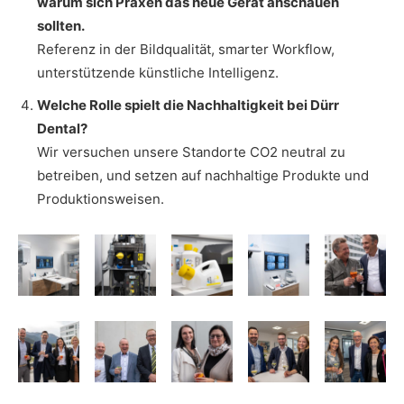
warum sich Praxen das neue Gerät anschauen
sollten.
Referenz in der Bildqualität, smarter Workflow,
unterstützende künstliche Intelligenz.
Welche Rolle spielt die Nachhaltigkeit bei Dürr
Dental?
Wir versuchen unsere Standorte CO2 neutral zu
betreiben, und setzen auf nachhaltige Produkte und
Produktionsweisen.