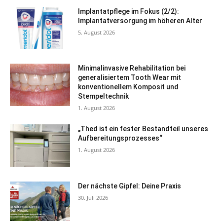
Implantatpflege im Fokus (2/2):
Implantatversorgung im höheren Alter
5. August 2026
Minimalinvasive Rehabilitation bei
generalisiertem Tooth Wear mit
konventionellem Komposit und
Stempeltechnik
1. August 2026
„Thed ist ein fester Bestandteil unseres
Aufbereitungsprozesses“
1. August 2026
Der nächste Gipfel: Deine Praxis
30. Juli 2026