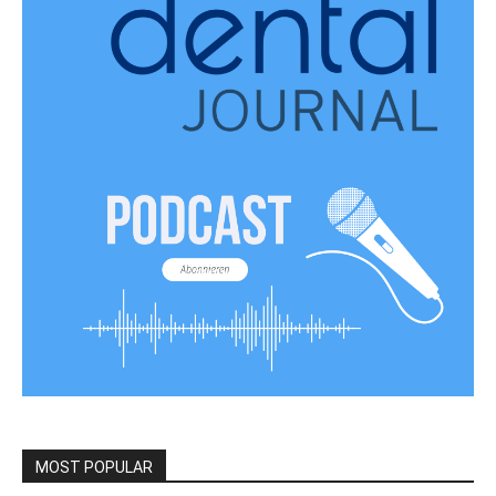
MOST POPULAR