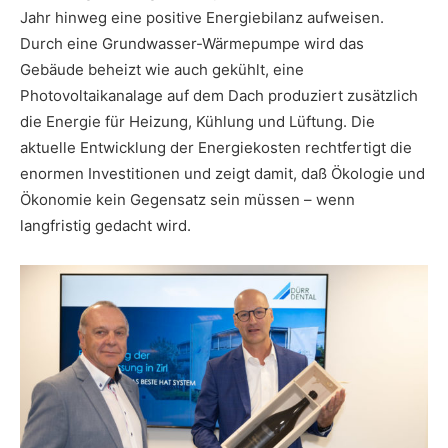
Jahr hinweg eine positive Energiebilanz aufweisen.
Durch eine Grundwasser-Wärmepumpe wird das
Gebäude beheizt wie auch gekühlt, eine
Photovoltaikanalage auf dem Dach produziert zusätzlich
die Energie für Heizung, Kühlung und Lüftung. Die
aktuelle Entwicklung der Energiekosten rechtfertigt die
enormen Investitionen und zeigt damit, daß Ökologie und
Ökonomie kein Gegensatz sein müssen – wenn
langfristig gedacht wird.