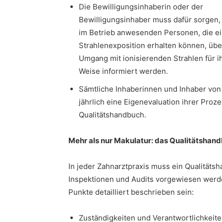
Die Bewilligungsinhaberin oder der
Bewilligungsinhaber muss dafür sorgen, 
im Betrieb anwesenden Personen, die e
Strahlenexposition erhalten können, übe
Umgang mit ionisierenden Strahlen für 
Weise informiert werden.
Sämtliche Inhaberinnen und Inhaber vo
jährlich eine Eigenevaluation ihrer Proze
Qualitätshandbuch.
Mehr als nur Makulatur: das Qualitätshan
In jeder Zahnarztpraxis muss ein Qualitätsh
Inspektionen und Audits vorgewiesen wer
Punkte detailliert beschrieben sein:
Zuständigkeiten und Verantwortlichkeit