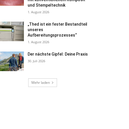
und Stempeltechnik
1. August 2026
„Thed ist ein fester Bestandteil
unseres
Aufbereitungsprozesses“
1. August 2026
Der nächste Gipfel: Deine Praxis
30. Juli 2026
Mehr laden