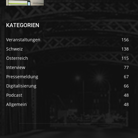
KATEGORIEN
Veranstaltungen
156
Schweiz
138
Österreich
115
Interview
77
Pressemeldung
67
Digitalisierung
66
Podcast
48
Allgemein
48