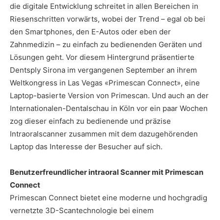
die digitale Entwicklung schreitet in allen Bereichen in
Riesenschritten vorwärts, wobei der Trend – egal ob bei
den Smartphones, den E-Autos oder eben der
Zahnmedizin – zu einfach zu bedienenden Geräten und
Lösungen geht. Vor diesem Hintergrund präsentierte
Dentsply Sirona im vergangenen September an ihrem
Weltkongress in Las Vegas «Primescan Connect», eine
Laptop-basierte Version von Primescan. Und auch an der
Internationalen-Dentalschau in Köln vor ein paar Wochen
zog dieser einfach zu bedienende und präzise
Intraoralscanner zusammen mit dem dazugehörenden
Laptop das Interesse der Besucher auf sich.
Benutzerfreundlicher intraoral Scanner mit Primescan
Connect
Primescan Connect bietet eine moderne und hochgradig
vernetzte 3D-Scantechnologie bei einem