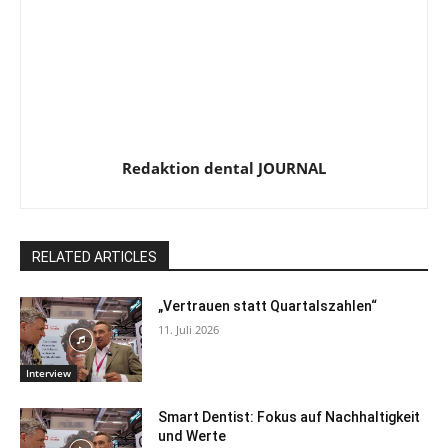
Redaktion dental JOURNAL
RELATED ARTICLES
„Vertrauen statt Quartalszahlen“
11. Juli 2026
Interview
Smart Dentist: Fokus auf Nachhaltigkeit
und Werte