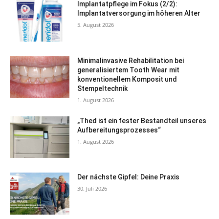
Implantatpflege im Fokus (2/2):
Implantatversorgung im höheren Alter
5. August 2026
Minimalinvasive Rehabilitation bei
generalisiertem Tooth Wear mit
konventionellem Komposit und
Stempeltechnik
1. August 2026
„Thed ist ein fester Bestandteil unseres
Aufbereitungsprozesses“
1. August 2026
Der nächste Gipfel: Deine Praxis
30. Juli 2026