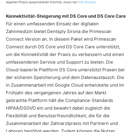
eigenen Praxis ausprobieren möchte, muss nur
hier klicken
.
Konnektivität-Steigerung mit DS Core und DS Core Care
Für einen umfassenden Einsatz der digitalen
Zahnmedizin bietet Dentsply Sirona die Primescan
Connect Version an. In diesem Paket wird Primescan
Connect durch DS Core und DS Core Care unterstützt,
um die Konnektivität der Praxis zu verbessern und einen
umfassenderen Service und Support zu bieten. Die
Cloud-basierte Plattform DS Core unterstützt Praxen bei
der sicheren Speicherung und dem Datenaustausch. Die
in Zusammenarbeit mit Google Cloud entwickelte und im
Frühjahr des vergangenen Jahres auf den Markt
gebrachte Plattform hält die Compliance-Standards
HIPAA/DSGVO ein und bewahrt dabei zugleich die
Flexibilität und Benutzerfreundlichkeit, die für die
Zusammenarbeit der Zahnarztpraxis mit Partnern und
Laboren benötigt werden. Zudem können die Nutzer