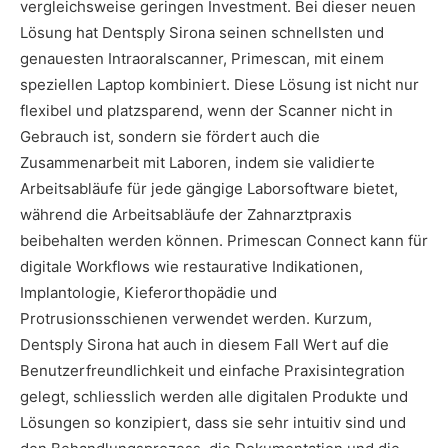
vergleichsweise geringen Investment. Bei dieser neuen
Lösung hat Dentsply Sirona seinen schnellsten und
genauesten Intraoralscanner, Primescan, mit einem
speziellen Laptop kombiniert. Diese Lösung ist nicht nur
flexibel und platzsparend, wenn der Scanner nicht in
Gebrauch ist, sondern sie fördert auch die
Zusammenarbeit mit Laboren, indem sie validierte
Arbeitsabläufe für jede gängige Laborsoftware bietet,
während die Arbeitsabläufe der Zahnarztpraxis
beibehalten werden können. Primescan Connect kann für
digitale Workflows wie restaurative Indikationen,
Implantologie, Kieferorthopädie und
Protrusionsschienen verwendet werden. Kurzum,
Dentsply Sirona hat auch in diesem Fall Wert auf die
Benutzerfreundlichkeit und einfache Praxisintegration
gelegt, schliesslich werden alle digitalen Produkte und
Lösungen so konzipiert, dass sie sehr intuitiv sind und