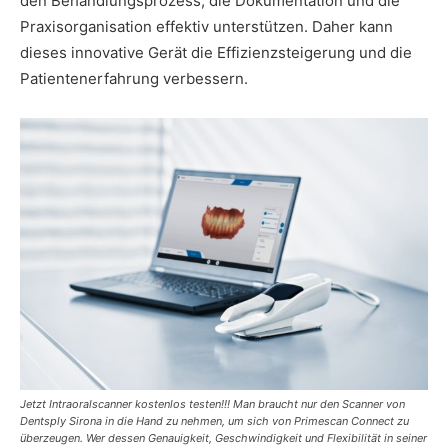
den Behandlungsprozess, die Dokumentation und die
Praxisorganisation effektiv unterstützen. Daher kann
dieses innovative Gerät die Effizienzsteigerung und die
Patientenerfahrung verbessern.
Jetzt Intraoralscanner kostenlos testen!!! Man braucht nur den Scanner von
Dentsply Sirona in die Hand zu nehmen, um sich von Primescan Connect zu
überzeugen. Wer dessen Genauigkeit, Geschwindigkeit und Flexibilität in seiner