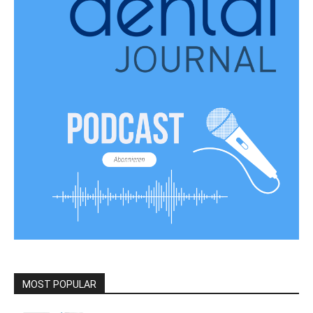
MOST POPULAR