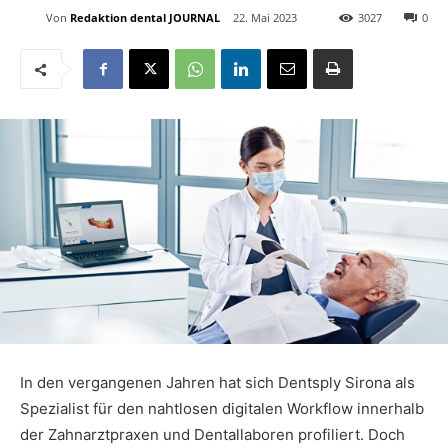
Von
Redaktion dental JOURNAL
22. Mai 2023
3027
0
In den vergangenen Jahren hat sich Dentsply Sirona als
Spezialist für den nahtlosen digitalen Workflow innerhalb
der Zahnarztpraxen und Dentallaboren profiliert. Doch