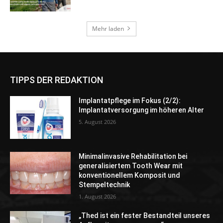
TIPPS DER REDAKTION
Implantatpflege im Fokus (2/2):
Implantatversorgung im höheren Alter
5. August 2026
Minimalinvasive Rehabilitation bei
generalisiertem Tooth Wear mit
konventionellem Komposit und
Stempeltechnik
1. August 2026
„Thed ist ein fester Bestandteil unseres