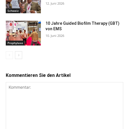
12. Juni 2026
Schweiz
10 Jahre Guided Biofilm Therapy (GBT)
von EMS
10. Juni 2026
Prophylaxe
Kommentieren Sie den Artikel