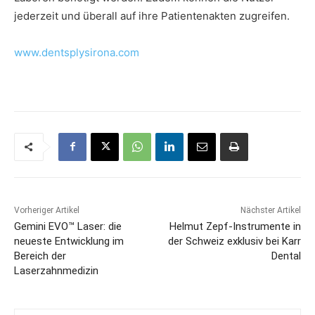
jederzeit und überall auf ihre Patientenakten zugreifen.
www.dentsplysirona.com
Vorheriger Artikel
Nächster Artikel
Gemini EVO™ Laser: die
Helmut Zepf-Instrumente in
neueste Entwicklung im
der Schweiz exklusiv bei Karr
Bereich der
Dental
Laserzahnmedizin