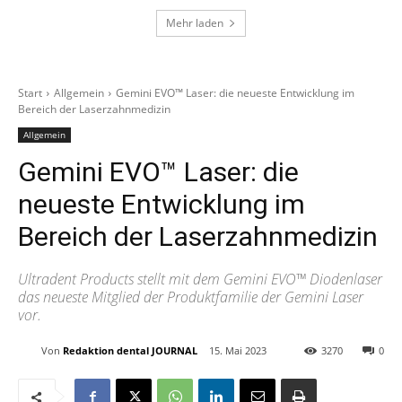
Mehr laden