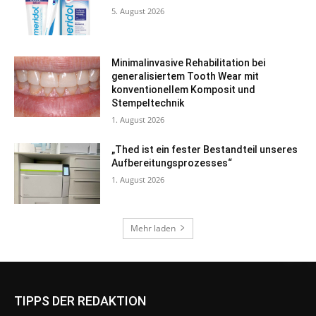
TIPPS DER REDAKTION