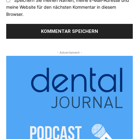
Speichern Sie meinen Namen, meine E-Mail-Adresse und
meine Website für den nächsten Kommentar in diesem
Browser.
- Advertisment -