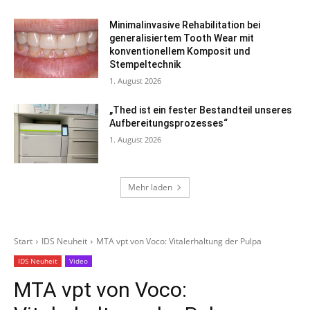
Minimalinvasive Rehabilitation bei
generalisiertem Tooth Wear mit
konventionellem Komposit und
Stempeltechnik
1. August 2026
„Thed ist ein fester Bestandteil unseres
Aufbereitungsprozesses“
1. August 2026
Mehr laden