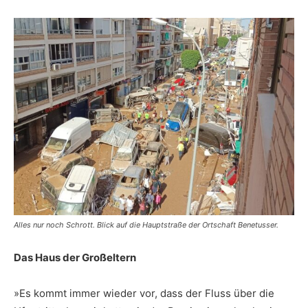
Alles nur noch Schrott. Blick auf die Hauptstraße der Ortschaft Benetusser.
Das Haus der Großeltern
»Es kommt immer wieder vor, dass der Fluss über die