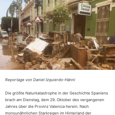
Reportage von Daniel Izquierdo-Hänni
Die größte Naturkatastrophe in der Geschichte Spaniens
brach am Dienstag, dem 29. Oktober des vergangenen
Jahres über die Provinz Valencia herein. Nach
monsunähnlichen Starkregen im Hinterland der