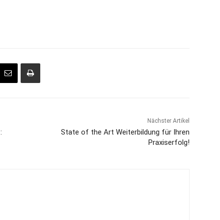
Nächster Artikel
:
State of the Art Weiterbildung für Ihren
Praxiserfolg!