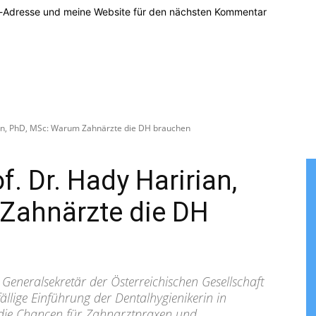
l-Adresse und meine Website für den nächsten Kommentar