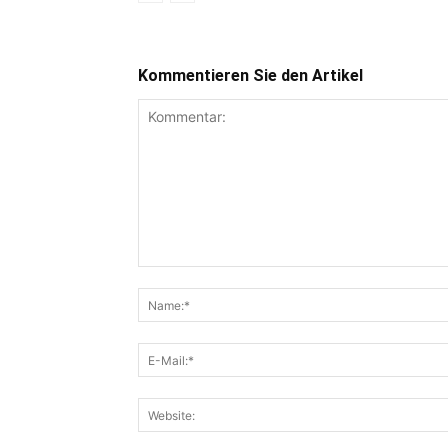
Kommentieren Sie den Artikel
Kommentar: