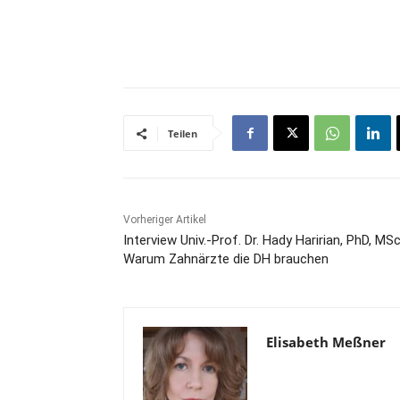
Teilen
Vorheriger Artikel
Interview Univ.-Prof. Dr. Hady Haririan, PhD, MSc
Warum Zahnärzte die DH brauchen
Elisabeth Meßner