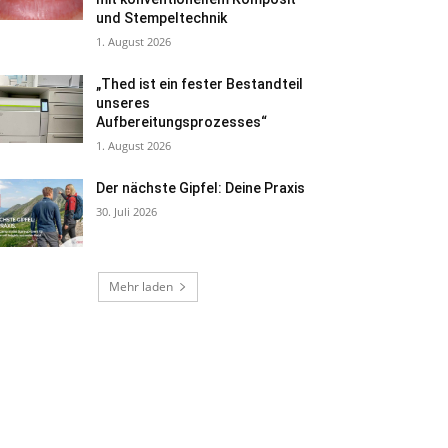
und Stempeltechnik
1. August 2026
„Thed ist ein fester Bestandteil
unseres
Aufbereitungsprozesses“
1. August 2026
Der nächste Gipfel: Deine Praxis
30. Juli 2026
Mehr laden