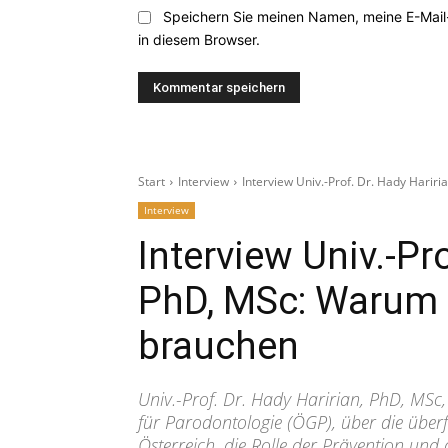
Speichern Sie meinen Namen, meine E-Mai
in diesem Browser.