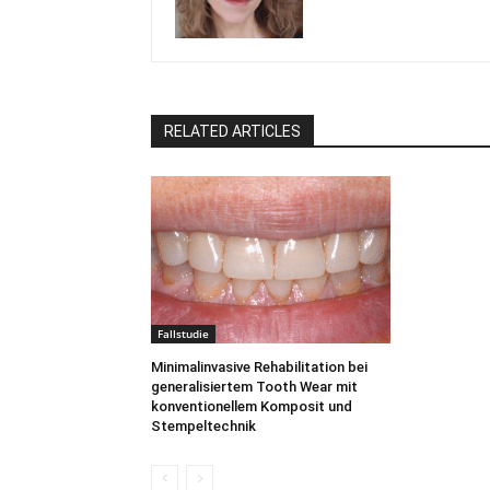
RELATED ARTICLES
Fallstudie
Minimalinvasive Rehabilitation bei
generalisiertem Tooth Wear mit
konventionellem Komposit und
Stempeltechnik