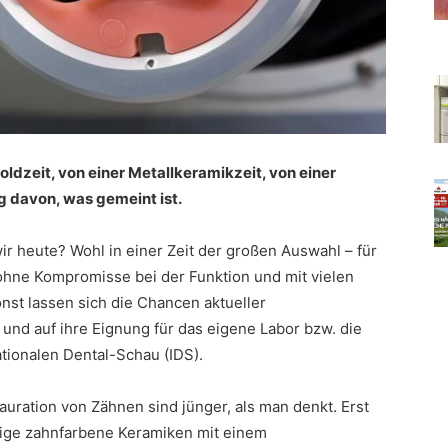
oldzeit, von einer Metallkeramikzeit, von einer
ng davon, was gemeint ist.
ir heute? Wohl in einer Zeit der großen Auswahl – für
 ohne Kompromisse bei der Funktion und mit vielen
nst lassen sich die Chancen aktueller
 und auf ihre Eignung für das eigene Labor bzw. die
ationalen Dental-Schau (IDS).
auration von Zähnen sind jünger, als man denkt. Erst
ähige zahnfarbene Keramiken mit einem