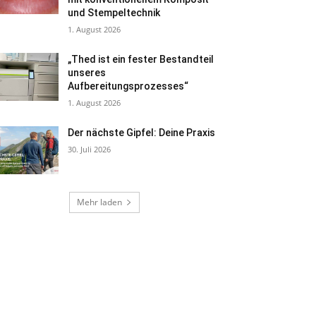
und Stempeltechnik
1. August 2026
„Thed ist ein fester Bestandteil
unseres
Aufbereitungsprozesses“
1. August 2026
Der nächste Gipfel: Deine Praxis
30. Juli 2026
Mehr laden