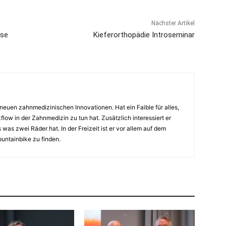
Nächster Artikel
ase
Kieferorthopädie Introseminar
euen zahnmedizinischen Innovationen. Hat ein Faible für alles,
flow in der Zahnmedizin zu tun hat. Zusätzlich interessiert er
 was zwei Räder hat. In der Freizeit ist er vor allem auf dem
untainbike zu finden.