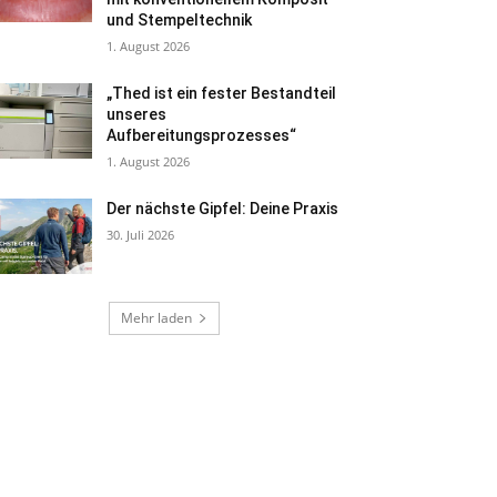
und Stempeltechnik
1. August 2026
„Thed ist ein fester Bestandteil
unseres
Aufbereitungsprozesses“
1. August 2026
Der nächste Gipfel: Deine Praxis
30. Juli 2026
Mehr laden