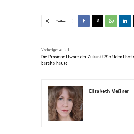
Teilen
Vorheriger Artikel
Die Praxissoftware der Zukunft?Softdent hat 
bereits heute
Elisabeth Meßner