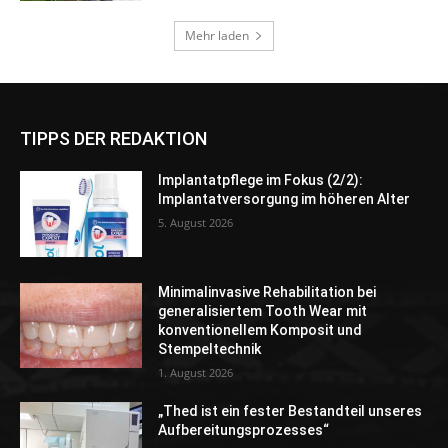
TIPPS DER REDAKTION
Implantatpflege im Fokus (2/2):
Implantatversorgung im höheren Alter
5. August 2026
Minimalinvasive Rehabilitation bei
generalisiertem Tooth Wear mit
konventionellem Komposit und
Stempeltechnik
1. August 2026
„Thed ist ein fester Bestandteil unseres
Aufbereitungsprozesses“