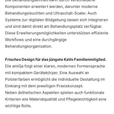
Komponenten erweitert werden, darunter moderne
Behandlungsleuchten und Ultraschall-Scaler. Auch
Systeme zur digitalen Bildgebung lassen sich integrieren
und sind damit direkt am Behandlungsplatz verfügbar.
Diese Erweiterungsmöglichkeiten unterstützen effiziente
Workflows und eine durchgängige
Behandlungsorganisation.
Frisches Design für das jüngste KaVo Familienmitglied.
Die amiQa folgt einer klaren, modernen Formensprache
mit kompaktem Gerätekörper. Eine Auswahl an
Polsterfarben ermöglicht die individuelle Gestaltung im
Einklang mit dem jeweiligen Praxiskonzept.
Neben ästhetischen Aspekten spielen auch funktionale
Kriterien wie Materialqualität und Pflegeleichtigkeit eine
wichtige Rolle.