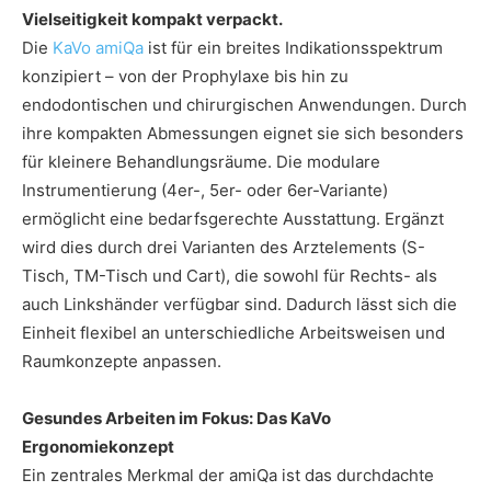
Vielseitigkeit kompakt verpackt.
Die
KaVo amiQa
ist für ein breites Indikationsspektrum
konzipiert – von der Prophylaxe bis hin zu
endodontischen und chirurgischen Anwendungen. Durch
ihre kompakten Abmessungen eignet sie sich besonders
für kleinere Behandlungsräume. Die modulare
Instrumentierung (4er-, 5er- oder 6er-Variante)
ermöglicht eine bedarfsgerechte Ausstattung. Ergänzt
wird dies durch drei Varianten des Arztelements (S-
Tisch, TM-Tisch und Cart), die sowohl für Rechts- als
auch Linkshänder verfügbar sind. Dadurch lässt sich die
Einheit flexibel an unterschiedliche Arbeitsweisen und
Raumkonzepte anpassen.
Gesundes Arbeiten im Fokus: Das KaVo
Ergonomiekonzept
Ein zentrales Merkmal der amiQa ist das durchdachte