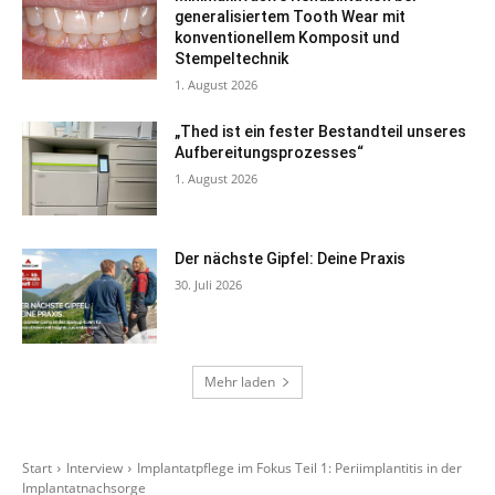
generalisiertem Tooth Wear mit
konventionellem Komposit und
Stempeltechnik
1. August 2026
„Thed ist ein fester Bestandteil unseres
Aufbereitungsprozesses“
1. August 2026
Der nächste Gipfel: Deine Praxis
30. Juli 2026
Mehr laden