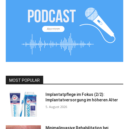
MOST POPULAR
Implantatpflege im Fokus (2/2):
Implantatversorgung im höheren Alter
5. August 2026
Minimalinvasive Rehabilitation bei