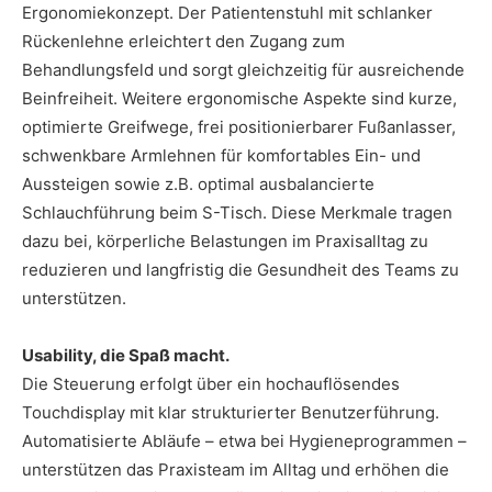
Ergonomiekonzept. Der Patientenstuhl mit schlanker
Rückenlehne erleichtert den Zugang zum
Behandlungsfeld und sorgt gleichzeitig für ausreichende
Beinfreiheit. Weitere ergonomische Aspekte sind kurze,
optimierte Greifwege, frei positionierbarer Fußanlasser,
schwenkbare Armlehnen für komfortables Ein- und
Aussteigen sowie z.B. optimal ausbalancierte
Schlauchführung beim S-Tisch. Diese Merkmale tragen
dazu bei, körperliche Belastungen im Praxisalltag zu
reduzieren und langfristig die Gesundheit des Teams zu
unterstützen.
Usability, die Spaß macht.
Die Steuerung erfolgt über ein hochauflösendes
Touchdisplay mit klar strukturierter Benutzerführung.
Automatisierte Abläufe – etwa bei Hygieneprogrammen –
unterstützen das Praxisteam im Alltag und erhöhen die