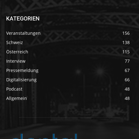
KATEGORIEN
Veranstaltungen
156
Schweiz
138
Österreich
115
Interview
77
Pressemeldung
67
Digitalisierung
66
Podcast
48
Allgemein
48