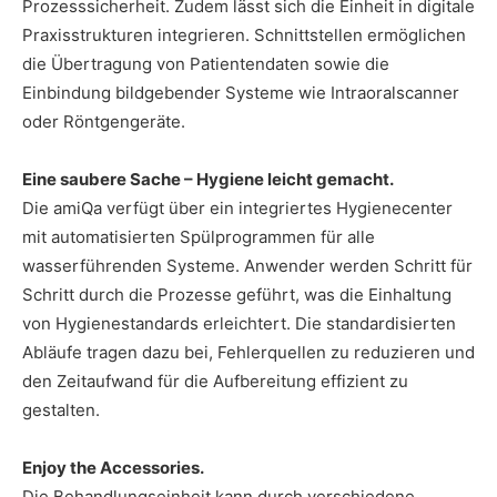
Prozesssicherheit. Zudem lässt sich die Einheit in digitale
Praxisstrukturen integrieren. Schnittstellen ermöglichen
die Übertragung von Patientendaten sowie die
Einbindung bildgebender Systeme wie Intraoralscanner
oder Röntgengeräte.
Eine saubere Sache – Hygiene leicht gemacht.
Die amiQa verfügt über ein integriertes Hygienecenter
mit automatisierten Spülprogrammen für alle
wasserführenden Systeme. Anwender werden Schritt für
Schritt durch die Prozesse geführt, was die Einhaltung
von Hygienestandards erleichtert. Die standardisierten
Abläufe tragen dazu bei, Fehlerquellen zu reduzieren und
den Zeitaufwand für die Aufbereitung effizient zu
gestalten.
Enjoy the Accessories.
Die Behandlungseinheit kann durch verschiedene