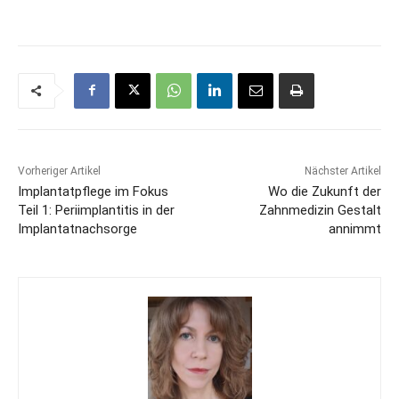
Vorheriger Artikel
Nächster Artikel
Implantatpflege im Fokus
Wo die Zukunft der
Teil 1: Periimplantitis in der
Zahnmedizin Gestalt
Implantatnachsorge
annimmt