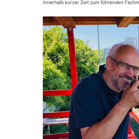
innerhalb kurzer Zeit zum führenden Fachm