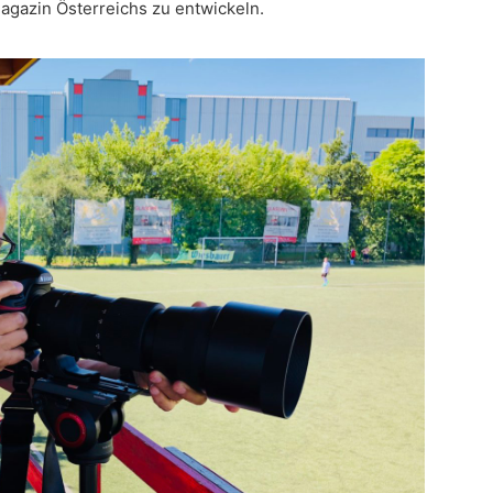
agazin Österreichs zu entwickeln.