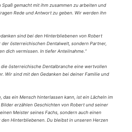
en Spaß gemacht mit ihm zusammen zu arbeiten und
 Fragen Rede und Antwort zu geben. Wir werden ihn
danken sind bei den Hinterbliebenen von Robert
 der österreichischen Dentalwelt, sondern Partner,
n dich vermissen. In tiefer Anteilnahme.“
t die österreichische Dentalbranche eine wertvollen
. Wir sind mit den Gedanken bei deiner Familie und
 das ein Mensch hinterlassen kann, ist ein Lächeln im
e Bilder erzählen Geschichten von Robert und seiner
r einen Meister seines Fachs, sondern auch einen
 den Hinterbliebenen. Du bleibst in unseren Herzen