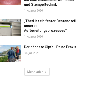
und Stempeltechnik
1. August 2026
„Thed ist ein fester Bestandteil
unseres
Aufbereitungsprozesses“
1. August 2026
Der nächste Gipfel: Deine Praxis
30. Juli 2026
Mehr laden