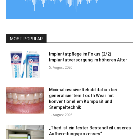
MOST POPULAR
Implantatpflege im Fokus (2/2):
Implantatversorgung im höheren Alter
5. August 2026
Minimalinvasive Rehabilitation bei
generalisiertem Tooth Wear mit
konventionellem Komposit und
Stempeltechnik
1. August 2026
„Thed ist ein fester Bestandteil unseres
Aufbereitungsprozesses“