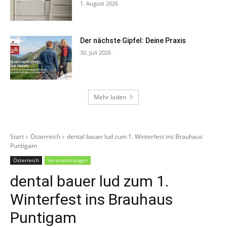
1. August 2026
Der nächste Gipfel: Deine Praxis
30. Juli 2026
Mehr laden