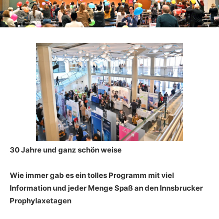
30 Jahre und ganz schön weise
Wie immer gab es ein tolles Programm mit viel
Information und jeder Menge Spaß an den Innsbrucker
Prophylaxetagen