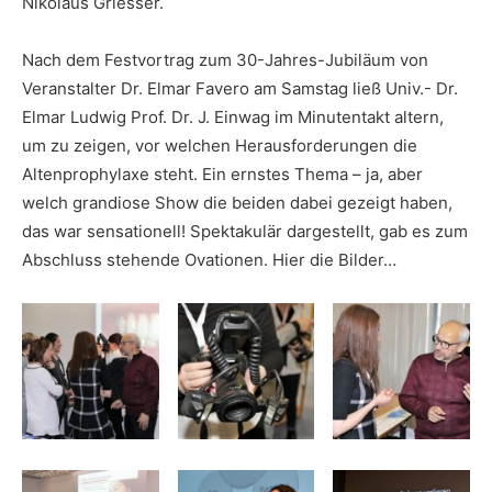
Nikolaus Griesser.
Nach dem Festvortrag zum 30-Jahres-Jubiläum von
Veranstalter Dr. Elmar Favero am Samstag ließ Univ.- Dr.
Elmar Ludwig Prof. Dr. J. Einwag im Minutentakt altern,
um zu zeigen, vor welchen Herausforderungen die
Altenprophylaxe steht. Ein ernstes Thema – ja, aber
welch grandiose Show die beiden dabei gezeigt haben,
das war sensationell! Spektakulär dargestellt, gab es zum
Abschluss stehende Ovationen. Hier die Bilder…