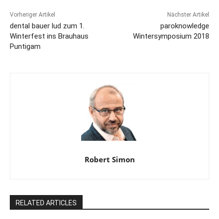
Vorheriger Artikel
Nächster Artikel
dental bauer lud zum 1.
paroknowledge
Winterfest ins Brauhaus
Wintersymposium 2018
Puntigam
Robert Simon
RELATED ARTICLES