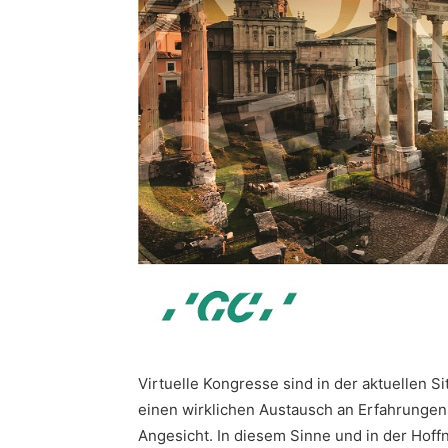
Virtuelle Kongresse sind in der aktuellen Si
einen wirklichen Austausch an Erfahrungen
Angesicht. In diesem Sinne und in der Hoffn