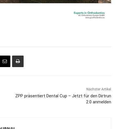
Nächster Artikel
ZPP präsentiert Dental Cup – Jetzt für den Dirtrun
2.0 anmelden
JOURNAL