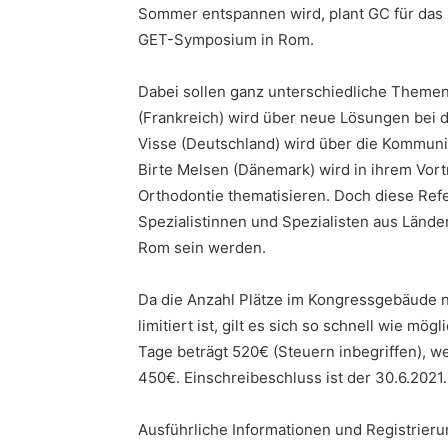
Sommer entspannen wird, plant GC für das
GET-Symposium in Rom.
Dabei sollen ganz unterschiedliche Themen
(Frankreich) wird über neue Lösungen bei d
Visse (Deutschland) wird über die Kommuni
Birte Melsen (Dänemark) wird in ihrem Vort
Orthodontie thematisieren. Doch diese Ref
Spezialistinnen und Spezialisten aus Ländern
Rom sein werden.
Da die Anzahl Plätze im Kongressgebäude 
limitiert ist, gilt es sich so schnell wie m
Tage beträgt 520€ (Steuern inbegriffen), we
450€. Einschreibeschluss ist der 30.6.2021.
Ausführliche Informationen und Registrieru