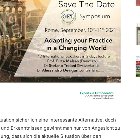
tuation sicherlich eine interessante Alternative, doch
 und Erkenntnissen gewinnt man nur von Angesicht zu
ung, dass sich die aktuelle Situation über den