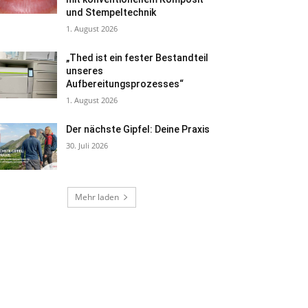
und Stempeltechnik
1. August 2026
„Thed ist ein fester Bestandteil
unseres
Aufbereitungsprozesses“
1. August 2026
Der nächste Gipfel: Deine Praxis
30. Juli 2026
Mehr laden