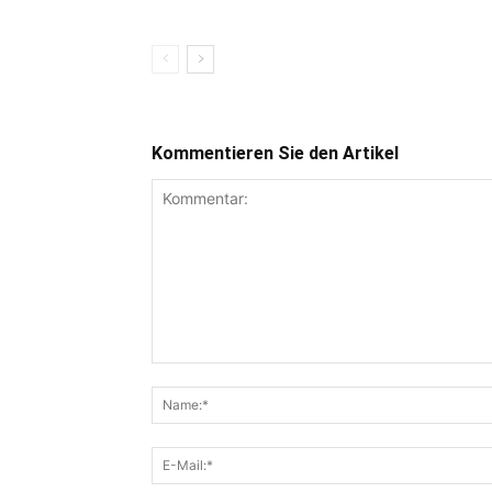
Kommentieren Sie den Artikel
Kommentar: