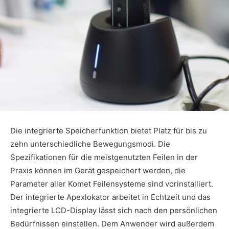
Die integrierte Speicherfunktion bietet Platz für bis zu
zehn unterschiedliche Bewegungsmodi. Die
Spezifikationen für die meistgenutzten Feilen in der
Praxis können im Gerät gespeichert werden, die
Parameter aller Komet Feilensysteme sind vorinstalliert.
Der integrierte Apexlokator arbeitet in Echtzeit und das
integrierte LCD-Display lässt sich nach den persönlichen
Bedürfnissen einstellen. Dem Anwender wird außerdem