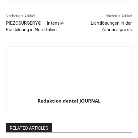
Vorheriger Artikel
Nächster Artikel
PIEZOSURGERY® – Intensiv-
Lichtlösungen in der
Fortbildung in Norditalien
Zahnarztpraxis
Redaktion dental JOURNAL
RELATED ARTICLES