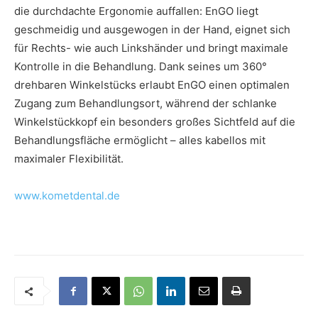
die durchdachte Ergonomie auffallen: EnGO liegt
geschmeidig und ausgewogen in der Hand, eignet sich
für Rechts- wie auch Linkshänder und bringt maximale
Kontrolle in die Behandlung. Dank seines um 360°
drehbaren Winkelstücks erlaubt EnGO einen optimalen
Zugang zum Behandlungsort, während der schlanke
Winkelstückkopf ein besonders großes Sichtfeld auf die
Behandlungsfläche ermöglicht – alles kabellos mit
maximaler Flexibilität.
www.kometdental.de