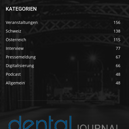
KATEGORIEN
Veranstaltungen
156
Schweiz
138
Österreich
115
Interview
77
Pressemeldung
67
Digitalisierung
66
Podcast
48
Allgemein
48