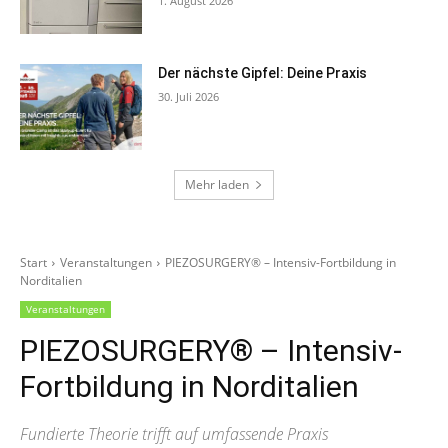
1. August 2026
Der nächste Gipfel: Deine Praxis
30. Juli 2026
Mehr laden