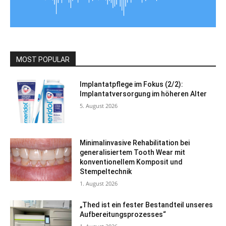
MOST POPULAR
Implantatpflege im Fokus (2/2):
Implantatversorgung im höheren Alter
5. August 2026
Minimalinvasive Rehabilitation bei
generalisiertem Tooth Wear mit
konventionellem Komposit und
Stempeltechnik
1. August 2026
„Thed ist ein fester Bestandteil unseres
Aufbereitungsprozesses“