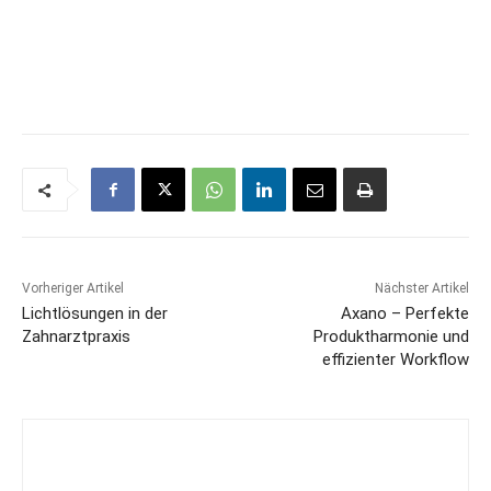
Vorheriger Artikel
Nächster Artikel
Lichtlösungen in der
Axano – Perfekte
Zahnarztpraxis
Produktharmonie und
effizienter Workflow