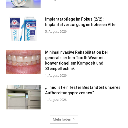
Implantatpflege im Fokus (2/2):
Implantatversorgung im höheren Alter
5. August 2026
Minimalinvasive Rehabilitation bei
generalisiertem Tooth Wear mit
konventionellem Komposit und
Stempeltechnik
1. August 2026
„Thed ist ein fester Bestandteil unseres
Aufbereitungsprozesses“
1. August 2026
Mehr laden