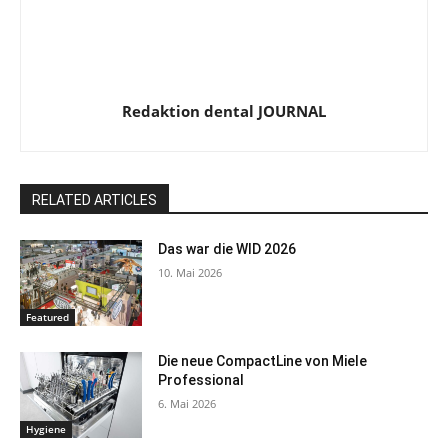
Redaktion dental JOURNAL
RELATED ARTICLES
Das war die WID 2026
10. Mai 2026
Featured
Die neue CompactLine von Miele
Professional
6. Mai 2026
Hygiene