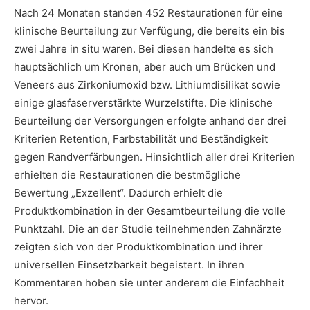
Nach 24 Monaten standen 452 Restaurationen für eine
klinische Beurteilung zur Verfügung, die bereits ein bis
zwei Jahre in situ waren. Bei diesen handelte es sich
hauptsächlich um Kronen, aber auch um Brücken und
Veneers aus Zirkoniumoxid bzw. Lithiumdisilikat sowie
einige glasfaserverstärkte Wurzelstifte. Die klinische
Beurteilung der Versorgungen erfolgte anhand der drei
Kriterien Retention, Farbstabilität und Beständigkeit
gegen Randverfärbungen. Hinsichtlich aller drei Kriterien
erhielten die Restaurationen die bestmögliche
Bewertung „Exzellent“. Dadurch erhielt die
Produktkombination in der Gesamtbeurteilung die volle
Punktzahl. Die an der Studie teilnehmenden Zahnärzte
zeigten sich von der Produktkombination und ihrer
universellen Einsetzbarkeit begeistert. In ihren
Kommentaren hoben sie unter anderem die Einfachheit
hervor.