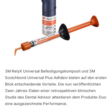
3M RelyX Universal Befestigungskomposit und 3M
Scotchbond Universal Plus Adhäsiv bieten auf den ersten
Blick entscheidende Vorteile. Die nun veröffentlichten
Zwei-Jahres-Daten einer retrospektiven klinischen
Studie des Dental Advisor attestieren dem Produkte-Duo
eine ausgezeichnete Performance.