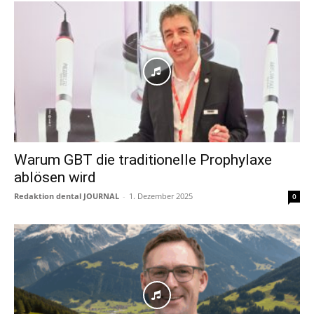
Warum GBT die traditionelle Prophylaxe
ablösen wird
Redaktion dental JOURNAL
-
1. Dezember 2025
0