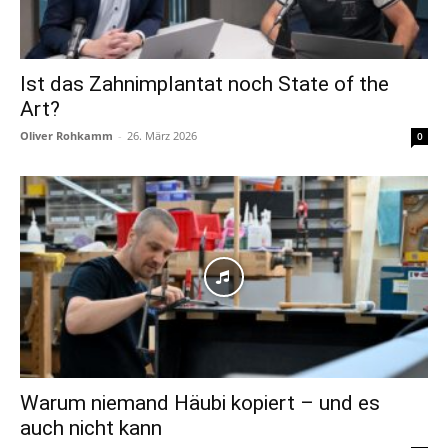
Ist das Zahnimplantat noch State of the
Art?
Oliver Rohkamm
-
26. März 2026
0
Warum niemand Häubi kopiert – und es
auch nicht kann