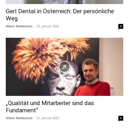
Gerl Dental in Österreich: Der persönliche
Weg
Oliver Rohkamm
-
25. Januar 2026
0
„Qualität und Mitarbeiter sind das
Fundament“
Oliver Rohkamm
-
21. Januar 2026
0