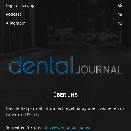
Digitalisierung
66
Podcast
48
Allgemein
48
ÜBER UNS
Das dental journal informiert regelmäßig über Neuheiten in
Labor und Praxis.
Schreiben Sie uns:
office@dentaljournal.eu