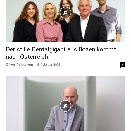
Der stille Dentalgigant aus Bozen kommt
nach Österreich
Oliver Rohkamm
-
4. Februar 2026
0