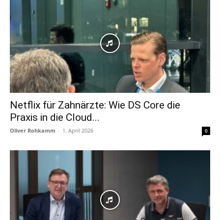
Netflix für Zahnärzte: Wie DS Core die
Praxis in die Cloud...
Oliver Rohkamm
-
1. April 2026
0