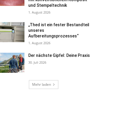
und Stempeltechnik
1. August 2026
„Thed ist ein fester Bestandteil
unseres
Aufbereitungsprozesses“
1. August 2026
Der nächste Gipfel: Deine Praxis
30. Juli 2026
Mehr laden