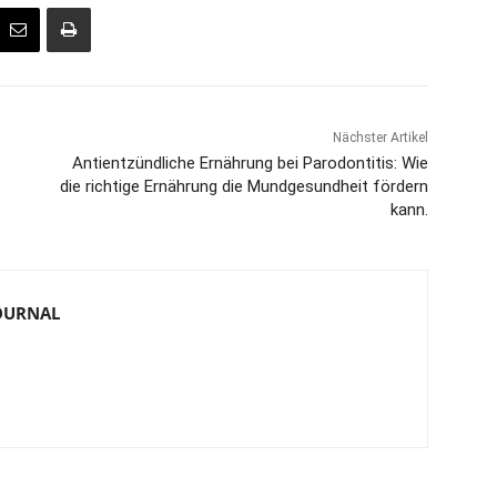
Nächster Artikel
Antientzündliche Ernährung bei Parodontitis: Wie
die richtige Ernährung die Mundgesundheit fördern
kann.
JOURNAL