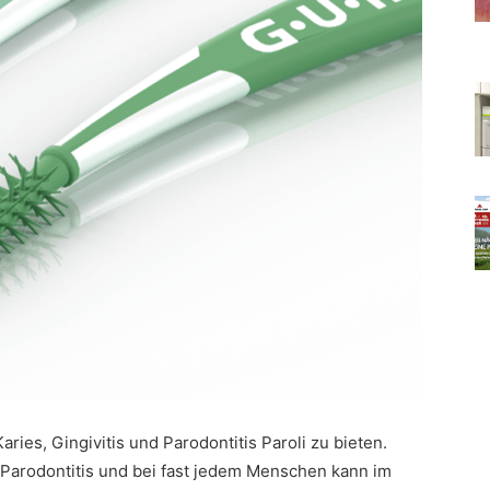
aries, Gingivitis und Parodontitis Paroli zu bieten.
n Parodontitis und bei fast jedem Menschen kann im