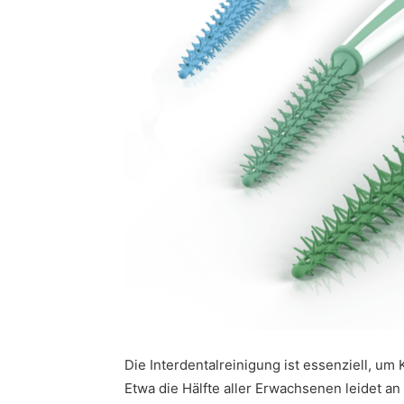
Die Interdentalreinigung ist essenziell, um K
Etwa die Hälfte aller Erwachsenen leidet a