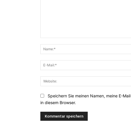
Kommentar:
Speichern Sie meinen Namen, meine E-Mai
in diesem Browser.