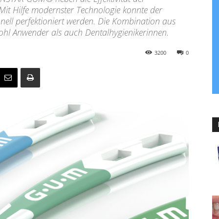
 Mit Hilfe modernster Technologie konnte der
nell perfektioniert werden. Die Kombination aus
hl Anwender als auch Dentalhygienikerinnen.
3200
0