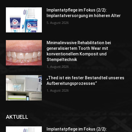
Implantatpflege im Fokus (2/2):
Implantatversorgung im höheren Alter
5. August 2026
Minimalinvasive Rehabilitation bei
generalisiertem Tooth Wear mit
konventionellem Komposit und
Stempeltechnik
1. August 2026
„Thed ist ein fester Bestandteil unseres
Aufbereitungsprozesses“
1. August 2026
AKTUELL
Implantatpflege im Fokus (2/2):