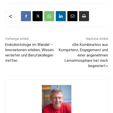
Vorheriger Artikel
Nächster Artikel
Endodontologie im Wandel –
«Die Kombination aus
Innovationen erleben, Wissen
Kompetenz, Engagement und
vertiefen und Berufskollegen
einer angenehmen
treffen
Lernatmosphäre hat mich
begeistert.»