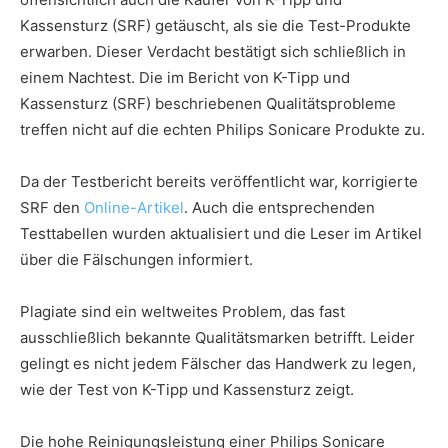
Kassensturz (SRF) getäuscht, als sie die Test-Produkte
erwarben. Dieser Verdacht bestätigt sich schließlich in
einem Nachtest. Die im Bericht von K-Tipp und
Kassensturz (SRF) beschriebenen Qualitätsprobleme
treffen nicht auf die echten Philips Sonicare Produkte zu.
Da der Testbericht bereits veröffentlicht war, korrigierte
SRF den
Online-Artikel
. Auch die entsprechenden
Testtabellen wurden aktualisiert und die Leser im Artikel
über die Fälschungen informiert.
Plagiate sind ein weltweites Problem, das fast
ausschließlich bekannte Qualitätsmarken betrifft. Leider
gelingt es nicht jedem Fälscher das Handwerk zu legen,
wie der Test von K-Tipp und Kassensturz zeigt.
Die hohe Reinigungsleistung einer Philips Sonicare