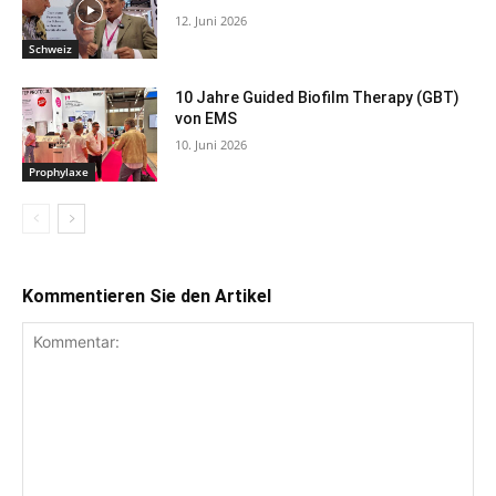
12. Juni 2026
Schweiz
10 Jahre Guided Biofilm Therapy (GBT)
von EMS
10. Juni 2026
Prophylaxe
Kommentieren Sie den Artikel