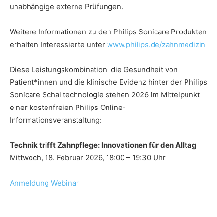
unabhängige externe Prüfungen.
Weitere Informationen zu den Philips Sonicare Produkten
erhalten Interessierte unter
www.philips.de/zahnmedizin
Diese Leistungskombination, die Gesundheit von
Patient*innen und die klinische Evidenz hinter der Philips
Sonicare Schalltechnologie stehen 2026 im Mittelpunkt
einer kostenfreien Philips Online-
Informationsveranstaltung:
Technik trifft Zahnpflege: Innovationen für den Alltag
Mittwoch, 18. Februar 2026, 18:00 – 19:30 Uhr
Anmeldung Webinar