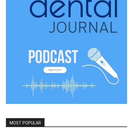
MOST POPULAR