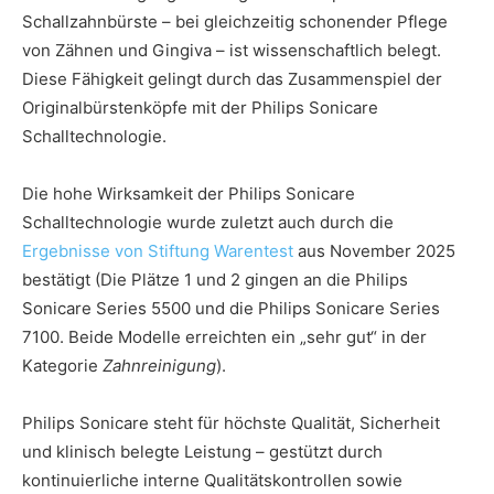
Schallzahnbürste – bei gleichzeitig schonender Pflege
von Zähnen und Gingiva – ist wissenschaftlich belegt.
Diese Fähigkeit gelingt durch das Zusammenspiel der
Originalbürstenköpfe mit der Philips Sonicare
Schalltechnologie.
Die hohe Wirksamkeit der Philips Sonicare
Schalltechnologie wurde zuletzt auch durch die
Ergebnisse von Stiftung Warentest
aus November 2025
bestätigt (Die Plätze 1 und 2 gingen an die Philips
Sonicare Series 5500 und die Philips Sonicare Series
7100. Beide Modelle erreichten ein „sehr gut“ in der
Kategorie
Zahnreinigung
).
Philips Sonicare steht für höchste Qualität, Sicherheit
und klinisch belegte Leistung – gestützt durch
kontinuierliche interne Qualitätskontrollen sowie