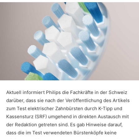
Aktuell informiert Philips die Fachkräfte in der Schweiz
darüber, dass sie nach der Veröffentlichung des Artikels
zum Test elektrischer Zahnbürsten durch K-Tipp und
Kassen­sturz (SRF) umgehend in direkten Austausch mit
der Redaktion getreten sind. Es gab Hinwei­se darauf,
dass die im Test verwendeten Bürstenköpfe keine