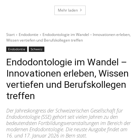
Mehr laden