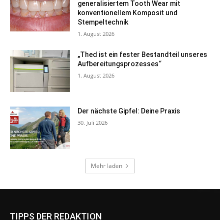
TIPPS DER REDAKTION