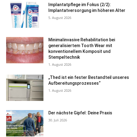
Implantatpflege im Fokus (2/2):
Implantatversorgung im höheren Alter
5. August 2026
Minimalinvasive Rehabilitation bei
generalisiertem Tooth Wear mit
konventionellem Komposit und
Stempeltechnik
1. August 2026
„Thed ist ein fester Bestandteil unseres
Aufbereitungsprozesses“
1. August 2026
Der nächste Gipfel: Deine Praxis
30. Juli 2026