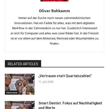
Oliver Rohkamm
Immer auf der Suche nach neuen zahnmedizinischen
Innovationen. Hat ein Faible für alles, was mit dem digitalen
Workflow in der Zahnmedizin zu tun hat. Zusätzlich interessiert
er sich für Computer und alles was zwei Räder hat. In der Freizeit
ist er vor allem auf dem Motorrad, Rennrad oder Mountainbike zu
finden.
RELATED ARTICLES
„Vertrauen statt Quartalszahlen“
11. Juli 2026
Interview
Smart Dentist: Fokus auf Nachhaltigkeit
und Werte