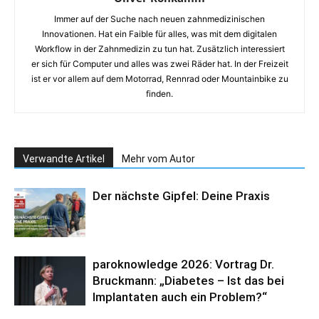
Immer auf der Suche nach neuen zahnmedizinischen
Innovationen. Hat ein Faible für alles, was mit dem digitalen
Workflow in der Zahnmedizin zu tun hat. Zusätzlich interessiert
er sich für Computer und alles was zwei Räder hat. In der Freizeit
ist er vor allem auf dem Motorrad, Rennrad oder Mountainbike zu
finden.
Verwandte Artikel
Mehr vom Autor
Der nächste Gipfel: Deine Praxis
paroknowledge 2026: Vortrag Dr.
Bruckmann: „Diabetes – Ist das bei
Implantaten auch ein Problem?“