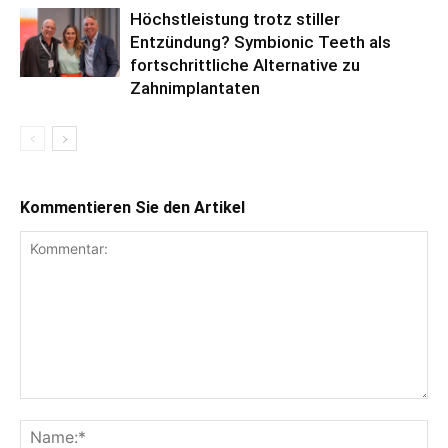
Höchstleistung trotz stiller
Entzündung? Symbionic Teeth als
fortschrittliche Alternative zu
Zahnimplantaten
Kommentieren Sie den Artikel