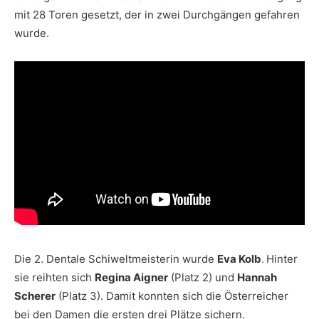
mit 28 Toren gesetzt, der in zwei Durchgängen gefahren
wurde.
.
Die 2. Dentale Schiweltmeisterin wurde
Eva Kolb
Hinter
sie reihten sich
Regina Aigner
(Platz 2) und
Hannah
Scherer
(Platz 3). Damit konnten sich die Österreicher
bei den Damen die ersten drei Plätze sichern.