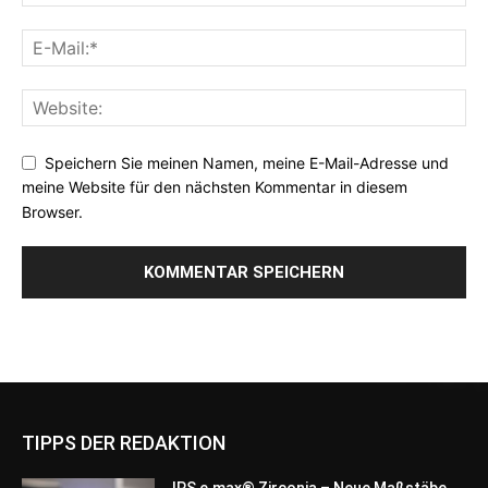
Speichern Sie meinen Namen, meine E-Mail-Adresse und
meine Website für den nächsten Kommentar in diesem
Browser.
TIPPS DER REDAKTION