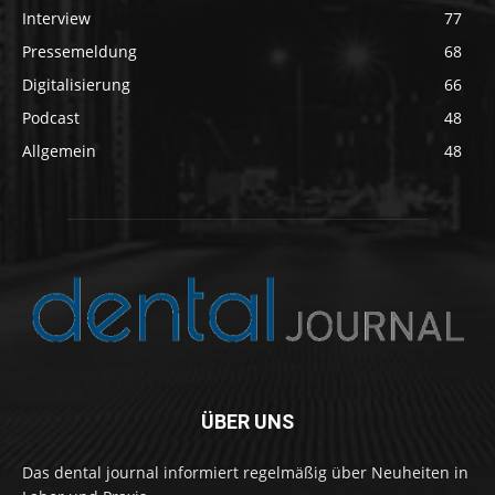
Interview
77
Pressemeldung
68
Digitalisierung
66
Podcast
48
Allgemein
48
ÜBER UNS
Das dental journal informiert regelmäßig über Neuheiten in