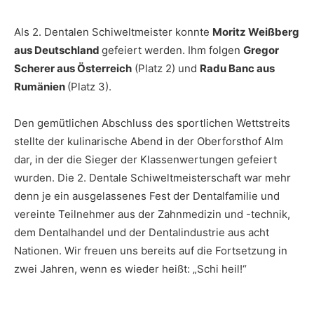
Als 2. Dentalen Schiweltmeister konnte
Moritz Weißberg
aus Deutschland
gefeiert werden. Ihm folgen
Gregor
Scherer aus Österreich
(Platz 2) und
Radu Banc aus
Rumänien
(Platz 3).
Den gemütlichen Abschluss des sportlichen Wettstreits
stellte der kulinarische Abend in der Oberforsthof Alm
dar, in der die Sieger der Klassenwertungen gefeiert
wurden. Die 2. Dentale Schiweltmeisterschaft war mehr
denn je ein ausgelassenes Fest der Dentalfamilie und
vereinte Teilnehmer aus der Zahnmedizin und -technik,
dem Dentalhandel und der Dentalindustrie aus acht
Nationen. Wir freuen uns bereits auf die Fortsetzung in
zwei Jahren, wenn es wieder heißt: „Schi heil!“