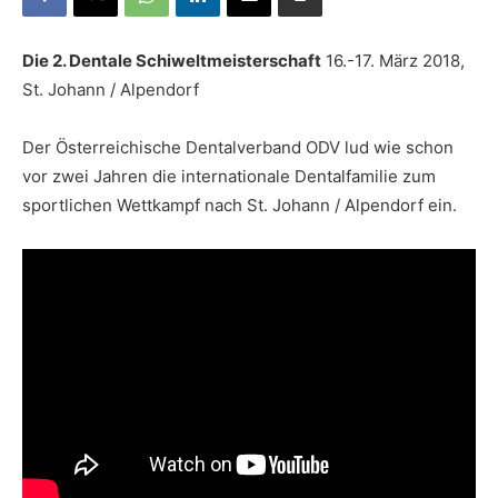
Die 2. Dentale Schiweltmeisterschaft
16.-17. März 2018,
St. Johann / Alpendorf
Der Österreichische Dentalverband ODV lud wie schon
vor zwei Jahren die internationale Dentalfamilie zum
sportlichen Wettkampf nach St. Johann / Alpendorf ein.