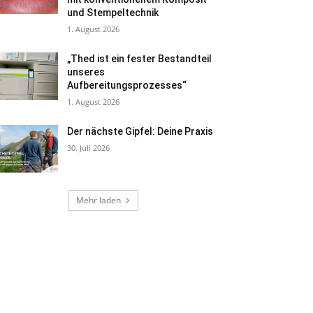
und Stempeltechnik
1. August 2026
„Thed ist ein fester Bestandteil
unseres
Aufbereitungsprozesses“
1. August 2026
Der nächste Gipfel: Deine Praxis
30. Juli 2026
Mehr laden