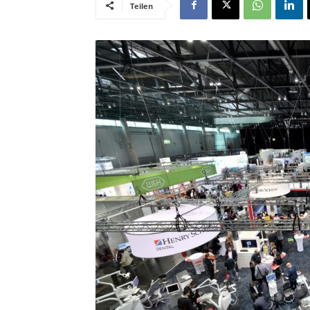
Teilen