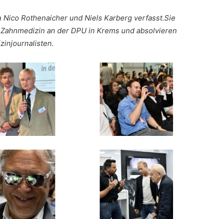
 Nico Rothenaicher und Niels Karberg verfasst.Sie
hr Zahnmedizin an der DPU in Krems und absolvieren
injournalisten.