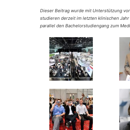
Dieser Beitrag wurde mit Unterstützung von
studieren derzeit im letzten klinischen Ja
parallel den Bachelorstudiengang zum Mediz