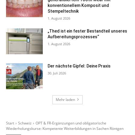
konventionellem Komposit und
Stempeltechnik
1. August 2026
„Thed ist ein fester Bestandteil unseres
Aufbereitungsprozesses“
1. August 2026
Der nächste Gipfel: Deine Praxis
30. Juli 2026
Mehr laden