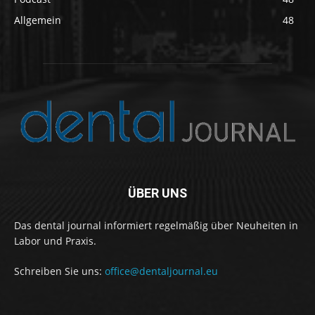
Allgemein
48
ÜBER UNS
Das dental journal informiert regelmäßig über Neuheiten in
Labor und Praxis.
Schreiben Sie uns:
office@dentaljournal.eu