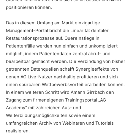
positionieren können.
Das in diesem Umfang am Markt einzigartige
Management-Portal bricht die Linearität dentaler
Restaurationsprozesse auf. Quereinstiege in
Patientenfälle werden nun einfach und unkompliziert
möglich, indem Patientendaten zentral abruf- und
bearbeitbar gemacht werden. Die Verbindung von bisher
getrennten Datenquellen schafft Synergieeffekte von
denen AG.Live-Nutzer nachhaltig profitieren und sich
einen spürbaren Wettbewerbsvorteil erarbeiten können.
In einem weiteren Schritt wird Amann Girrbach den
Zugang zum firmeneigenen Trainingsportal „AG
Academy“ mit zahlreichen Aus- und
Weiterbildungsmöglichkeiten sowie einem
umfangreichen Archiv von Webinaren und Tutorials
realisieren.