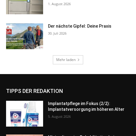
TIPPS DER REDAKTION
Implantatpflege im Fokus (2/2):
Implantatversorgung im höheren Alter
5. August 2026