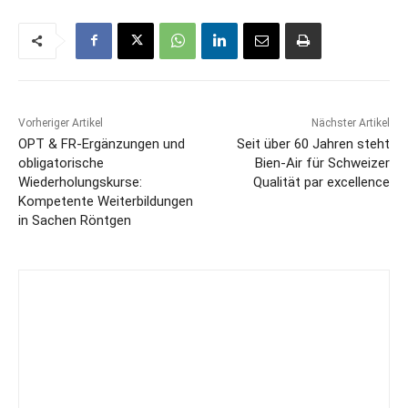
Vorheriger Artikel
Nächster Artikel
OPT & FR-Ergänzungen und
Seit über 60 Jahren steht
obligatorische
Bien-Air für Schweizer
Wiederholungskurse:
Qualität par excellence
Kompetente Weiterbildungen
in Sachen Röntgen