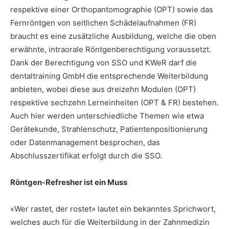
respektive einer Orthopantomographie (OPT) sowie das
Fernröntgen von seitlichen Schädelaufnahmen (FR)
braucht es eine zusätzliche Ausbildung, welche die oben
erwähnte, intraorale Röntgenberechtigung voraussetzt.
Dank der Berechtigung von SSO und KWeR darf die
dentaltraining GmbH die entsprechende Weiterbildung
anbieten, wobei diese aus dreizehn Modulen (OPT)
respektive sechzehn Lerneinheiten (OPT & FR) bestehen.
Auch hier werden unterschiedliche Themen wie etwa
Gerätekunde, Strahlenschutz, Patientenpositionierung
oder Datenmanagement besprochen, das
Abschlusszertifikat erfolgt durch die SSO.
Röntgen-Refresher ist ein Muss
«Wer rastet, der rostet» lautet ein bekanntes Sprichwort,
welches auch für die Weiterbildung in der Zahnmedizin