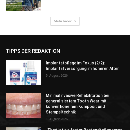
TIPPS DER REDAKTION
Implantatpflege im Fokus (2/2):
Implantatversorgung im höheren Alter
5. August 2026
Minimalinvasive Rehabilitation bei
generalisiertem Tooth Wear mit
konventionellem Komposit und
Stempeltechnik
1. August 2026