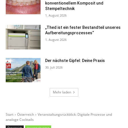
konventionellem Komposit und
Stempeltechnik
1. August 2026
„Thed ist ein fester Bestandteil unseres
Aufbereitungsprozesses“
1. August 2026
Der nächste Gipfel: Deine Praxis
30. Juli 2026
Mehr laden