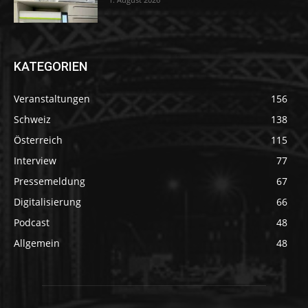
KATEGORIEN
Veranstaltungen
156
Schweiz
138
Österreich
115
Interview
77
Pressemeldung
67
Digitalisierung
66
Podcast
48
Allgemein
48