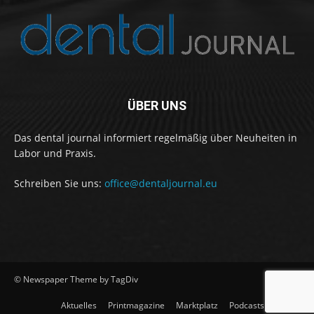
ÜBER UNS
Das dental journal informiert regelmäßig über Neuheiten in
Labor und Praxis.
Schreiben Sie uns:
office@dentaljournal.eu
© Newspaper Theme by TagDiv
Aktuelles
Printmagazine
Marktplatz
Podcasts