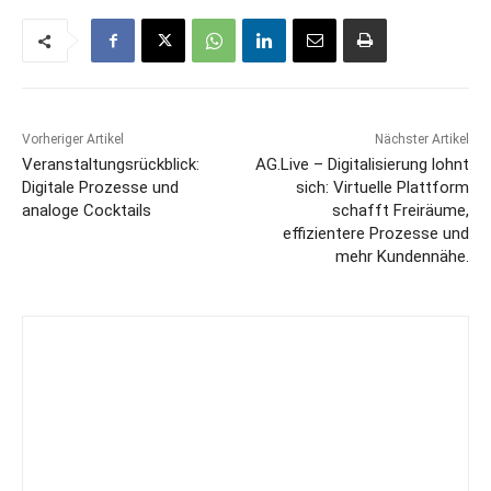
Vorheriger Artikel
Nächster Artikel
Veranstaltungsrückblick:
AG.Live – Digitalisierung lohnt
Digitale Prozesse und
sich: Virtuelle Plattform
analoge Cocktails
schafft Freiräume,
effizientere Prozesse und
mehr Kundennähe.