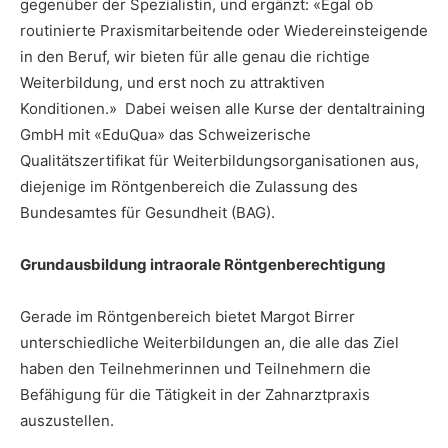
gegenüber der Spezialistin, und ergänzt: «Egal ob
routinierte Praxismitarbeitende oder Wiedereinsteigende
in den Beruf, wir bieten für alle genau die richtige
Weiterbildung, und erst noch zu attraktiven
Konditionen.» Dabei weisen alle Kurse der dentaltraining
GmbH mit «EduQua» das Schweizerische
Qualitätszertifikat für Weiterbildungsorganisationen aus,
diejenige im Röntgenbereich die Zulassung des
Bundesamtes für Gesundheit (BAG).
Grundausbildung intraorale Röntgenberechtigung
Gerade im Röntgenbereich bietet Margot Birrer
unterschiedliche Weiterbildungen an, die alle das Ziel
haben den Teilnehmerinnen und Teilnehmern die
Befähigung für die Tätigkeit in der Zahnarztpraxis
auszustellen.