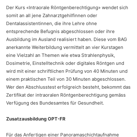
Der Kurs «Intraorale Röntgenberechtigung» wendet sich
somit an all jene Zahnarztgehilfinnen oder
Dentalassistentinnen, die ihre Lehre ohne
entsprechende Befugnis abgeschlossen oder ihre
Ausbildung im Ausland realisiert haben. Diese vom BAG
anerkannte Weiterbildung vermittelt an vier Kurstagen
eine Vielzahl an Themen wie etwa Strahlenphysik,
Dosimetrie, Einstelltechnik oder digitales Röntgen und
wird mit einer schriftlichen Prüfung von 40 Minuten und
einem praktischen Teil von 30 Minuten abgeschlossen.
Wer den Abschlusstest erfolgreich besteht, bekommt das
Zertifikat der intraoralen Röntgenberechtigung gemäss
Verfügung des Bundesamtes für Gesundheit.
Zusatzausbildung OPT-FR
Für das Anfertigen einer Panoramaschichtaufnahme