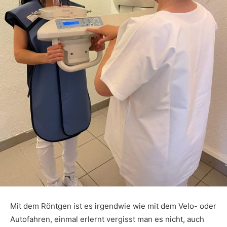
Mit dem Röntgen ist es irgendwie wie mit dem Velo- oder
Autofahren, einmal erlernt vergisst man es nicht, auch