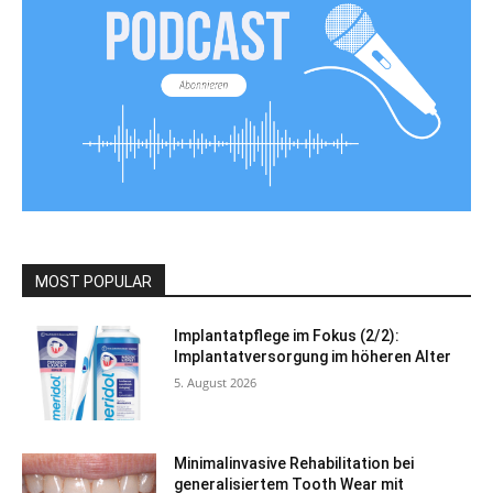
MOST POPULAR
Implantatpflege im Fokus (2/2):
Implantatversorgung im höheren Alter
5. August 2026
Minimalinvasive Rehabilitation bei
generalisiertem Tooth Wear mit