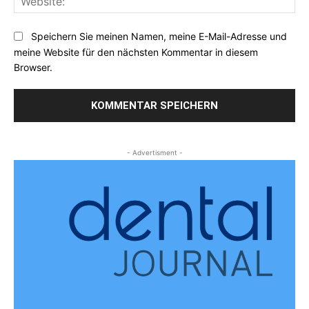
Speichern Sie meinen Namen, meine E-Mail-Adresse und
meine Website für den nächsten Kommentar in diesem
Browser.
- Advertisment -