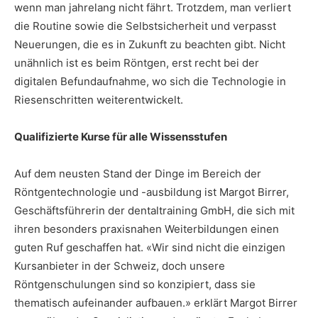
wenn man jahrelang nicht fährt. Trotzdem, man verliert
die Routine sowie die Selbstsicherheit und verpasst
Neuerungen, die es in Zukunft zu beachten gibt. Nicht
unähnlich ist es beim Röntgen, erst recht bei der
digitalen Befundaufnahme, wo sich die Technologie in
Riesenschritten weiterentwickelt.
Qualifizierte Kurse für alle Wissensstufen
Auf dem neusten Stand der Dinge im Bereich der
Röntgentechnologie und -ausbildung ist Margot Birrer,
Geschäftsführerin der dentaltraining GmbH, die sich mit
ihren besonders praxisnahen Weiterbildungen einen
guten Ruf geschaffen hat. «Wir sind nicht die einzigen
Kursanbieter in der Schweiz, doch unsere
Röntgenschulungen sind so konzipiert, dass sie
thematisch aufeinander aufbauen.» erklärt Margot Birrer