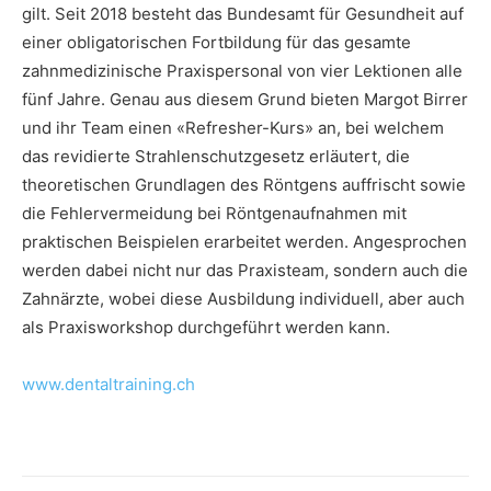
gilt. Seit 2018 besteht das Bundesamt für Gesundheit auf
einer obligatorischen Fortbildung für das gesamte
zahnmedizinische Praxispersonal von vier Lektionen alle
fünf Jahre. Genau aus diesem Grund bieten Margot Birrer
und ihr Team einen «Refresher-Kurs» an, bei welchem
das revidierte Strahlenschutzgesetz erläutert, die
theoretischen Grundlagen des Röntgens auffrischt sowie
die Fehlervermeidung bei Röntgenaufnahmen mit
praktischen Beispielen erarbeitet werden. Angesprochen
werden dabei nicht nur das Praxisteam, sondern auch die
Zahnärzte, wobei diese Ausbildung individuell, aber auch
als Praxisworkshop durchgeführt werden kann.
www.dentaltraining.ch